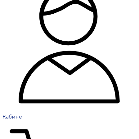
Кабинет