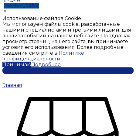
@gzhel_farfor
×
Использование файлов Cookie
Мы используем файлы cookie, разработанные
нашими специалистами и третьими лицами, для
анализа событий на нашем веб-сайте. Продолжая
просмотр страниц нашего сайта, вы принимаете
условия его использования. Более подробные
сведения смотрите
в Политике
конфиденциальности
.
Принимаю
Подробнее
Главная