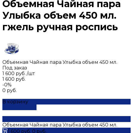
Объемная Чайная пара
Улыбка объем 450 мл.
гжель ручная роспись
Объемная Чайная пара Улыбка объем 450 мл.
Под заказ
1 600 руб.
/
шт
1 600 руб.
-0%
0 руб.
В корзину
ДОБАВЛЕНО
Объемная Чайная пара Улыбка объем 450 мл.
1 600 руб.
0 руб.