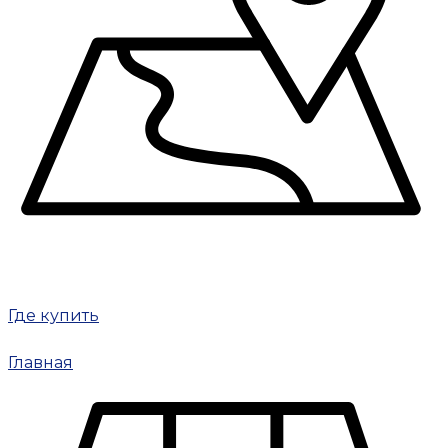
Где купить
Главная