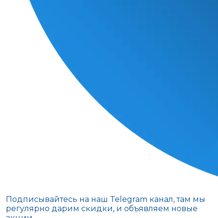
Подписывайтесь на наш Telegram канал, там мы
регулярно дарим скидки, и объявляем новые
акции.