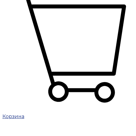
Корзина