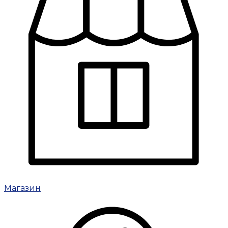
Магазин