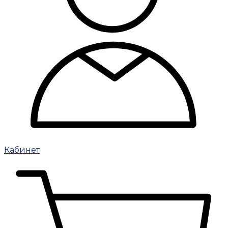
Кабинет