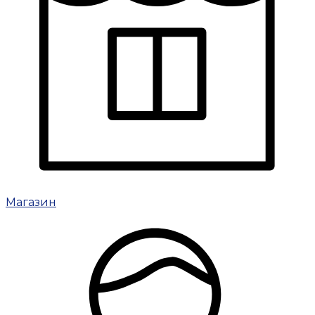
Магазин