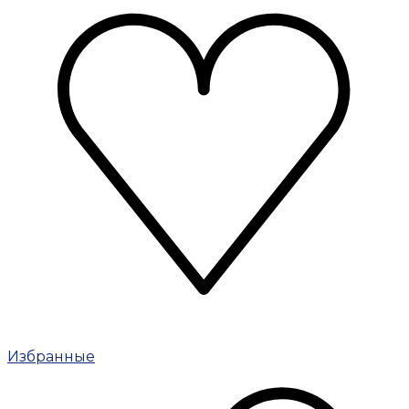
Избранные