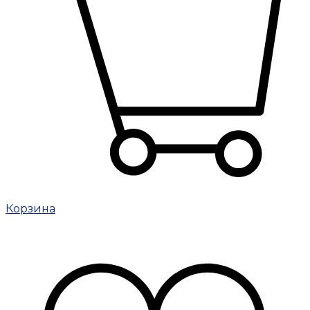
Корзина