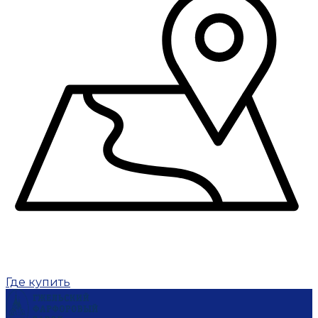
Где купить