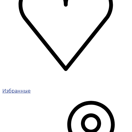
Избранные