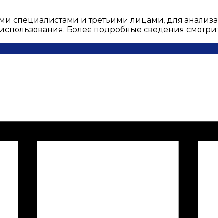
ми специалистами и третьими лицами, для анализа
о использования. Более подробные сведения смотри