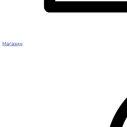
Магазин