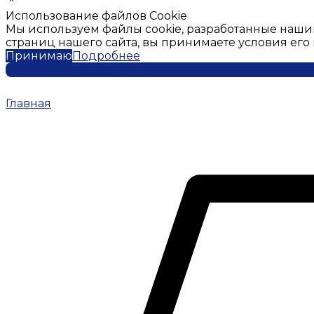
Использование файлов Cookie
Мы используем файлы cookie, разработанные наши
страниц нашего сайта, вы принимаете условия ег
Принимаю
Подробнее
Главная