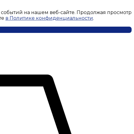
 событий на нашем веб-сайте. Продолжая просмотр
те
в Политике конфиденциальности
.