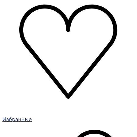
Избранные