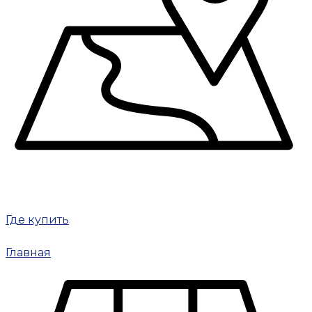
Где купить
Главная