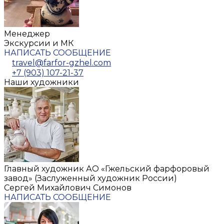
Менеджер
Экскурсии и МК
НАПИСАТЬ СООБЩЕНИЕ
travel@farfor-gzhel.com
+7 (903) 107-21-37
Наши художники
Главный художник АО «Гжельский фарфоровый
завод» (Заслуженный художник России)
Сергей Михайлович Симонов
НАПИСАТЬ СООБЩЕНИЕ