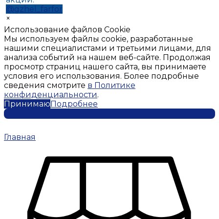
@gzhel_farfor
×
Использование файлов Cookie
Мы используем файлы cookie, разработанные
нашими специалистами и третьими лицами, для
анализа событий на нашем веб-сайте. Продолжая
просмотр страниц нашего сайта, вы принимаете
условия его использования. Более подробные
сведения смотрите
в Политике
конфиденциальности
.
Принимаю
Подробнее
Главная