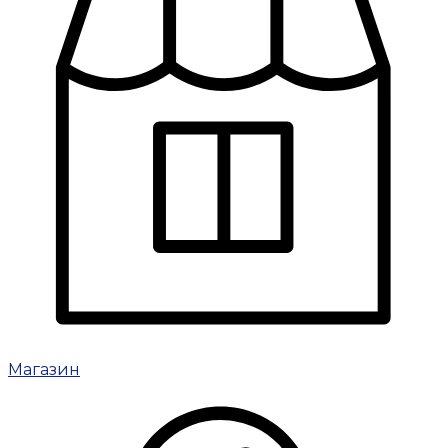
Магазин