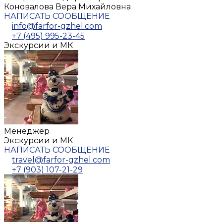
Коновалова Вера Михайловна
НАПИСАТЬ СООБЩЕНИЕ
info@farfor-gzhel.com
+7 (495) 995-23-45
Экскурсии и МК
Менеджер
Экскурсии и МК
НАПИСАТЬ СООБЩЕНИЕ
travel@farfor-gzhel.com
+7 (903) 107-21-29