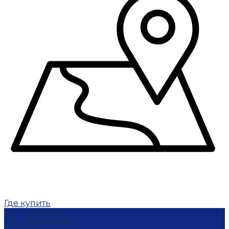
Где купить