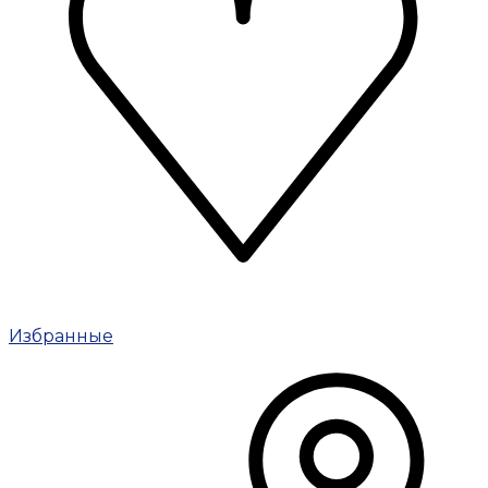
Избранные