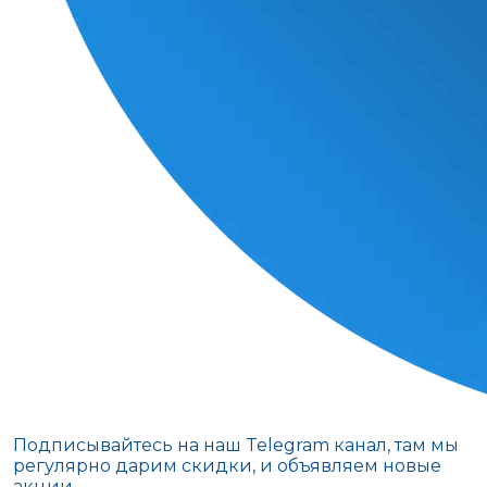
Подписывайтесь на наш Telegram канал, там мы
регулярно дарим скидки, и объявляем новые
акции.