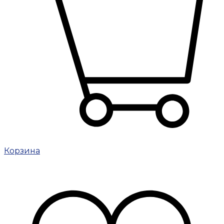
Корзина