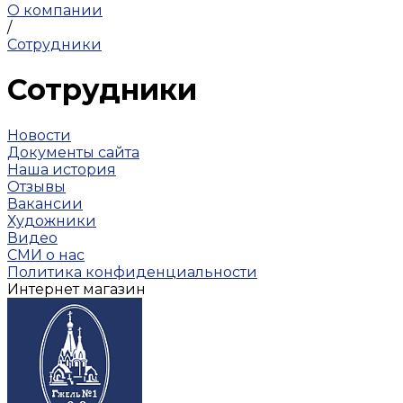
О компании
/
Сотрудники
Сотрудники
Новости
Документы сайта
Наша история
Отзывы
Вакансии
Художники
Видео
СМИ о нас
Политика конфиденциальности
Интернет магазин