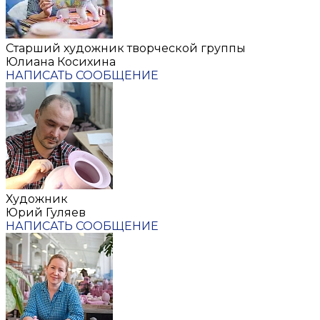
Старший художник творческой группы
Юлиана Косихина
НАПИСАТЬ СООБЩЕНИЕ
Художник
Юрий Гуляев
НАПИСАТЬ СООБЩЕНИЕ