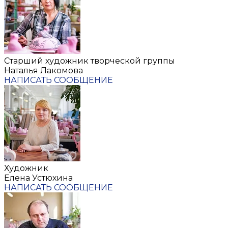
Старший художник творческой группы
Наталья Лакомова
НАПИСАТЬ СООБЩЕНИЕ
Художник
Елена Устюхина
НАПИСАТЬ СООБЩЕНИЕ