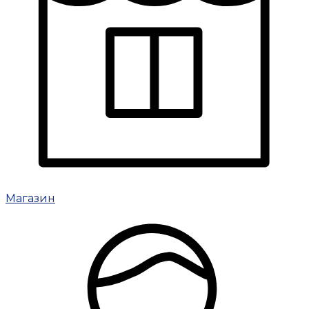
Магазин