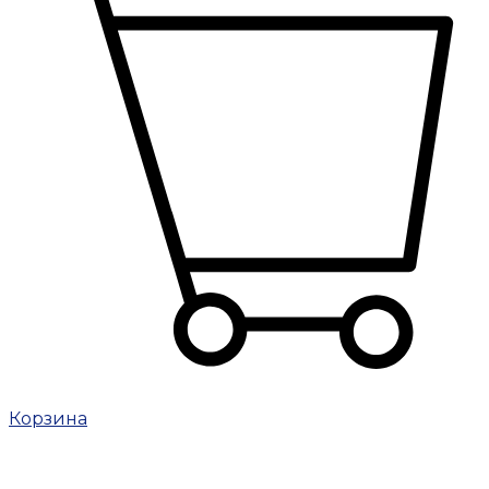
Корзина