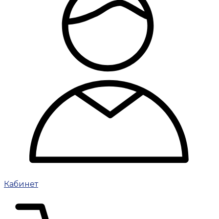
Кабинет