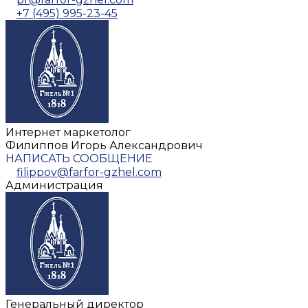
+7 (495) 995-23-45
Интернет маркетолог
Филиппов Игорь Александрович
НАПИСАТЬ СООБЩЕНИЕ
filippov@farfor-gzhel.com
Администрация
Генеральный директор