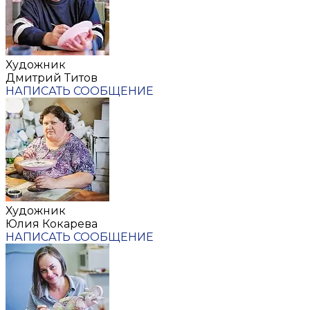
Художник
Дмитрий Титов
НАПИСАТЬ СООБЩЕНИЕ
Художник
Юлия Кокарева
НАПИСАТЬ СООБЩЕНИЕ