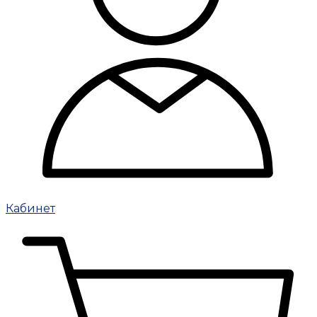
Кабинет