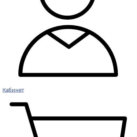
Кабинет