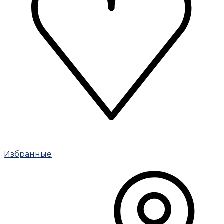
Избранные