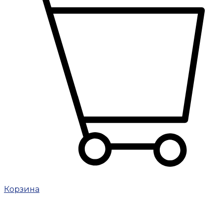
Корзина