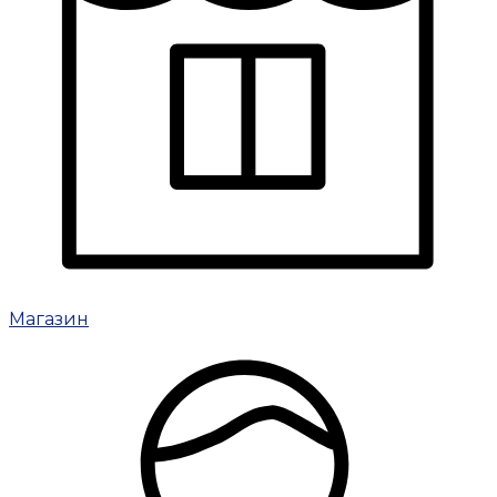
Магазин