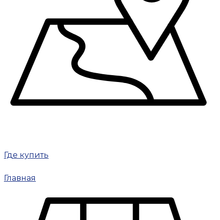
Где купить
Главная