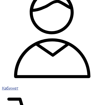
Кабинет