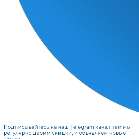
Подписывайтесь на наш Telegram канал, там мы
регулярно дарим скидки, и объявляем новые
акции.