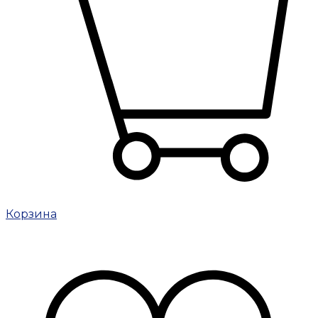
Корзина