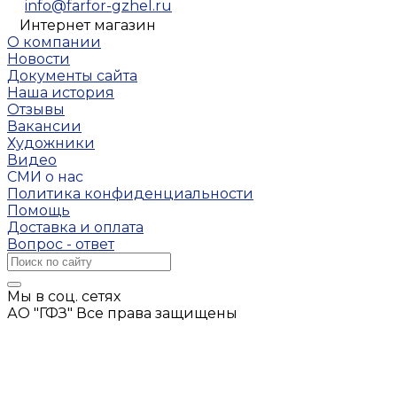
info@farfor-gzhel.ru
Интернет магазин
О компании
Новости
Документы сайта
Наша история
Отзывы
Вакансии
Художники
Видео
СМИ о нас
Политика конфиденциальности
Помощь
Доставка и оплата
Вопрос - ответ
Мы в соц. сетях
АО "ГФЗ" Все права защищены