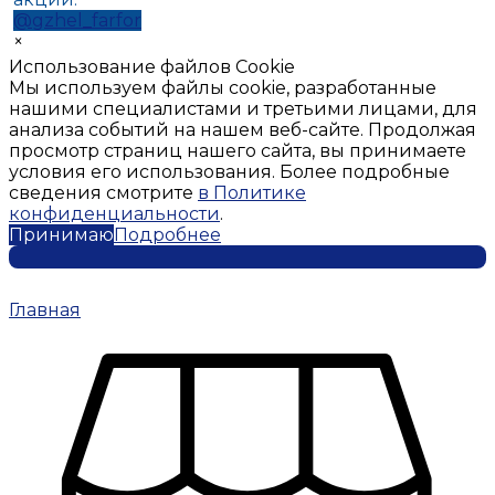
@gzhel_farfor
×
Использование файлов Cookie
Мы используем файлы cookie, разработанные
нашими специалистами и третьими лицами, для
анализа событий на нашем веб-сайте. Продолжая
просмотр страниц нашего сайта, вы принимаете
условия его использования. Более подробные
сведения смотрите
в Политике
конфиденциальности
.
Принимаю
Подробнее
Главная