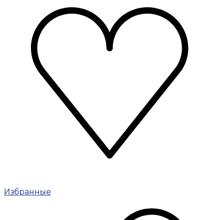
Избранные