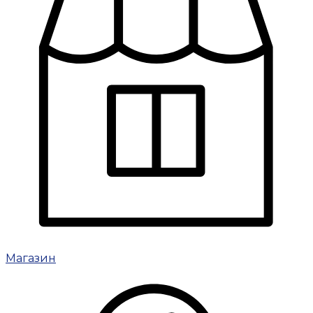
Магазин