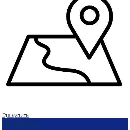
Где купить