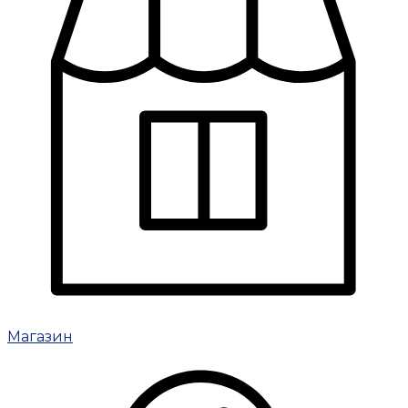
Магазин