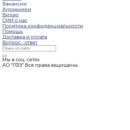
Вакансии
Художники
Видео
СМИ о нас
Политика конфиденциальности
Помощь
Доставка и оплата
Вопрос - ответ
Мы в соц. сетях
АО "ГФЗ" Все права защищены