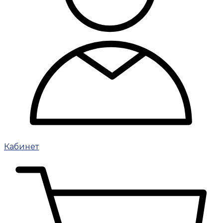
Кабинет