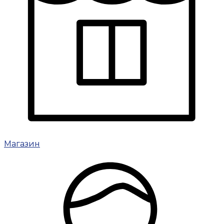
Магазин