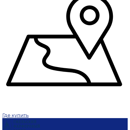
Где купить