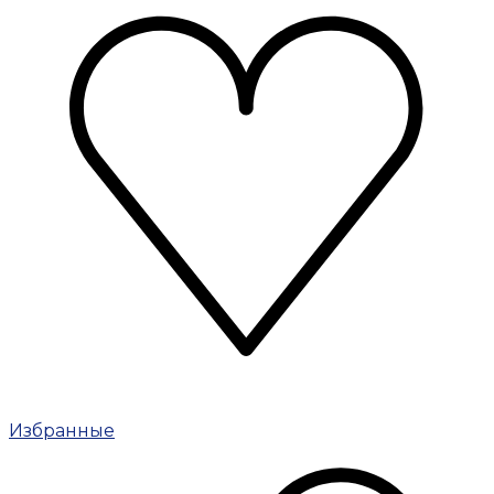
Избранные