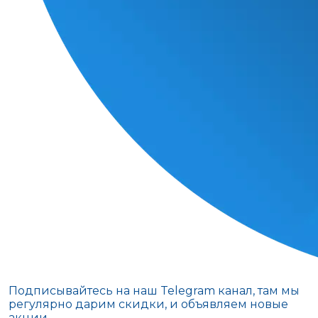
Подписывайтесь на наш Telegram канал, там мы
регулярно дарим скидки, и объявляем новые
акции.