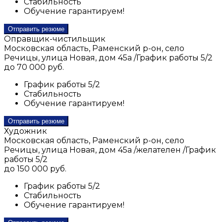
Стабильность
Обучение гарантируем!
Отправить резюме
Оправщик-чистильщик
Московская область, Раменский р-он, село
Речицы, улица Новая, дом 45а
/
График работы 5/2
до 70 000 руб.
График работы 5/2
Стабильность
Обучение гарантируем!
Отправить резюме
Художник
Московская область, Раменский р-он, село
Речицы, улица Новая, дом 45а
/
желателен
/
График
работы 5/2
до 150 000 руб.
График работы 5/2
Стабильность
Обучение гарантируем!