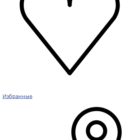
Избранные