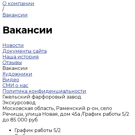
О компании
/
Вакансии
Вакансии
Новости
Документы сайта
Наша история
Отзывы
Вакансии
Художники
Видео
СМИ о нас
Политика конфиденциальности
Гжельский фарфоровый завод
Экскурсовод
Московская область, Раменский р-он, село
Речицы, улица Новая, дом 45а
/
График работы 5/2
до 85 000 руб.
График работы 5/2