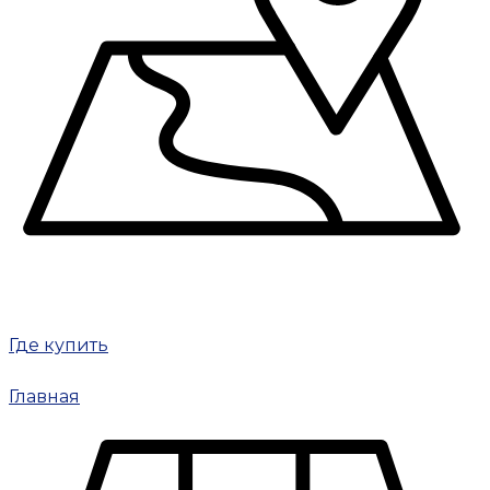
Где купить
Главная