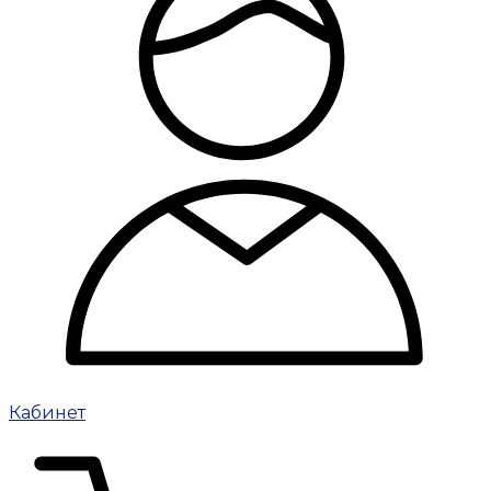
Кабинет