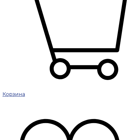
Корзина