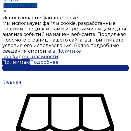
@gzhel_farfor
×
Использование файлов Cookie
Мы используем файлы cookie, разработанные
нашими специалистами и третьими лицами, для
анализа событий на нашем веб-сайте. Продолжая
просмотр страниц нашего сайта, вы принимаете
условия его использования. Более подробные
сведения смотрите
в Политике
конфиденциальности
.
Принимаю
Подробнее
Главная