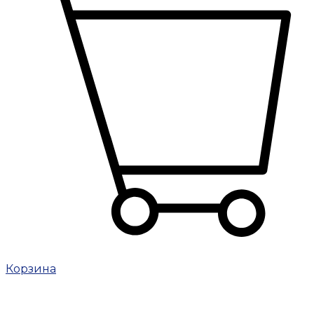
Корзина