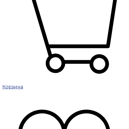
Корзина