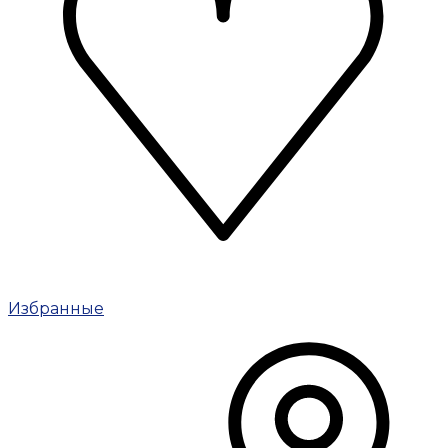
Избранные