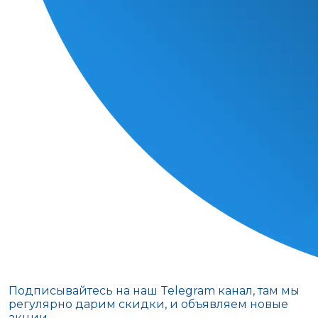
Подписывайтесь на наш Telegram канал, там мы
регулярно дарим скидки, и объявляем новые
акции.