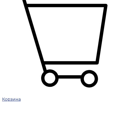
Корзина