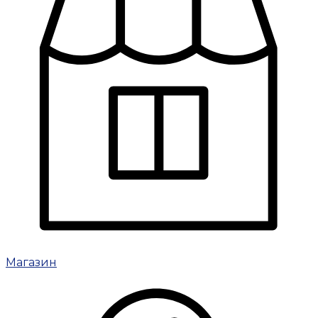
Магазин