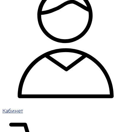
Кабинет