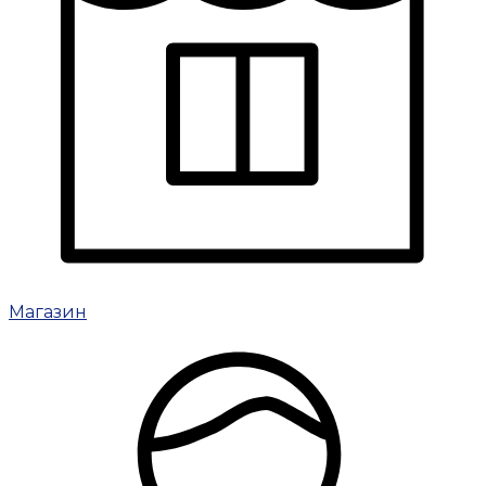
Магазин