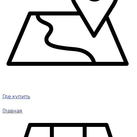
Где купить
Главная