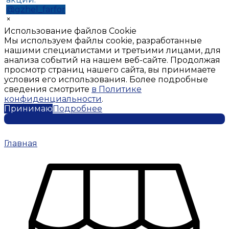
@gzhel_farfor
×
Использование файлов Cookie
Мы используем файлы cookie, разработанные
нашими специалистами и третьими лицами, для
анализа событий на нашем веб-сайте. Продолжая
просмотр страниц нашего сайта, вы принимаете
условия его использования. Более подробные
сведения смотрите
в Политике
конфиденциальности
.
Принимаю
Подробнее
Главная