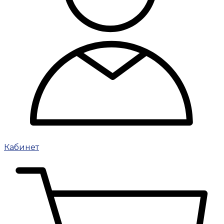
Кабинет