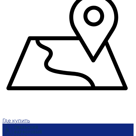
Где купить