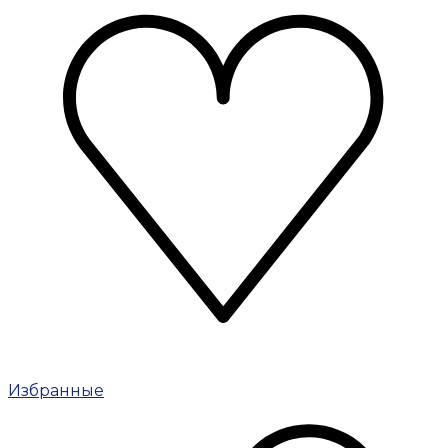
Избранные