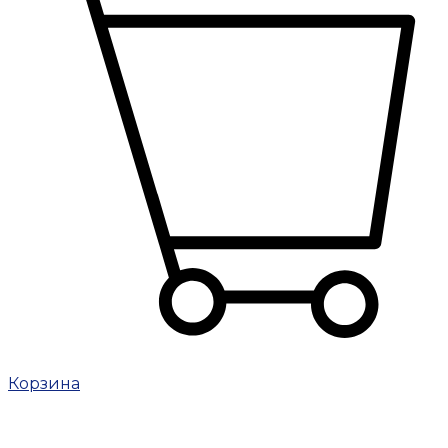
Корзина