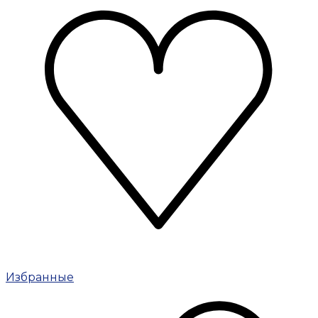
Избранные