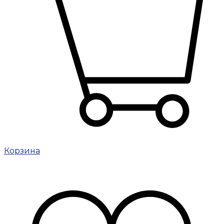
Корзина