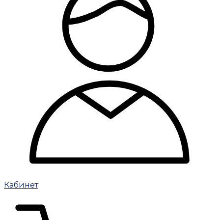
Кабинет