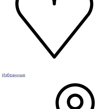
Избранные