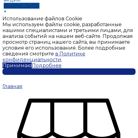
@gzhel_farfor
×
Использование файлов Cookie
Мы используем файлы cookie, разработанные
нашими специалистами и третьими лицами, для
анализа событий на нашем веб-сайте. Продолжая
просмотр страниц нашего сайта, вы принимаете
условия его использования. Более подробные
сведения смотрите
в Политике
конфиденциальности
.
Принимаю
Подробнее
Главная