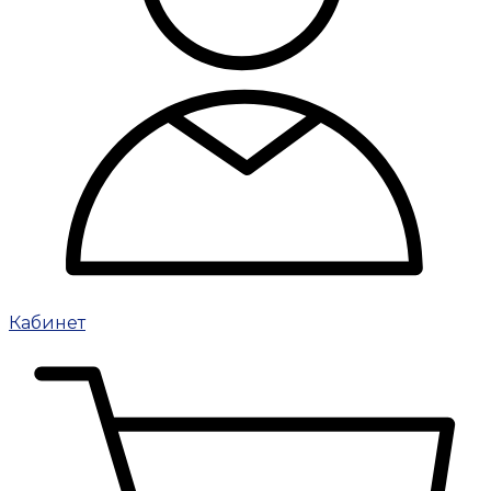
Кабинет