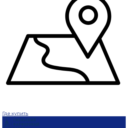
Где купить