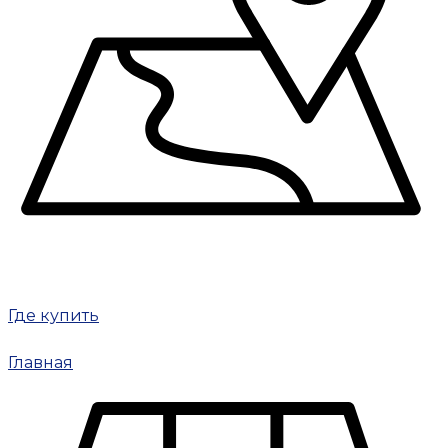
Где купить
Главная