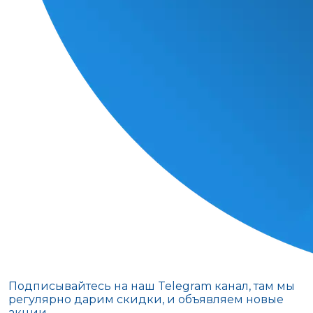
Подписывайтесь на наш Telegram канал, там мы
регулярно дарим скидки, и объявляем новые
акции.