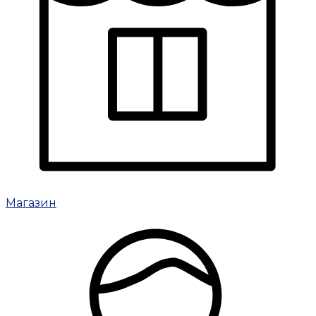
Магазин