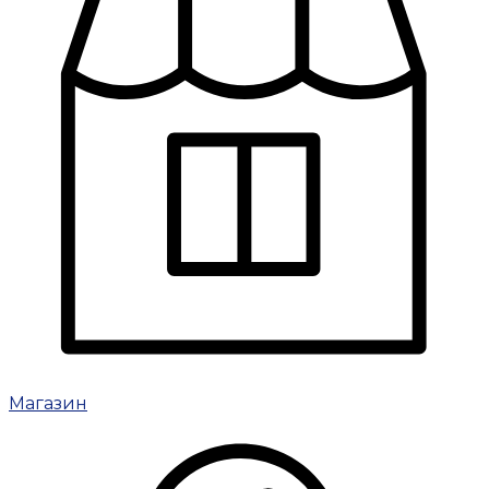
Магазин