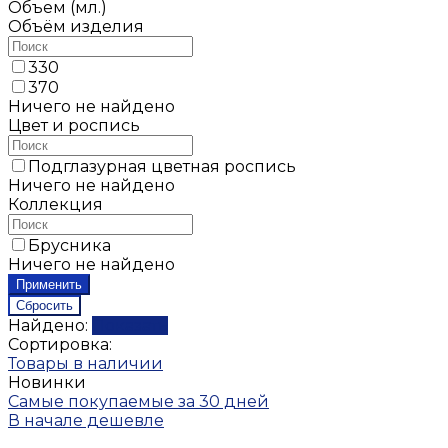
Объем (мл.)
Объём изделия
330
370
Ничего не найдено
Цвет и роспись
Подглазурная цветная роспись
Ничего не найдено
Коллекция
Брусника
Ничего не найдено
Найдено:
Показать
Сортировка:
Товары в наличии
Новинки
Самые покупаемые за 30 дней
В начале дешевле