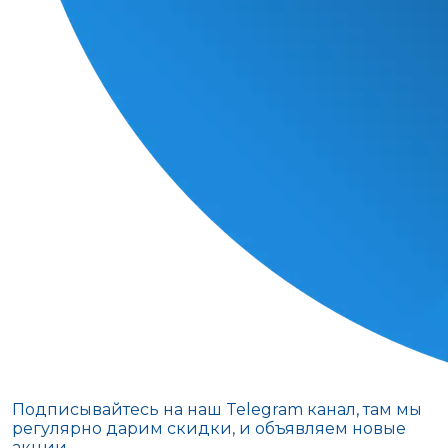
Подписывайтесь на наш Telegram канал, там мы
регулярно дарим скидки, и объявляем новые
акции.