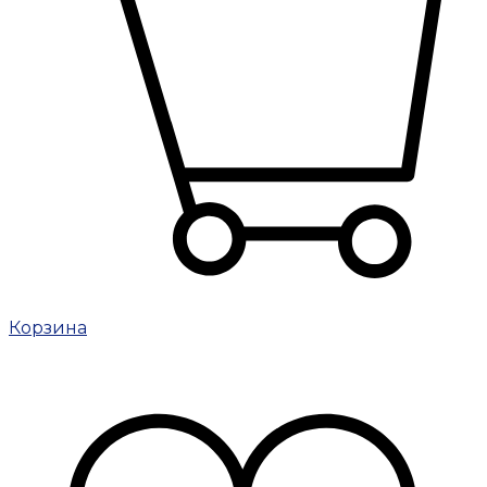
Корзина