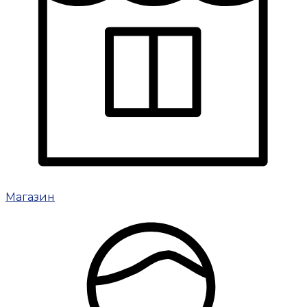
Магазин