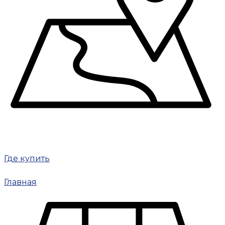
Где купить
Главная