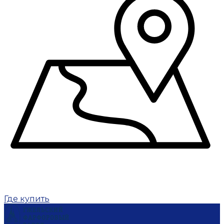
Где купить