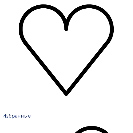
Избранные