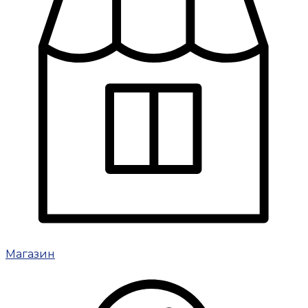
Магазин