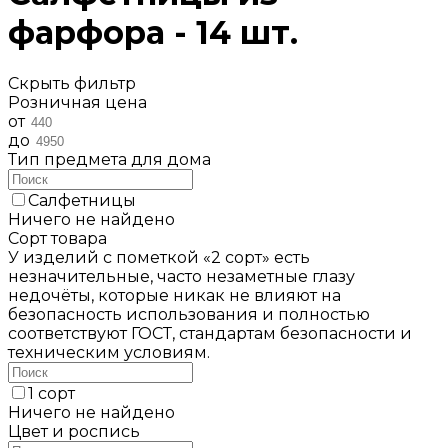
фарфора - 14 шт.
Скрыть фильтр
Розничная цена
от
до
Тип предмета для дома
Салфетницы
Ничего не найдено
Сорт товара
У изделий с пометкой «2 сорт» есть
незначительные, часто незаметные глазу
недочёты, которые никак не влияют на
безопасность использования и полностью
соответствуют ГОСТ, стандартам безопасности и
техническим условиям.
1 сорт
Ничего не найдено
Цвет и роспись