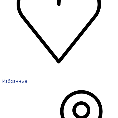
Избранные