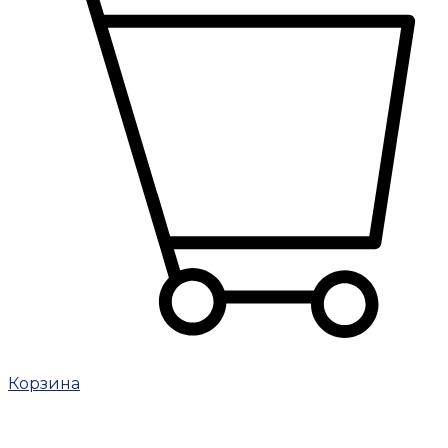
Корзина