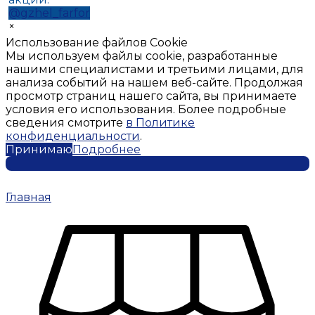
@gzhel_farfor
×
Использование файлов Cookie
Мы используем файлы cookie, разработанные
нашими специалистами и третьими лицами, для
анализа событий на нашем веб-сайте. Продолжая
просмотр страниц нашего сайта, вы принимаете
условия его использования. Более подробные
сведения смотрите
в Политике
конфиденциальности
.
Принимаю
Подробнее
Главная