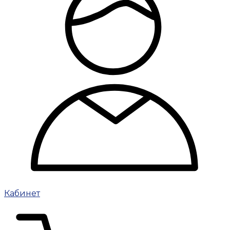
Кабинет