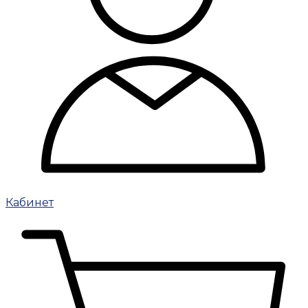
Кабинет