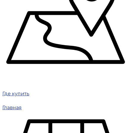
Где купить
Главная