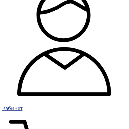
Кабинет