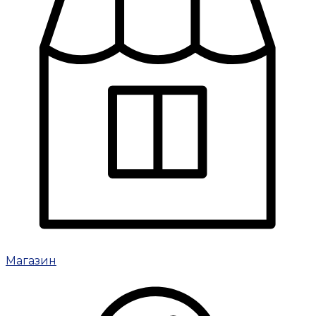
Магазин