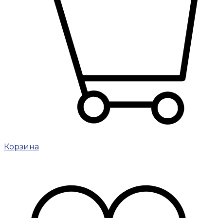
Корзина