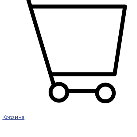
Корзина