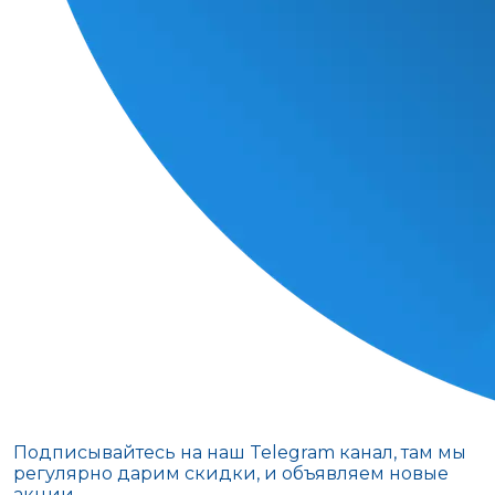
Подписывайтесь на наш Telegram канал, там мы
регулярно дарим скидки, и объявляем новые
акции.