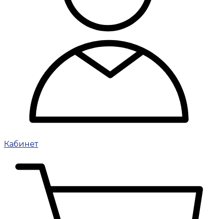
Кабинет