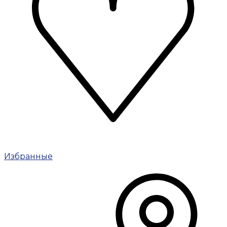
Избранные