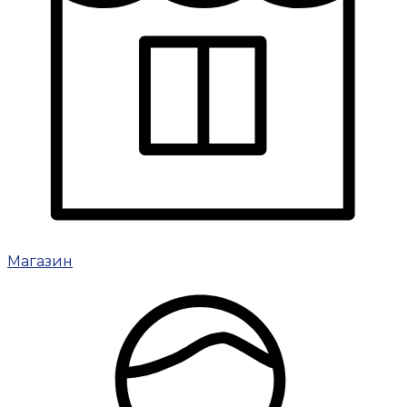
Магазин