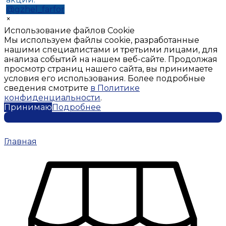
@gzhel_farfor
×
Использование файлов Cookie
Мы используем файлы cookie, разработанные
нашими специалистами и третьими лицами, для
анализа событий на нашем веб-сайте. Продолжая
просмотр страниц нашего сайта, вы принимаете
условия его использования. Более подробные
сведения смотрите
в Политике
конфиденциальности
.
Принимаю
Подробнее
Главная