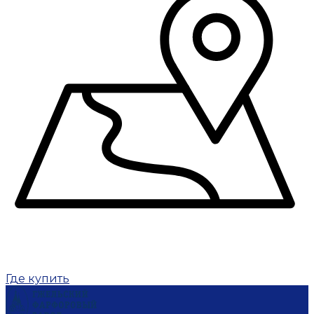
Где купить