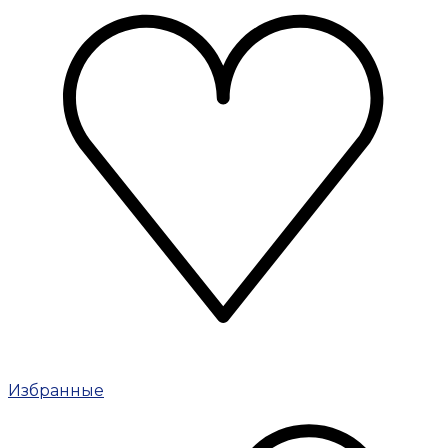
Избранные