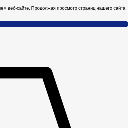
ем веб-сайте. Продолжая просмотр страниц нашего сайта,