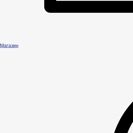
Магазин