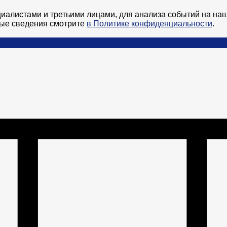
алистами и третьими лицами, для анализа событий на наш
ные сведения смотрите
в Политике конфиденциальности
.