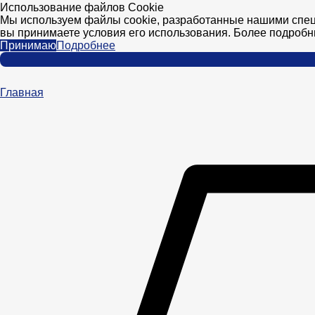
Использование файлов Cookie
Мы используем файлы cookie, разработанные нашими специ
вы принимаете условия его использования. Более подроб
Принимаю
Подробнее
Главная