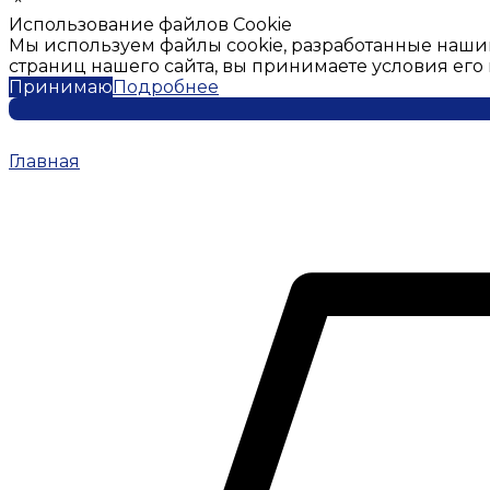
Использование файлов Cookie
Мы используем файлы cookie, разработанные наши
страниц нашего сайта, вы принимаете условия ег
Принимаю
Подробнее
Главная