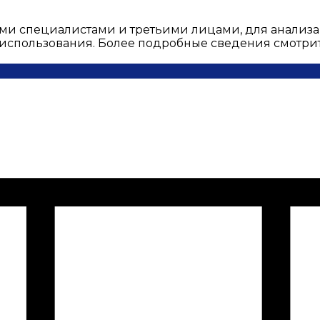
ми специалистами и третьими лицами, для анализа
о использования. Более подробные сведения смотри