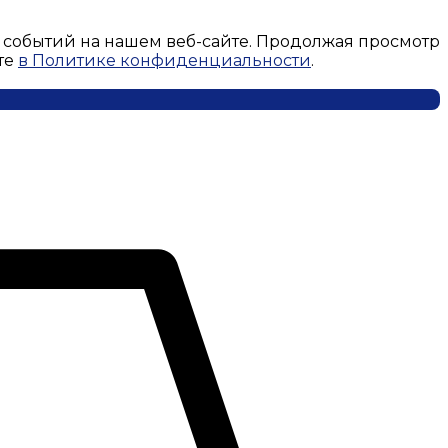
 событий на нашем веб-сайте. Продолжая просмотр
те
в Политике конфиденциальности
.