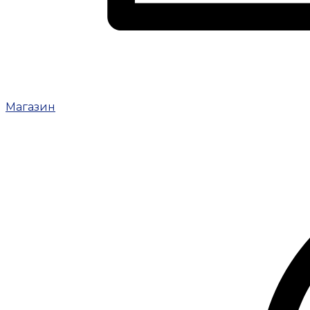
Магазин