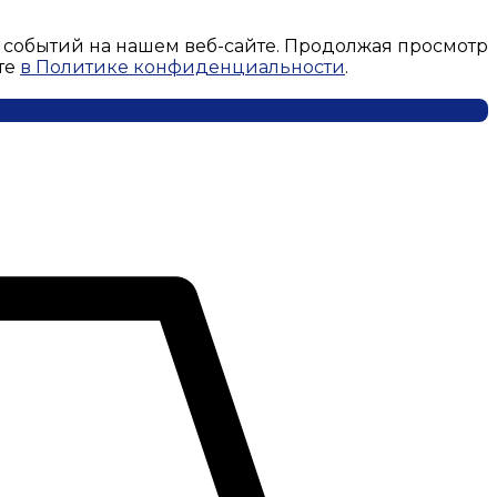
 событий на нашем веб-сайте. Продолжая просмотр
те
в Политике конфиденциальности
.