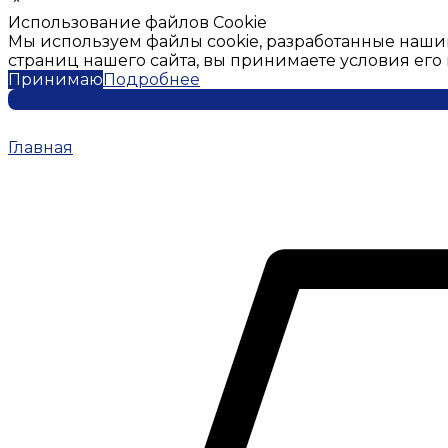
Использование файлов Cookie
Мы используем файлы cookie, разработанные наши
страниц нашего сайта, вы принимаете условия ег
Принимаю
Подробнее
Главная