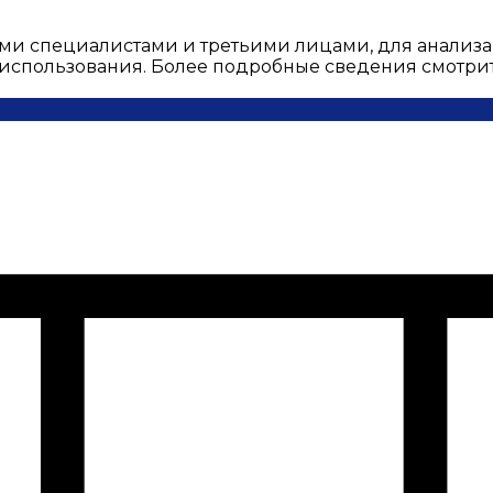
ми специалистами и третьими лицами, для анализа
о использования. Более подробные сведения смотри