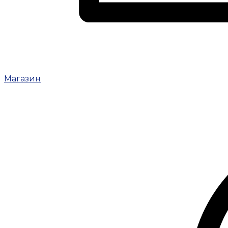
Магазин