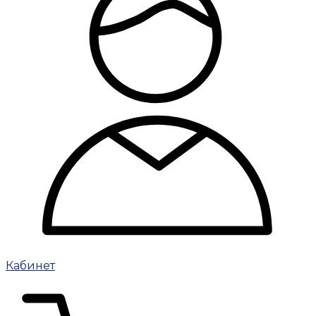
Кабинет