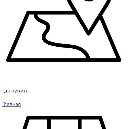
Где купить
Главная