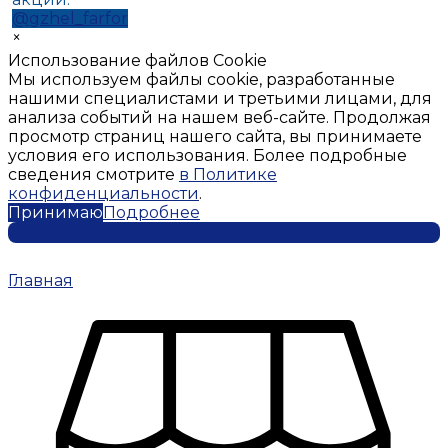
@gzhel_farfor
×
Использование файлов Cookie
Мы используем файлы cookie, разработанные
нашими специалистами и третьими лицами, для
анализа событий на нашем веб-сайте. Продолжая
просмотр страниц нашего сайта, вы принимаете
условия его использования. Более подробные
сведения смотрите
в Политике
конфиденциальности
.
Принимаю
Подробнее
Главная