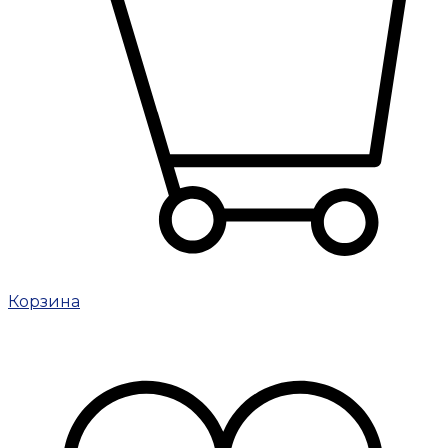
Корзина