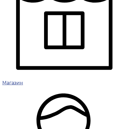
Магазин