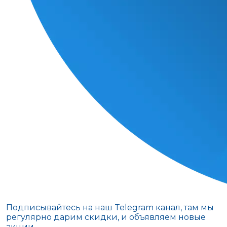
Подписывайтесь на наш Telegram канал, там мы
регулярно дарим скидки, и объявляем новые
акции.