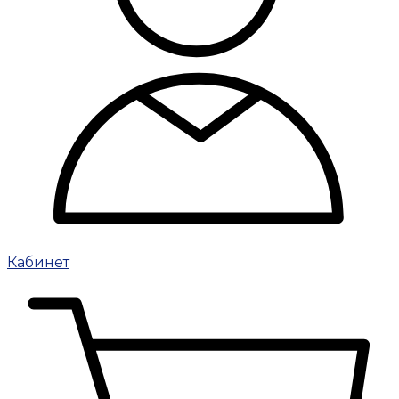
Кабинет