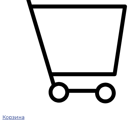
Корзина