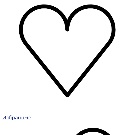
Избранные