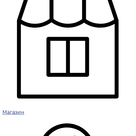
Магазин