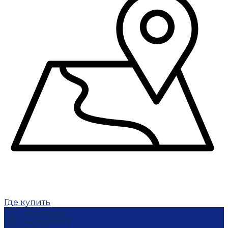
Где купить