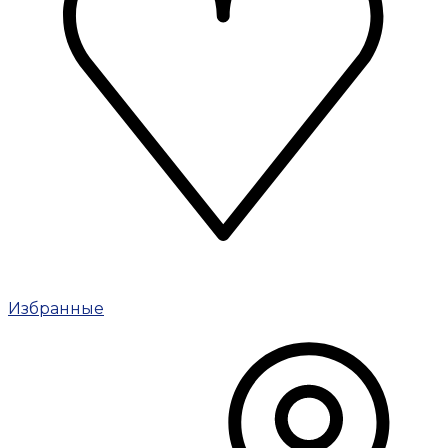
Избранные