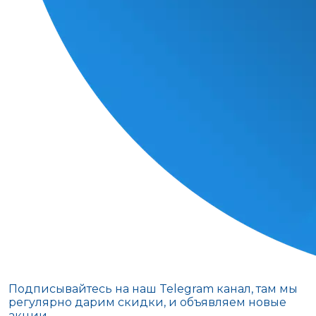
Подписывайтесь на наш Telegram канал, там мы
регулярно дарим скидки, и объявляем новые
акции.