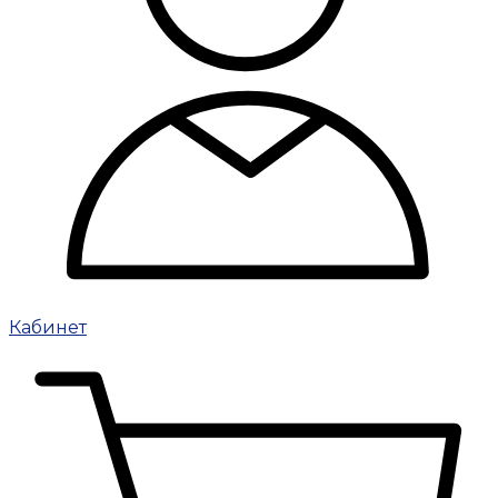
Кабинет