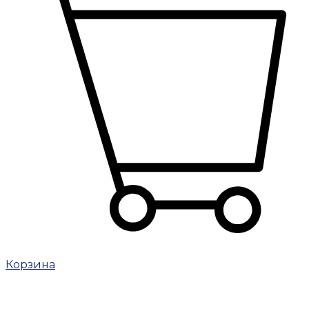
Корзина