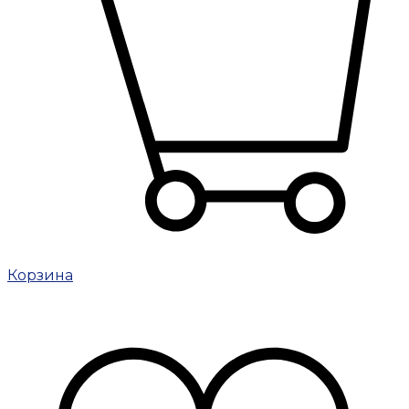
Корзина