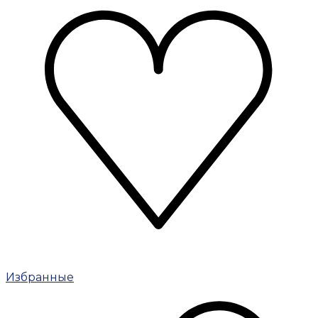
Избранные