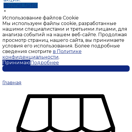
@gzhel_farfor
×
Использование файлов Cookie
Мы используем файлы cookie, разработанные
нашими специалистами и третьими лицами, для
анализа событий на нашем веб-сайте. Продолжая
просмотр страниц нашего сайта, вы принимаете
условия его использования. Более подробные
сведения смотрите
в Политике
конфиденциальности
.
Принимаю
Подробнее
Главная