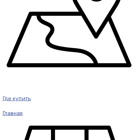
Где купить
Главная