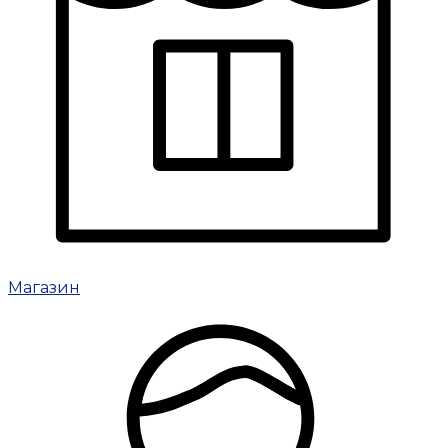
Магазин