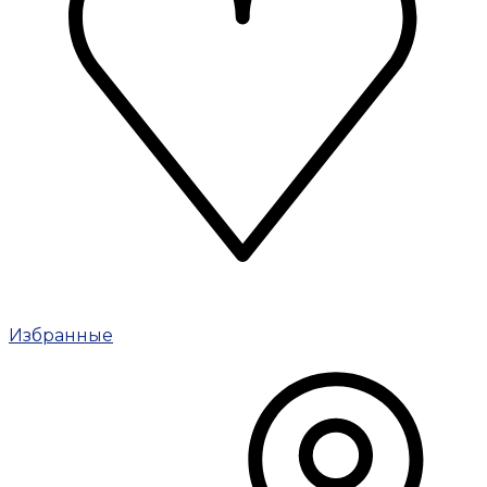
Избранные