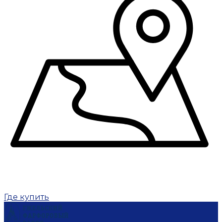
Где купить