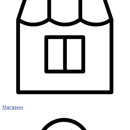
Магазин