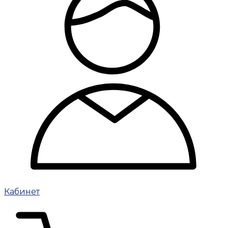
Кабинет