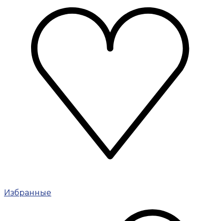
Избранные