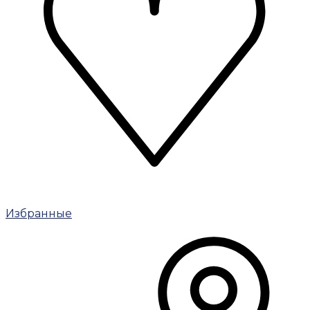
Избранные