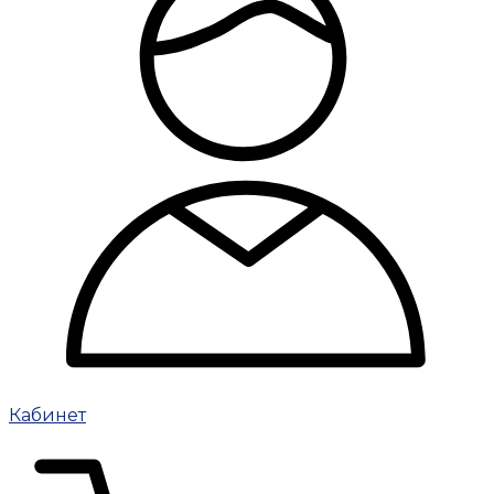
Кабинет