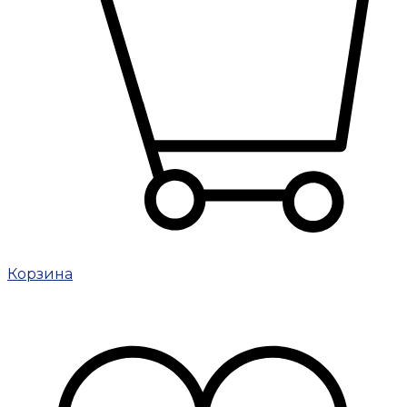
Корзина