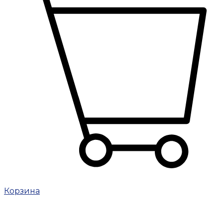
Корзина