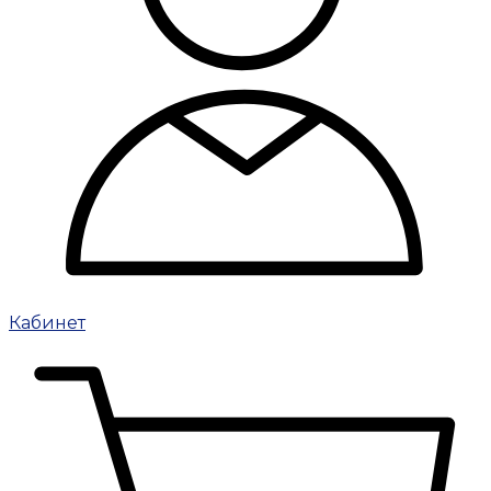
Кабинет