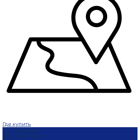
Где купить