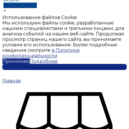
@gzhel_farfor
×
Использование файлов Cookie
Мы используем файлы cookie, разработанные
нашими специалистами и третьими лицами, для
анализа событий на нашем веб-сайте. Продолжая
просмотр страниц нашего сайта, вы принимаете
условия его использования. Более подробные
сведения смотрите
в Политике
конфиденциальности
.
Принимаю
Подробнее
Главная