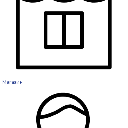
Магазин