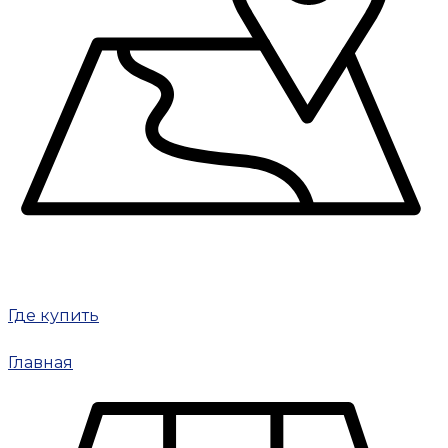
Где купить
Главная