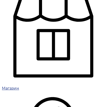
Магазин