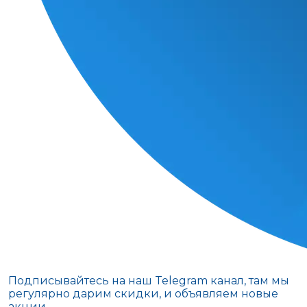
Подписывайтесь на наш Telegram канал, там мы
регулярно дарим скидки, и объявляем новые
акции.