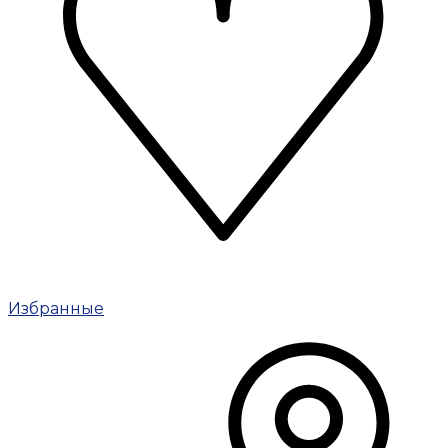
Избранные