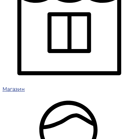
Магазин