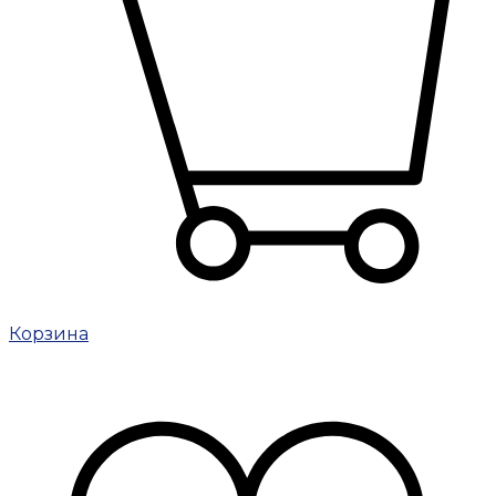
Корзина