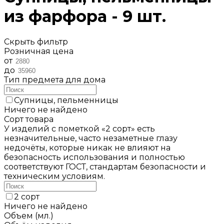
из фарфора - 9 шт.
Скрыть фильтр
Розничная цена
от
до
Тип предмета для дома
Супницы, пельменницы
Ничего не найдено
Сорт товара
У изделий с пометкой «2 сорт» есть
незначительные, часто незаметные глазу
недочёты, которые никак не влияют на
безопасность использования и полностью
соответствуют ГОСТ, стандартам безопасности и
техническим условиям.
2 сорт
Ничего не найдено
Объем (мл.)