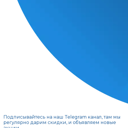
Подписывайтесь на наш Telegram канал, там мы
регулярно дарим скидки, и объявляем новые
акции.