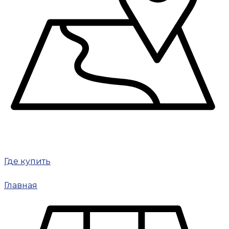
Где купить
Главная