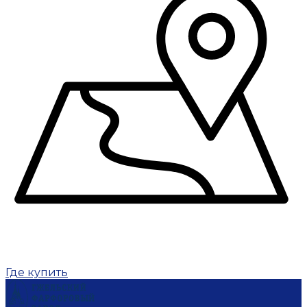
Где купить