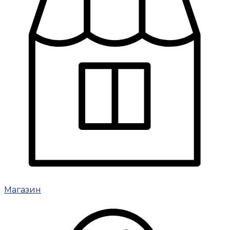
Магазин