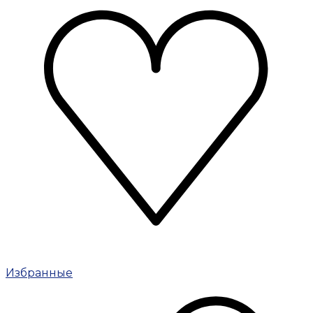
Избранные