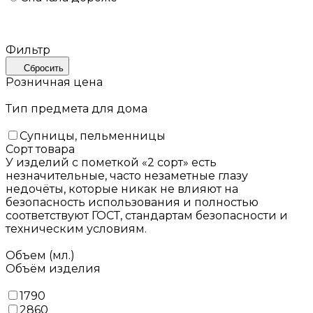
Фильтр
Сбросить
Розничная цена
Тип предмета для дома
Супницы, пельменницы
Сорт товара
У изделий с пометкой «2 сорт» есть
незначительные, часто незаметные глазу
недочёты, которые никак не влияют на
безопасность использования и полностью
соответствуют ГОСТ, стандартам безопасности и
техническим условиям.
Объем (мл.)
Объём изделия
1790
2860