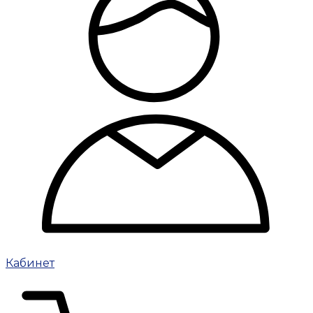
Кабинет