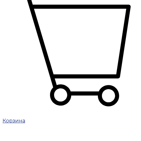
Корзина