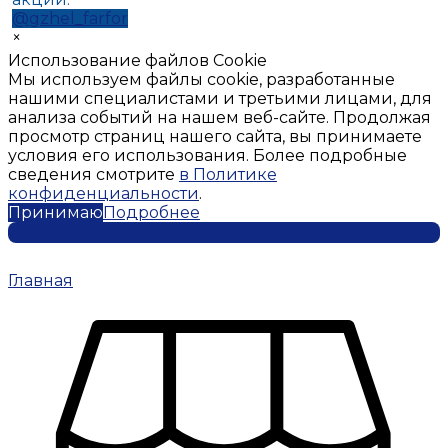
@gzhel_farfor
×
Использование файлов Cookie
Мы используем файлы cookie, разработанные
нашими специалистами и третьими лицами, для
анализа событий на нашем веб-сайте. Продолжая
просмотр страниц нашего сайта, вы принимаете
условия его использования. Более подробные
сведения смотрите
в Политике
конфиденциальности
.
Принимаю
Подробнее
Главная