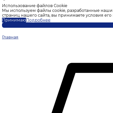
Использование файлов Cookie
Мы используем файлы cookie, разработанные наши
страниц нашего сайта, вы принимаете условия ег
Принимаю
Подробнее
Главная