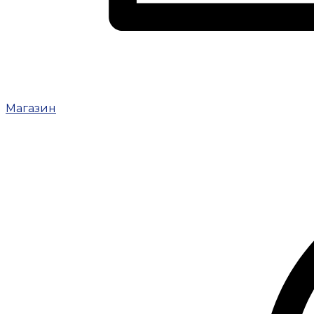
Магазин