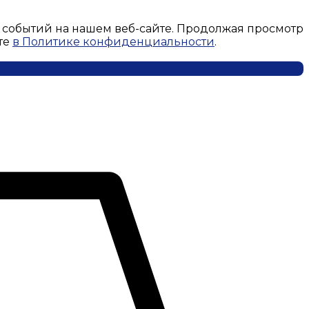
 событий на нашем веб-сайте. Продолжая просмотр
те
в Политике конфиденциальности
.