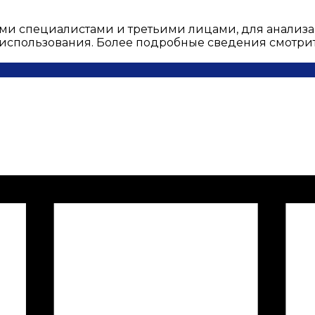
ми специалистами и третьими лицами, для анализа
о использования. Более подробные сведения смотри