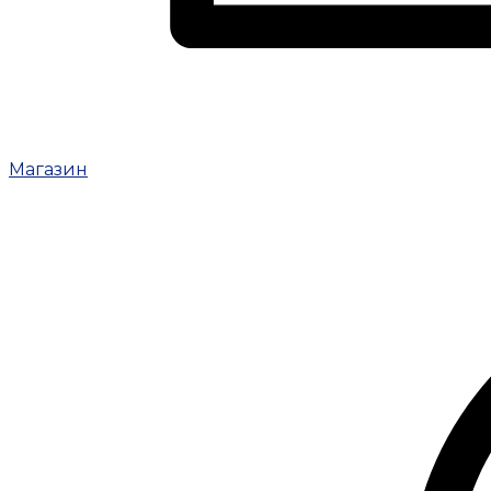
Магазин