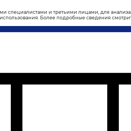
ми специалистами и третьими лицами, для анализа
о использования. Более подробные сведения смотри