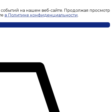
 событий на нашем веб-сайте. Продолжая просмотр
те
в Политике конфиденциальности
.