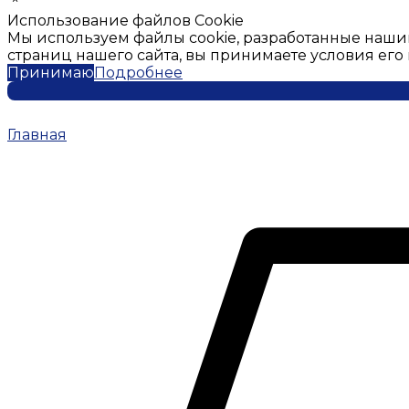
Использование файлов Cookie
Мы используем файлы cookie, разработанные наши
страниц нашего сайта, вы принимаете условия ег
Принимаю
Подробнее
Главная