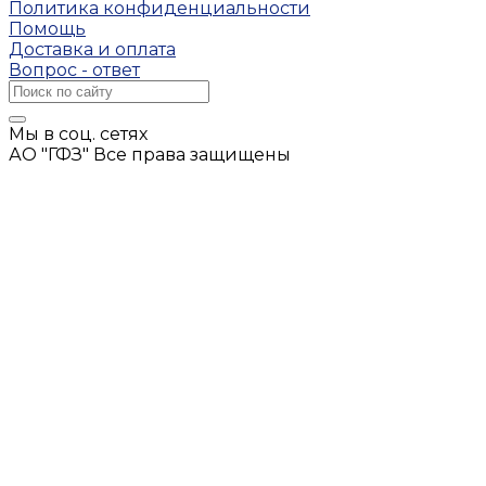
Политика конфиденциальности
Помощь
Доставка и оплата
Вопрос - ответ
Мы в соц. сетях
АО "ГФЗ" Все права защищены