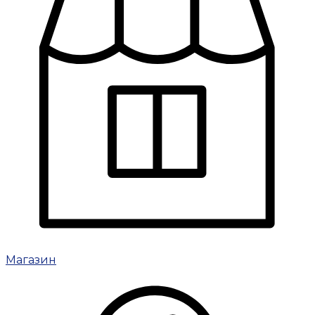
Магазин