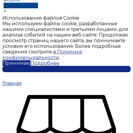
@gzhel_farfor
×
Использование файлов Cookie
Мы используем файлы cookie, разработанные
нашими специалистами и третьими лицами, для
анализа событий на нашем веб-сайте. Продолжая
просмотр страниц нашего сайта, вы принимаете
условия его использования. Более подробные
сведения смотрите
в Политике
конфиденциальности
.
Принимаю
Подробнее
Главная