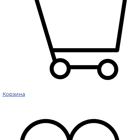
Корзина