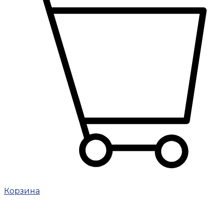
Корзина