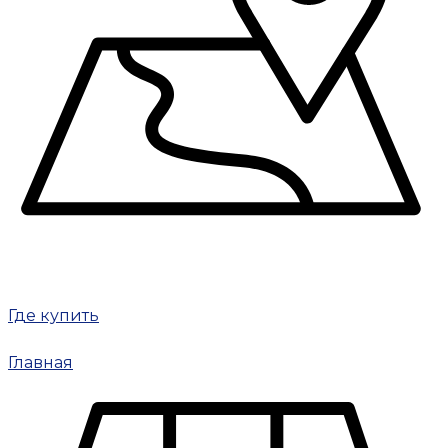
Где купить
Главная