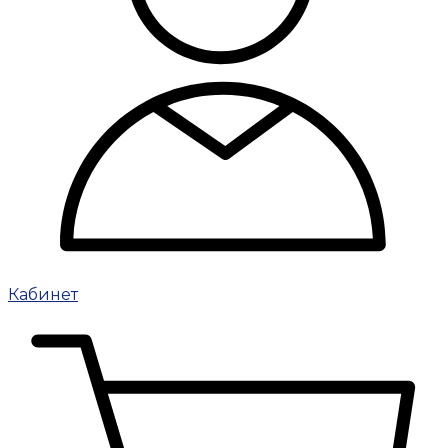
Кабинет