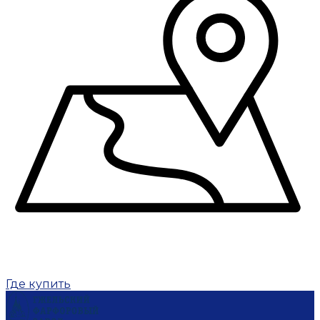
Где купить