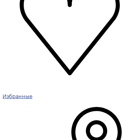
Избранные