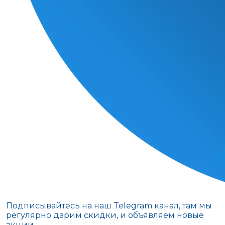
Подписывайтесь на наш Telegram канал, там мы
регулярно дарим скидки, и объявляем новые
акции.