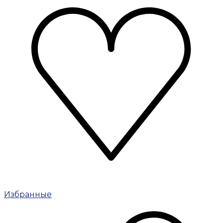
Избранные