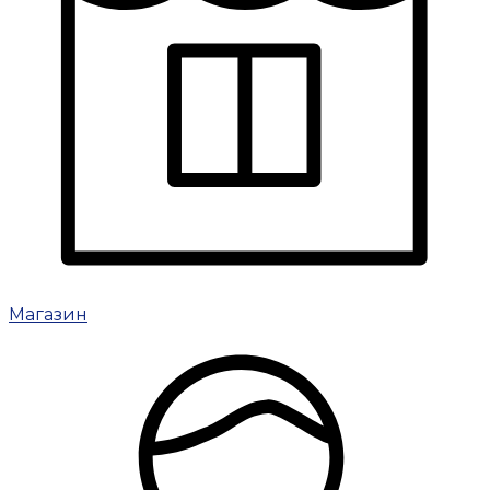
Магазин