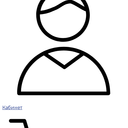
Кабинет