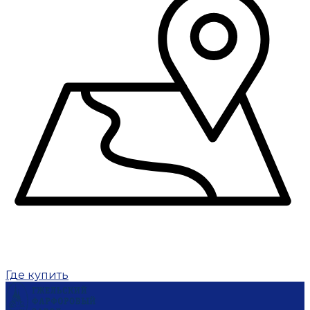
Где купить