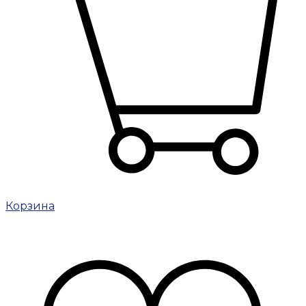
Корзина