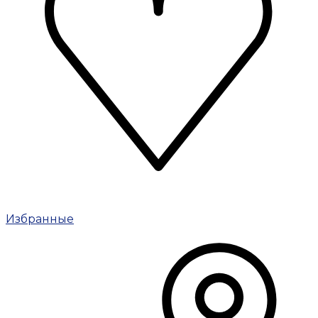
Избранные