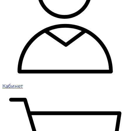
Кабинет