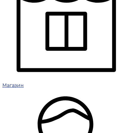
Магазин