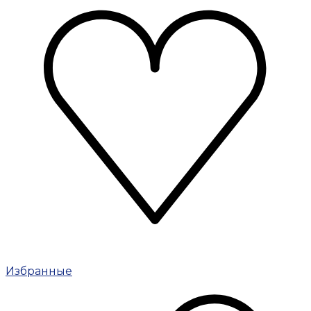
Избранные