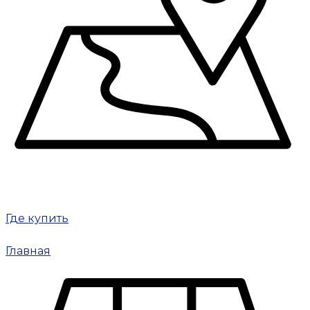
Где купить
Главная