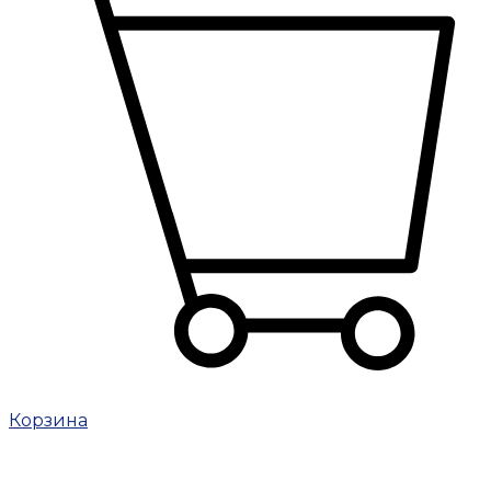
Корзина