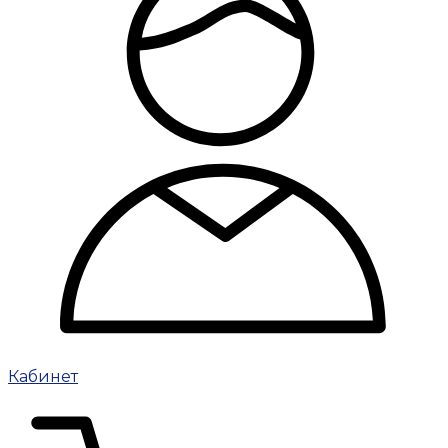
Кабинет