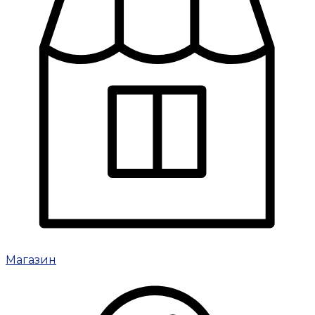
Магазин