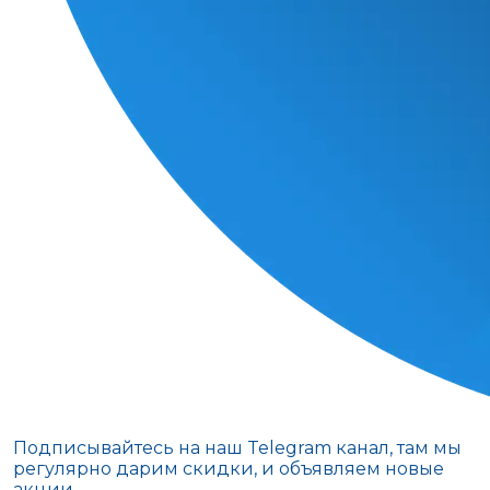
Подписывайтесь на наш Telegram канал, там мы
регулярно дарим скидки, и объявляем новые
акции.