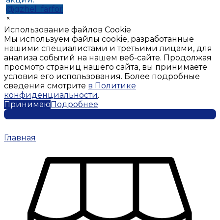
@gzhel_farfor
×
Использование файлов Cookie
Мы используем файлы cookie, разработанные
нашими специалистами и третьими лицами, для
анализа событий на нашем веб-сайте. Продолжая
просмотр страниц нашего сайта, вы принимаете
условия его использования. Более подробные
сведения смотрите
в Политике
конфиденциальности
.
Принимаю
Подробнее
Главная