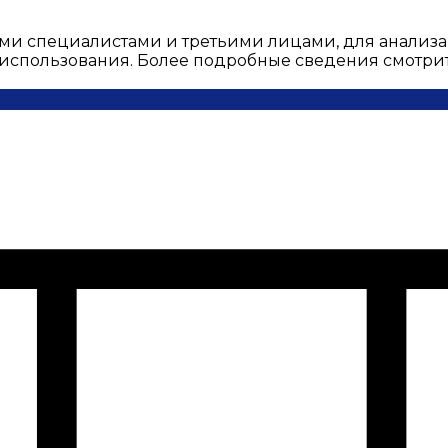
ми специалистами и третьими лицами, для анализа
о использования. Более подробные сведения смотри