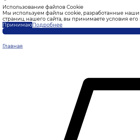
Использование файлов Cookie
Мы используем файлы cookie, разработанные наши
страниц нашего сайта, вы принимаете условия ег
Принимаю
Подробнее
Главная