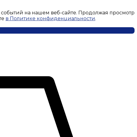
 событий на нашем веб-сайте. Продолжая просмотр
те
в Политике конфиденциальности
.