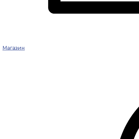
Магазин