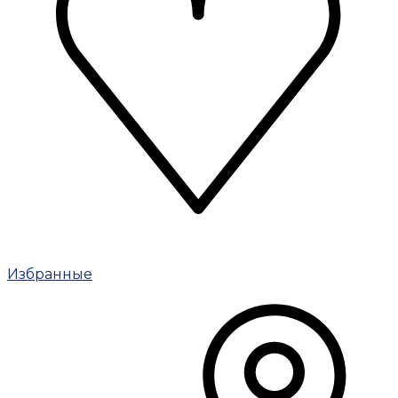
Избранные