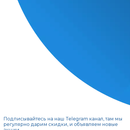
Подписывайтесь на наш Telegram канал, там мы
регулярно дарим скидки, и объявляем новые
акции.