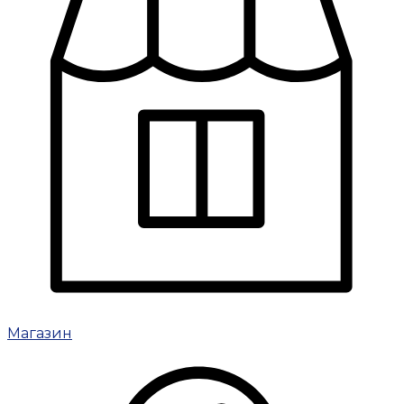
Магазин