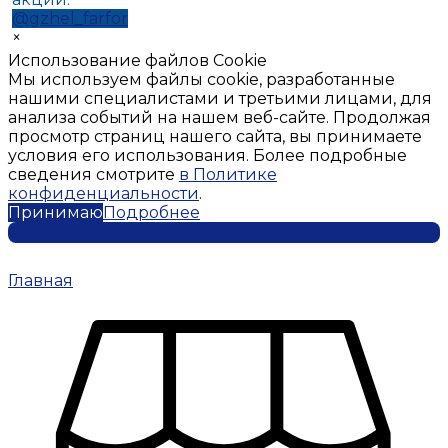
@gzhel_farfor
×
Использование файлов Cookie
Мы используем файлы cookie, разработанные
нашими специалистами и третьими лицами, для
анализа событий на нашем веб-сайте. Продолжая
просмотр страниц нашего сайта, вы принимаете
условия его использования. Более подробные
сведения смотрите
в Политике
конфиденциальности
.
Принимаю
Подробнее
Главная