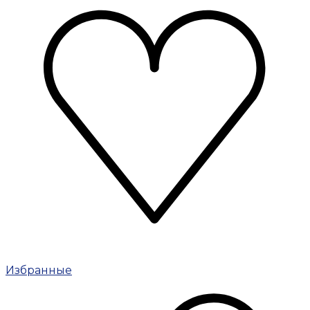
Избранные