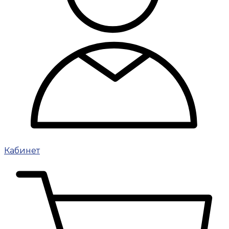
Кабинет