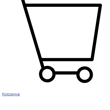
Корзина