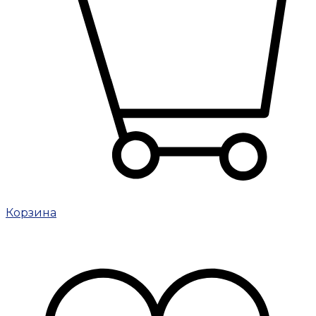
Корзина