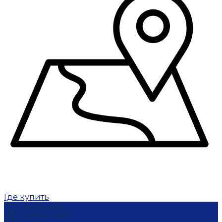
Где купить