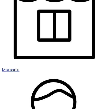
Магазин