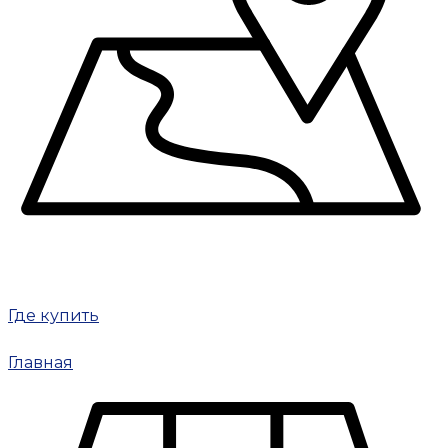
Где купить
Главная