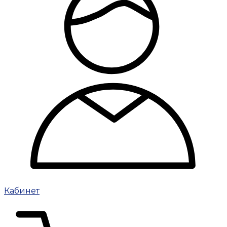
Кабинет