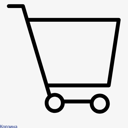
Корзина