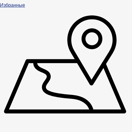
Избранные