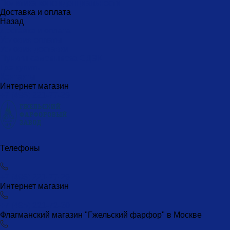
Политика конфиденциальности
Доставка и оплата
Назад
Доставка и оплата
Условия оплаты
Условия доставки
Пункты самовывоза СДЭК
Где купить
Контакты
Интернет магазин
+7 (495) 221-77-29
Телефоны
+7 (495) 221-77-29
Интернет магазин
+7 (495) 221-72-20
Флагманский магазин "Гжельский фарфор" в Москве