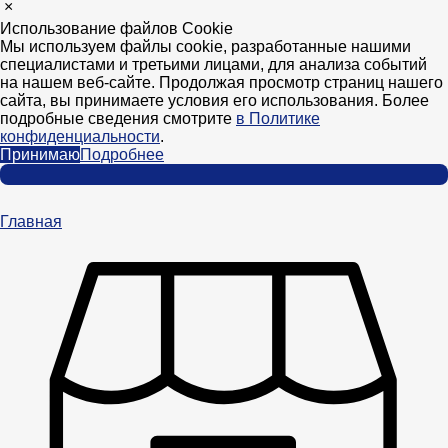
×
Использование файлов Cookie
Мы используем файлы cookie, разработанные нашими
специалистами и третьими лицами, для анализа событий
на нашем веб-сайте. Продолжая просмотр страниц нашего
сайта, вы принимаете условия его использования. Более
подробные сведения смотрите
в Политике
конфиденциальности
.
Принимаю
Подробнее
Главная