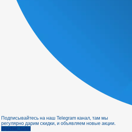
Подписывайтесь на наш Telegram канал, там мы
регулярно дарим скидки, и объявляем новые акции.
@gzhel_farfor