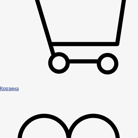
Корзина