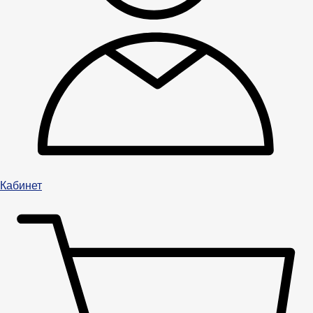
Кабинет