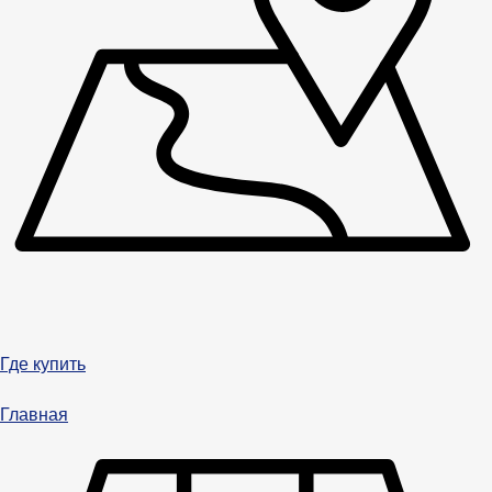
Где купить
Главная