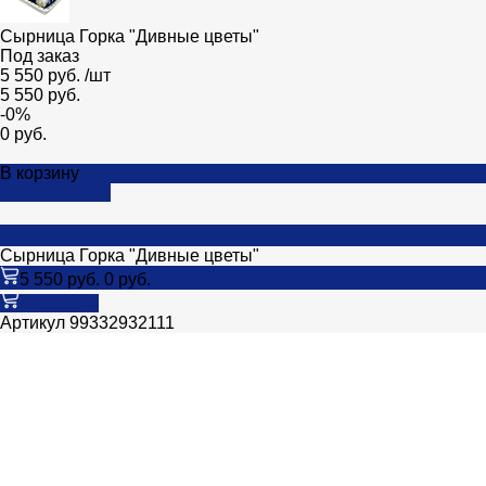
Сырница Горка "Дивные цветы"
Под заказ
5 550 руб.
/
шт
5 550 руб.
-0%
0 руб.
В корзину
ДОБАВЛЕНО
Сырница Горка "Дивные цветы"
5 550 руб.
0 руб.
В корзину
Артикул
99332932111