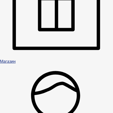
Магазин