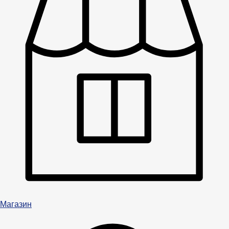
Магазин