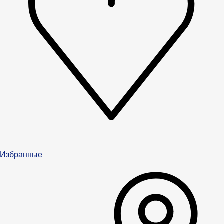
Избранные