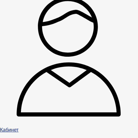
Кабинет