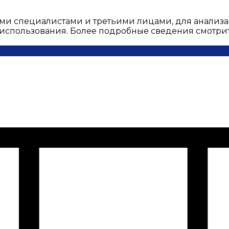
ми специалистами и третьими лицами, для анализа
о использования. Более подробные сведения смотри