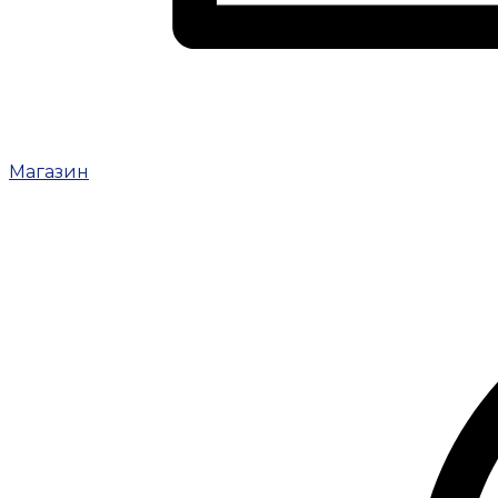
Магазин