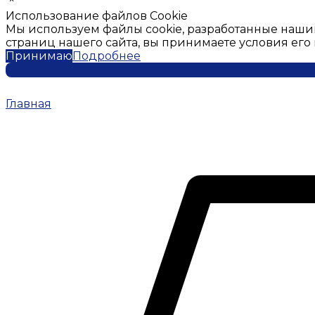
Использование файлов Cookie
Мы используем файлы cookie, разработанные наши
страниц нашего сайта, вы принимаете условия ег
Принимаю
Подробнее
Главная