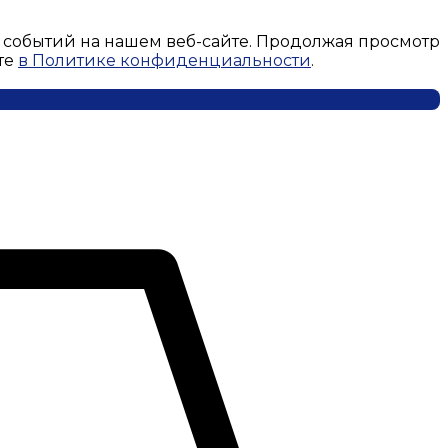
 событий на нашем веб-сайте. Продолжая просмотр
те
в Политике конфиденциальности
.