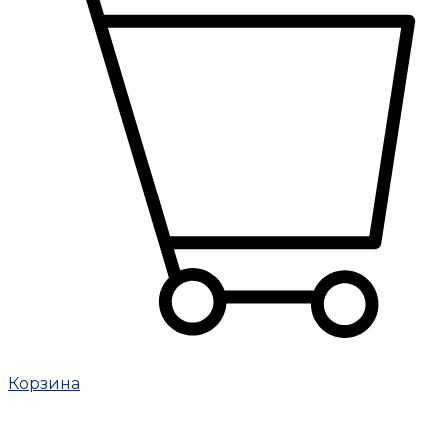
Корзина