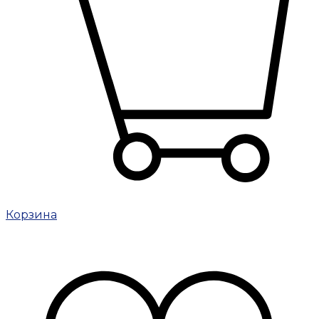
Корзина