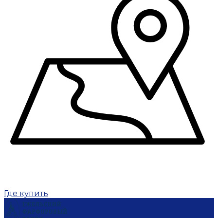
Где купить