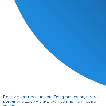
Подписывайтесь на наш Telegram канал, там мы
регулярно дарим скидки, и объявляем новые
акции.