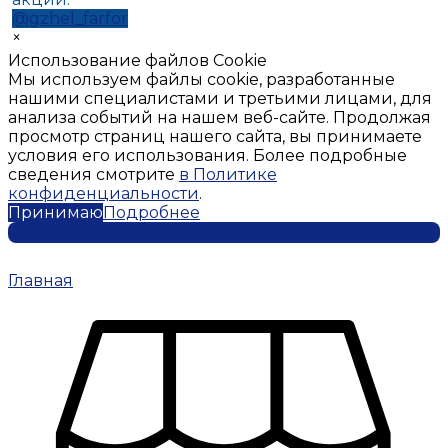
@gzhel_farfor
×
Использование файлов Cookie
Мы используем файлы cookie, разработанные
нашими специалистами и третьими лицами, для
анализа событий на нашем веб-сайте. Продолжая
просмотр страниц нашего сайта, вы принимаете
условия его использования. Более подробные
сведения смотрите
в Политике
конфиденциальности
.
Принимаю
Подробнее
Главная