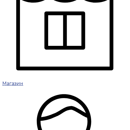
Магазин