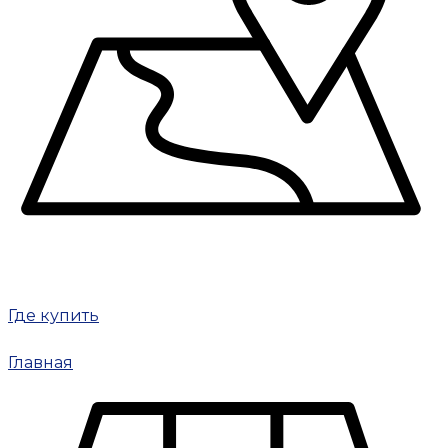
Где купить
Главная