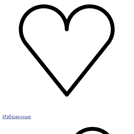
Избранные