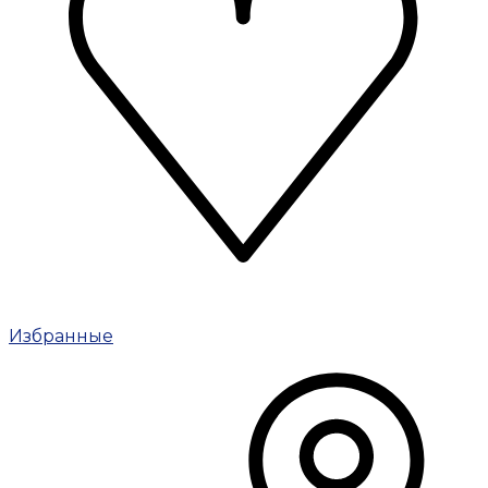
Избранные