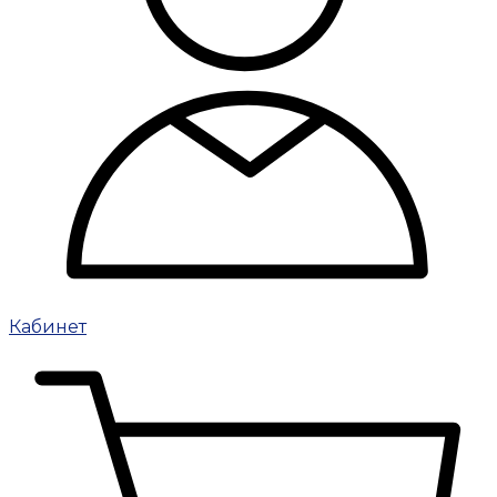
Кабинет