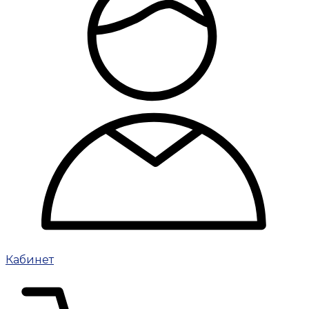
Кабинет