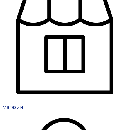
Магазин