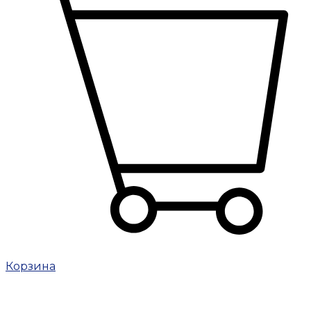
Корзина