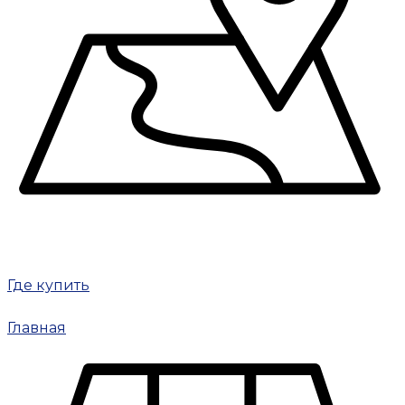
Где купить
Главная