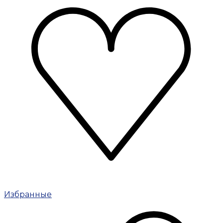
Избранные