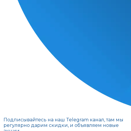
Подписывайтесь на наш Telegram канал, там мы
регулярно дарим скидки, и объявляем новые
акции.