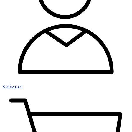
Кабинет