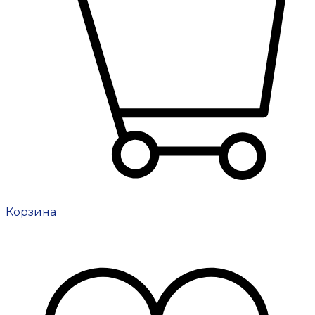
Корзина