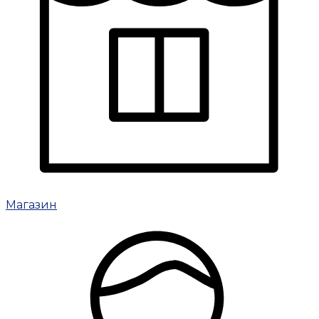
Магазин