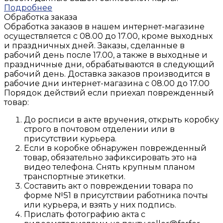
Подробнее
Обработка заказа
Обработка заказов в нашем интернет-магазине
осуществляется с 08.00 до 17.00, кроме выходных
и праздничных дней. Заказы, сделанные в
рабочий день после 17.00, а также в выходные и
праздничные дни, обрабатываются в следующий
рабочий день. Доставка заказов производится в
рабочие дни интернет-магазина с 08.00 до 17.00
Порядок действий если приехал поврежденный
товар:
До росписи в акте вручения, открыть коробку
строго в почтовом отделении или в
присутствии курьера.
Если в коробке обнаружен поврежденный
товар, обязательно зафиксировать это на
видео телефона. Снять крупным планом
транспортные этикетки.
Составить акт о повреждении товара по
форме №51 в присутствии работника почты
или курьера, и взять у них подпись.
Прислать фотографию акта с