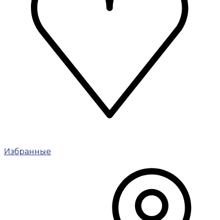
Избранные