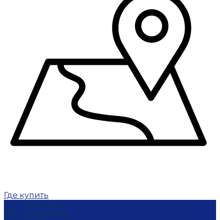
Где купить