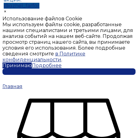
@gzhel_farfor
×
Использование файлов Cookie
Мы используем файлы cookie, разработанные
нашими специалистами и третьими лицами, для
анализа событий на нашем веб-сайте. Продолжая
просмотр страниц нашего сайта, вы принимаете
условия его использования. Более подробные
сведения смотрите
в Политике
конфиденциальности
.
Принимаю
Подробнее
Главная