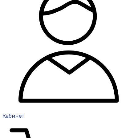
Кабинет