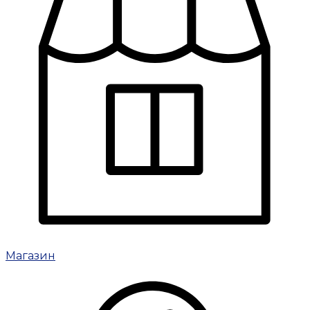
Магазин