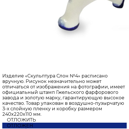
Изделие «Скульптура Слон №4» расписано
вручную. Рисунок незначительно может
отличаться от изображения на фотографии, имеет
официальный штамп Гжельского фарфорового
завода и золотую марку, гарантирующую высокое
качество. Товар упакован в воздушно-пузырчатую
3-х слойную пленку и коробку размером
240x220x110 мм.
ОТЛОЖИТЬ
ОТЛОЖЕН