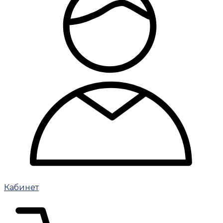
Кабинет