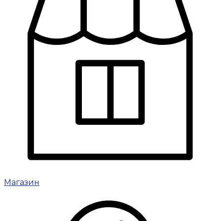
Магазин