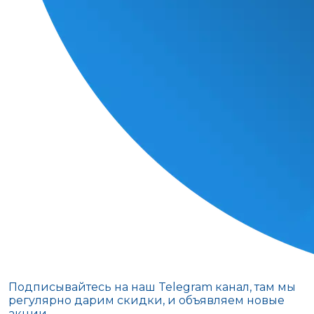
Подписывайтесь на наш Telegram канал, там мы
регулярно дарим скидки, и объявляем новые
акции.