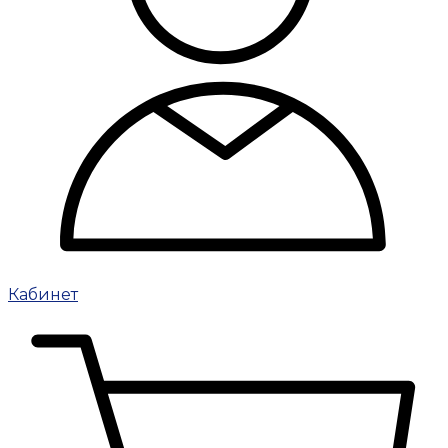
Кабинет