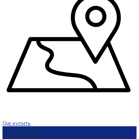
Где купить