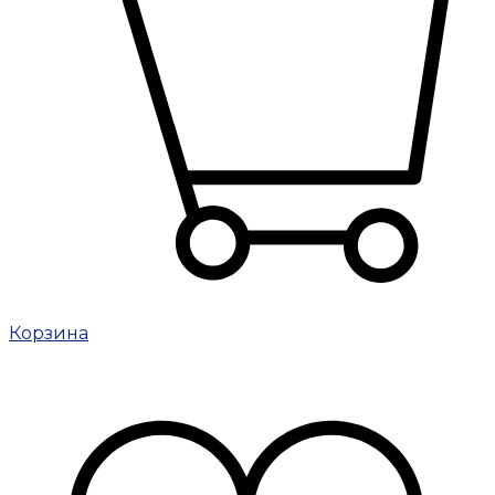
Корзина