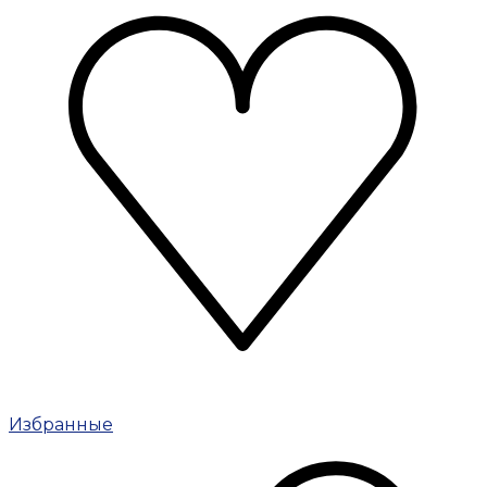
Избранные