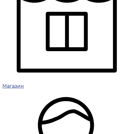
Магазин