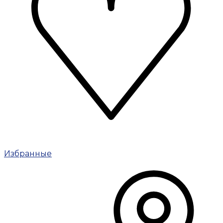
Избранные