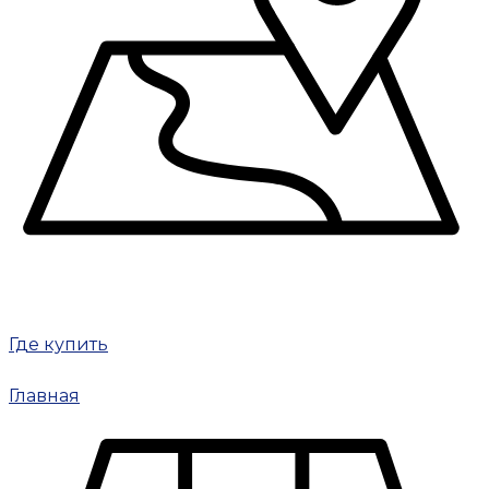
Где купить
Главная