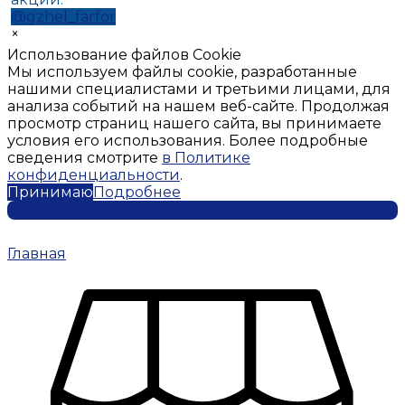
@gzhel_farfor
×
Использование файлов Cookie
Мы используем файлы cookie, разработанные
нашими специалистами и третьими лицами, для
анализа событий на нашем веб-сайте. Продолжая
просмотр страниц нашего сайта, вы принимаете
условия его использования. Более подробные
сведения смотрите
в Политике
конфиденциальности
.
Принимаю
Подробнее
Главная