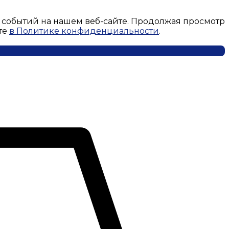
 событий на нашем веб-сайте. Продолжая просмотр
те
в Политике конфиденциальности
.