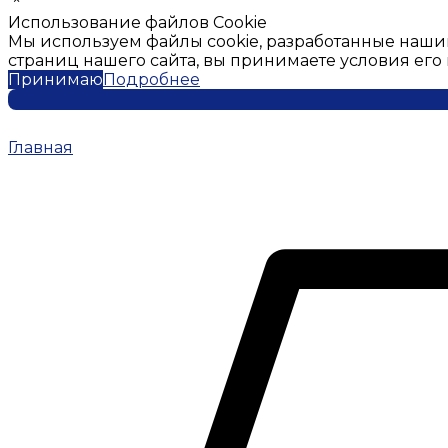
Использование файлов Cookie
Мы используем файлы cookie, разработанные наши
страниц нашего сайта, вы принимаете условия ег
Принимаю
Подробнее
Главная