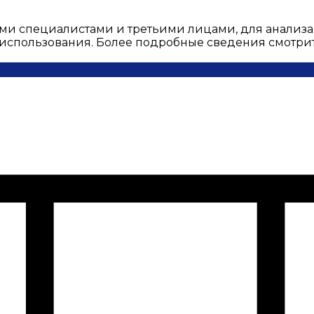
ми специалистами и третьими лицами, для анализа
о использования. Более подробные сведения смотри