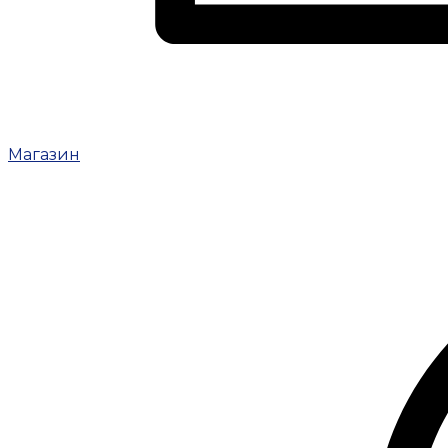
Магазин