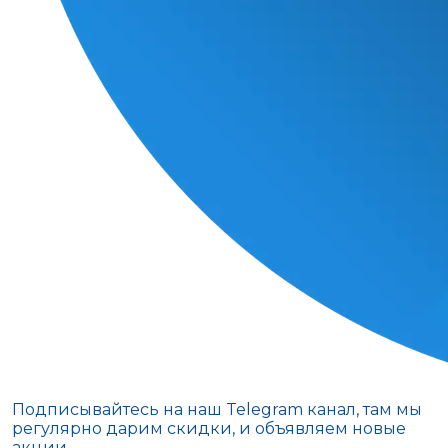
Подписывайтесь на наш Telegram канал, там мы
регулярно дарим скидки, и объявляем новые
акции.