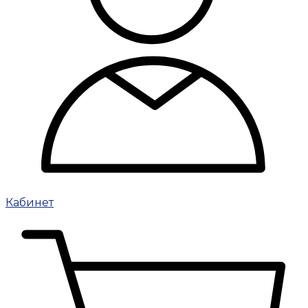
Кабинет