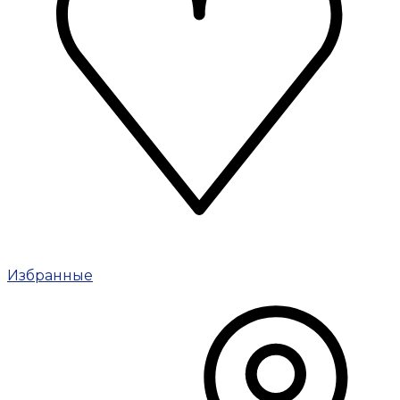
Избранные