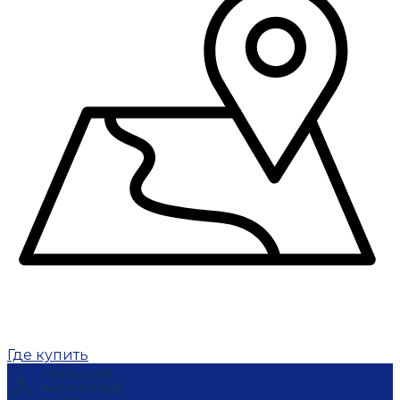
Где купить