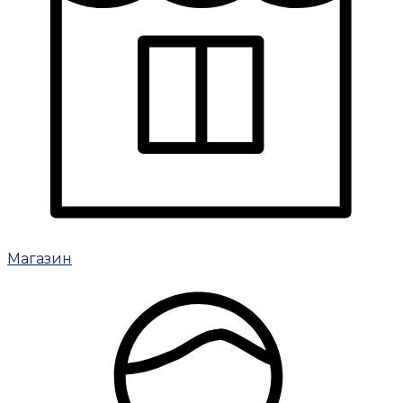
Магазин