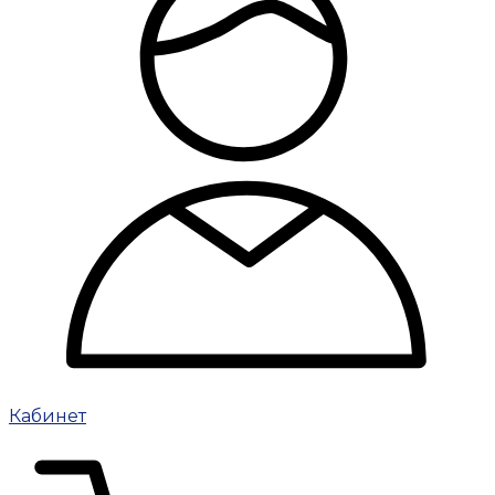
Кабинет