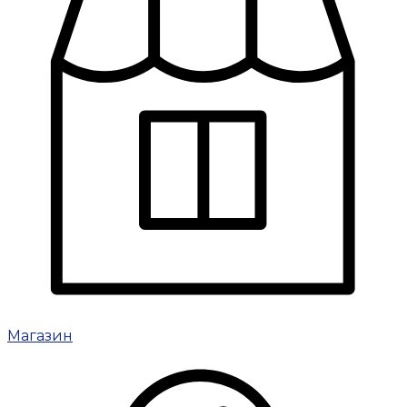
Магазин