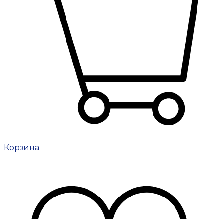
Корзина