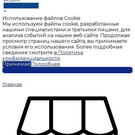
@gzhel_farfor
×
Использование файлов Cookie
Мы используем файлы cookie, разработанные
нашими специалистами и третьими лицами, для
анализа событий на нашем веб-сайте. Продолжая
просмотр страниц нашего сайта, вы принимаете
условия его использования. Более подробные
сведения смотрите
в Политике
конфиденциальности
.
Принимаю
Подробнее
Главная