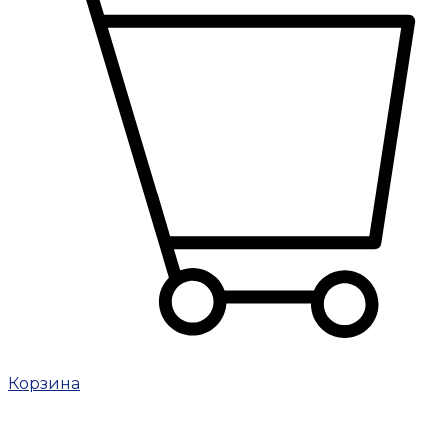
Корзина