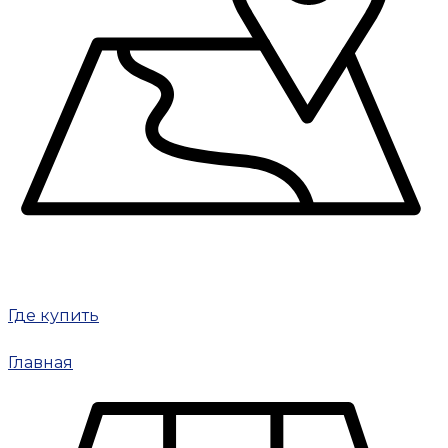
Где купить
Главная