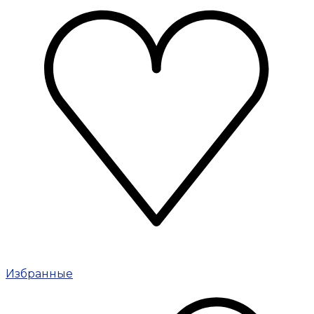
Избранные