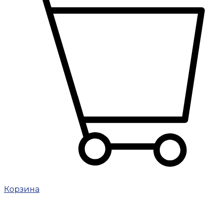
Корзина