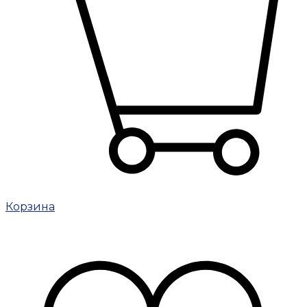
Корзина