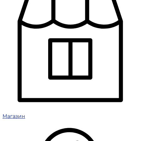
Магазин