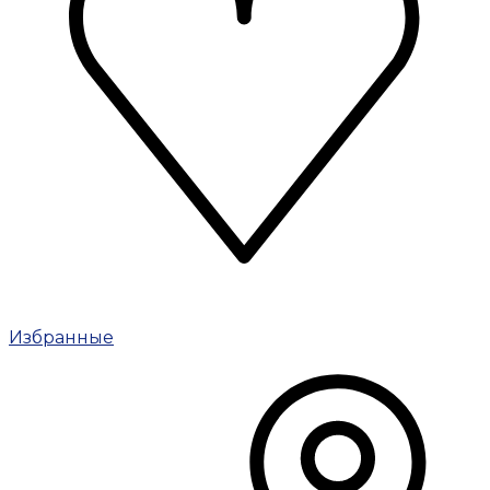
Избранные