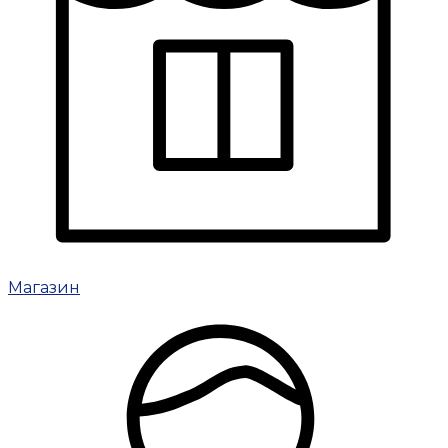
Магазин