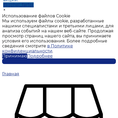
@gzhel_farfor
×
Использование файлов Cookie
Мы используем файлы cookie, разработанные
нашими специалистами и третьими лицами, для
анализа событий на нашем веб-сайте. Продолжая
просмотр страниц нашего сайта, вы принимаете
условия его использования. Более подробные
сведения смотрите
в Политике
конфиденциальности
.
Принимаю
Подробнее
Главная