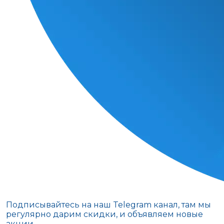
Подписывайтесь на наш Telegram канал, там мы
регулярно дарим скидки, и объявляем новые
акции.