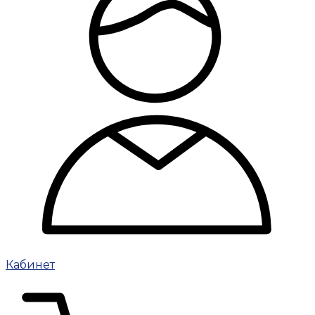
Кабинет