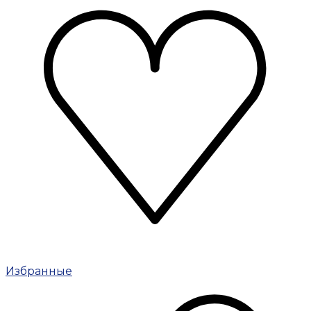
Избранные