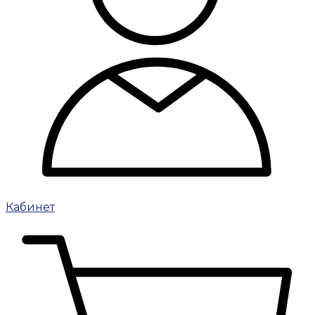
Кабинет