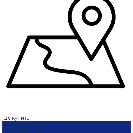
Где купить