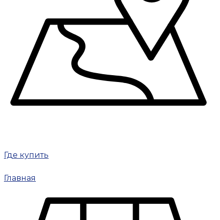
Где купить
Главная