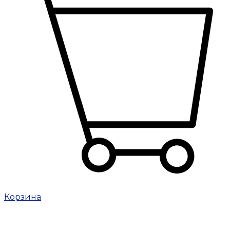
Корзина