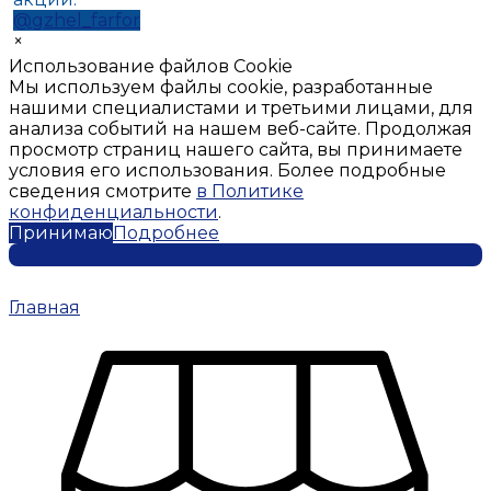
@gzhel_farfor
×
Использование файлов Cookie
Мы используем файлы cookie, разработанные
нашими специалистами и третьими лицами, для
анализа событий на нашем веб-сайте. Продолжая
просмотр страниц нашего сайта, вы принимаете
условия его использования. Более подробные
сведения смотрите
в Политике
конфиденциальности
.
Принимаю
Подробнее
Главная