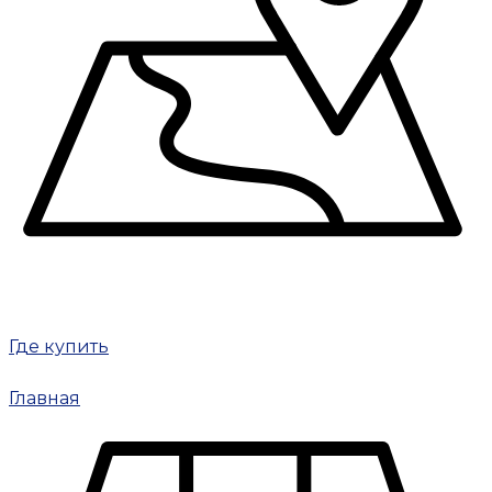
Где купить
Главная