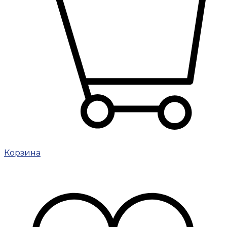
Корзина