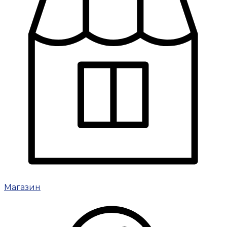
Магазин