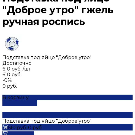
"Доброе утро" гжель
ручная роспись
Подставка под яйцо "Доброе утро"
Достаточно
610 руб.
/
шт
610 руб.
-0%
0 руб.
В корзину
ДОБАВЛЕНО
Подставка под яйцо "Доброе утро"
610 руб.
0 руб.
В корзину