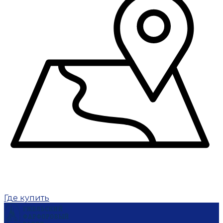
Где купить