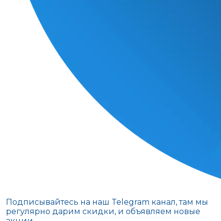
Подписывайтесь на наш Telegram канал, там мы
регулярно дарим скидки, и объявляем новые
акции.