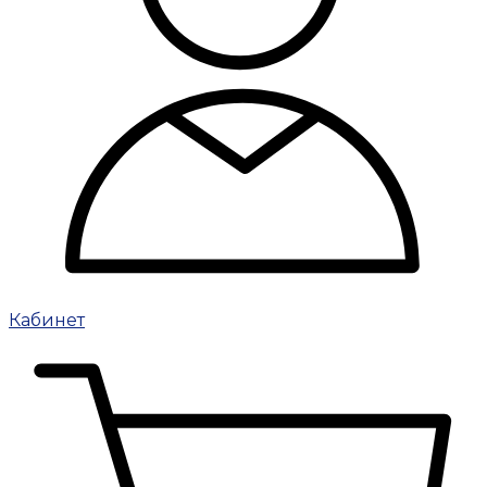
Кабинет