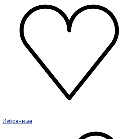
Избранные