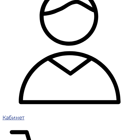
Кабинет