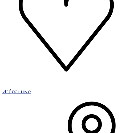
Избранные