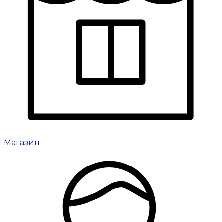
Магазин