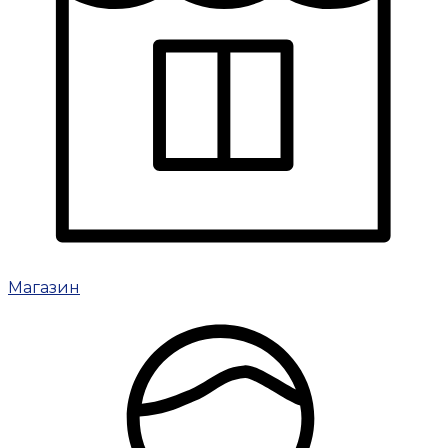
Магазин