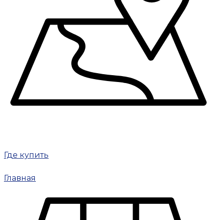
Где купить
Главная