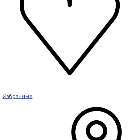
Избранные