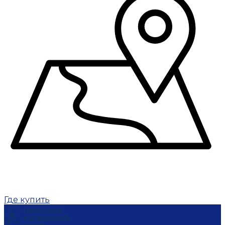
Где купить