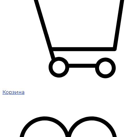
Корзина