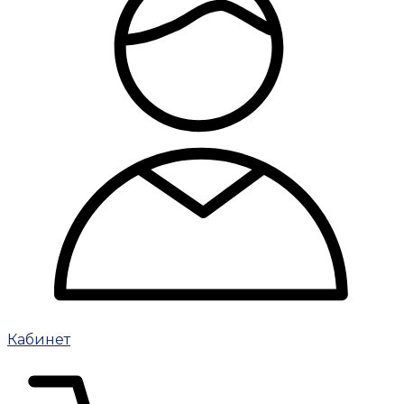
Кабинет