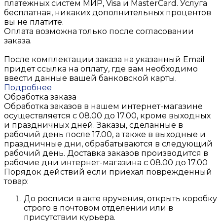
платежных систем МИР, Visa и MasterCard. Услуга
бесплатная, никаких дополнительных процентов
вы не платите.
Оплата возможна только после согласовании
заказа.
После комплектации заказа на указанный Email
придет ссылка на оплату, где вам необходимо
ввести данные вашей банковской карты.
Подробнее
Обработка заказа
Обработка заказов в нашем интернет-магазине
осуществляется с 08.00 до 17.00, кроме выходных
и праздничных дней. Заказы, сделанные в
рабочий день после 17.00, а также в выходные и
праздничные дни, обрабатываются в следующий
рабочий день. Доставка заказов производится в
рабочие дни интернет-магазина с 08.00 до 17.00
Порядок действий если приехал поврежденный
товар:
До росписи в акте вручения, открыть коробку
строго в почтовом отделении или в
присутствии курьера.