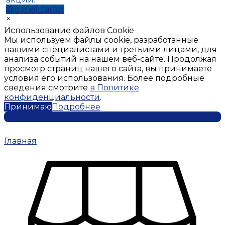
@gzhel_farfor
×
Использование файлов Cookie
Мы используем файлы cookie, разработанные
нашими специалистами и третьими лицами, для
анализа событий на нашем веб-сайте. Продолжая
просмотр страниц нашего сайта, вы принимаете
условия его использования. Более подробные
сведения смотрите
в Политике
конфиденциальности
.
Принимаю
Подробнее
Главная