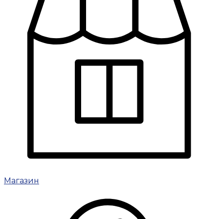
Магазин