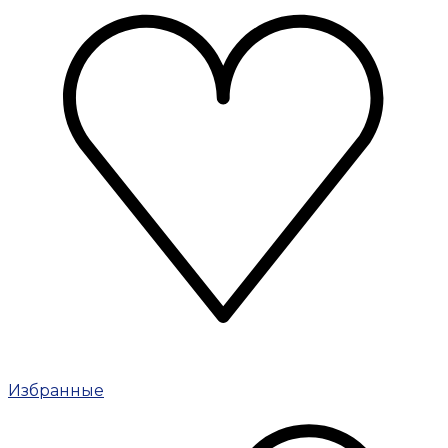
Избранные