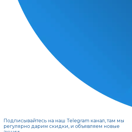
Подписывайтесь на наш Telegram канал, там мы
регулярно дарим скидки, и объявляем новые
акции.