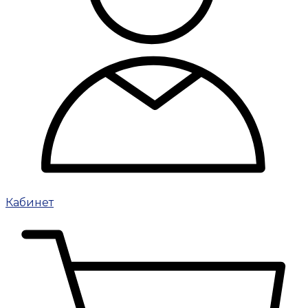
Кабинет