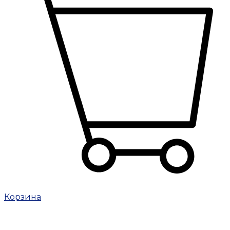
Корзина