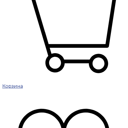
Корзина