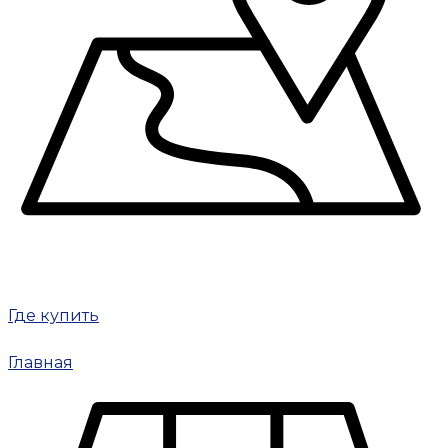
Где купить
Главная