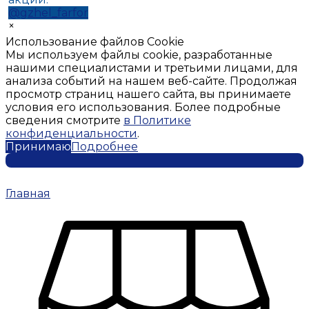
@gzhel_farfor
×
Использование файлов Cookie
Мы используем файлы cookie, разработанные
нашими специалистами и третьими лицами, для
анализа событий на нашем веб-сайте. Продолжая
просмотр страниц нашего сайта, вы принимаете
условия его использования. Более подробные
сведения смотрите
в Политике
конфиденциальности
.
Принимаю
Подробнее
Главная