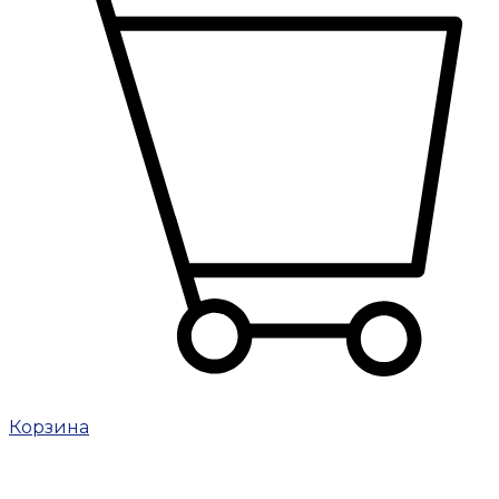
Корзина