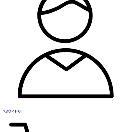
Кабинет