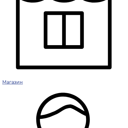
Магазин