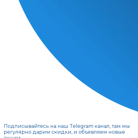
Подписывайтесь на наш Telegram канал, там мы
регулярно дарим скидки, и объявляем новые
акции.