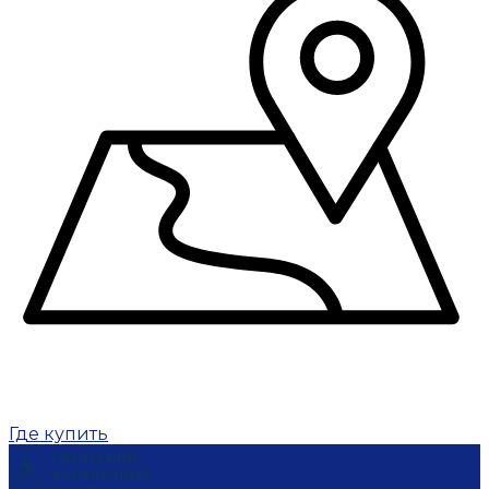
Где купить