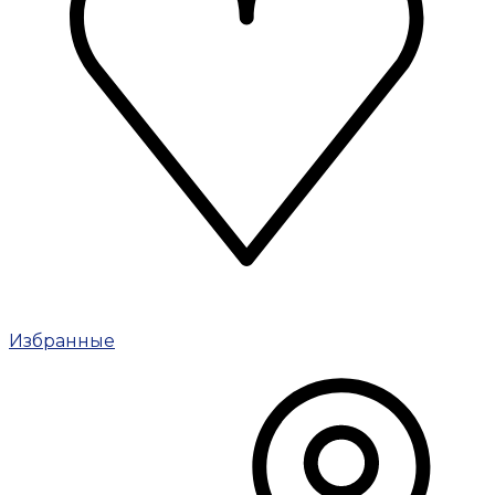
Избранные