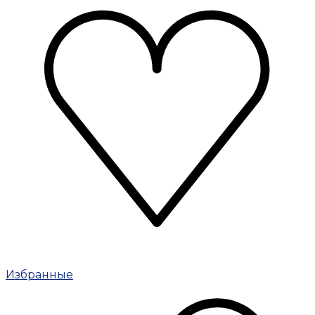
Избранные