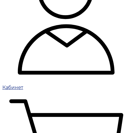
Кабинет