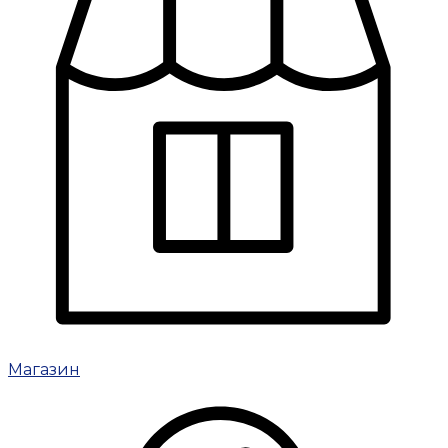
Магазин