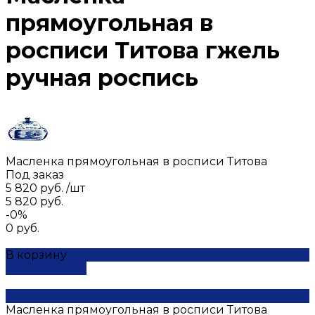
прямоугольная в
росписи Титова гжель
ручная роспись
Масленка прямоугольная в росписи Титова
Под заказ
5 820 руб.
/
шт
5 820 руб.
-0%
0 руб.
В корзину
ДОБАВЛЕНО
Масленка прямоугольная в росписи Титова