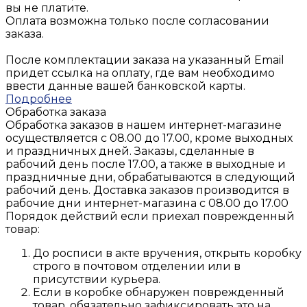
вы не платите.
Оплата возможна только после согласовании
заказа.
После комплектации заказа на указанный Email
придет ссылка на оплату, где вам необходимо
ввести данные вашей банковской карты.
Подробнее
Обработка заказа
Обработка заказов в нашем интернет-магазине
осуществляется с 08.00 до 17.00, кроме выходных
и праздничных дней. Заказы, сделанные в
рабочий день после 17.00, а также в выходные и
праздничные дни, обрабатываются в следующий
рабочий день. Доставка заказов производится в
рабочие дни интернет-магазина с 08.00 до 17.00
Порядок действий если приехал поврежденный
товар:
До росписи в акте вручения, открыть коробку
строго в почтовом отделении или в
присутствии курьера.
Если в коробке обнаружен поврежденный
товар, обязательно зафиксировать это на