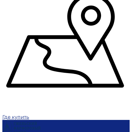
Где купить