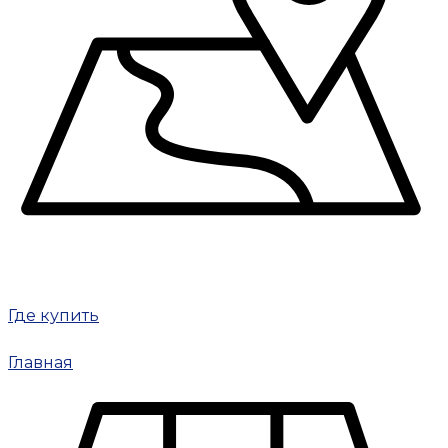
Где купить
Главная