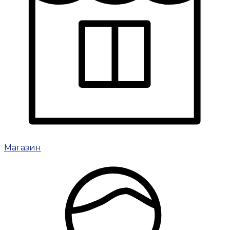
Магазин