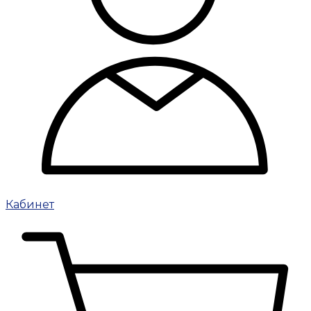
Кабинет