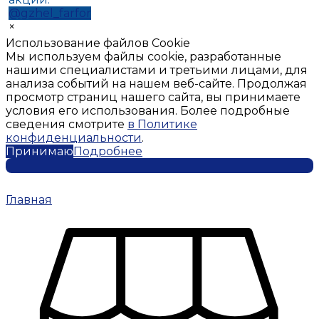
@gzhel_farfor
×
Использование файлов Cookie
Мы используем файлы cookie, разработанные
нашими специалистами и третьими лицами, для
анализа событий на нашем веб-сайте. Продолжая
просмотр страниц нашего сайта, вы принимаете
условия его использования. Более подробные
сведения смотрите
в Политике
конфиденциальности
.
Принимаю
Подробнее
Главная