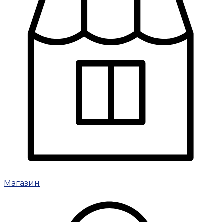
Магазин