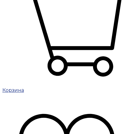
Корзина