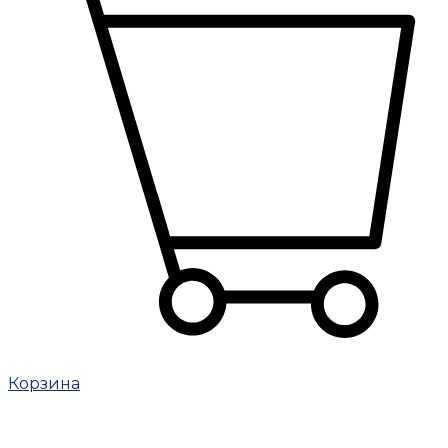
Корзина