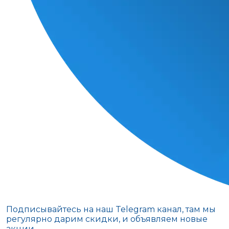
Подписывайтесь на наш Telegram канал, там мы
регулярно дарим скидки, и объявляем новые
акции.