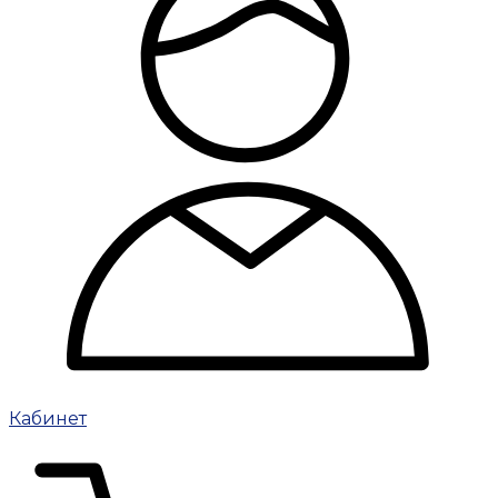
Кабинет