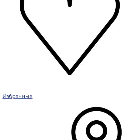
Избранные