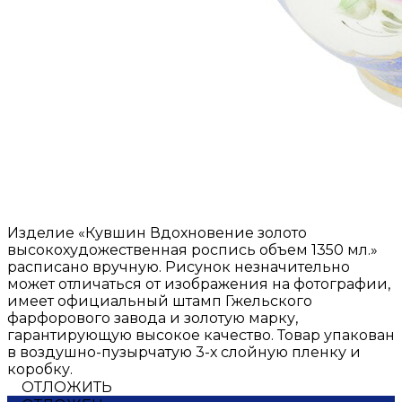
Изделие «Кувшин Вдохновение золото
высокохудожественная роспись объем 1350 мл.»
расписано вручную. Рисунок незначительно
может отличаться от изображения на фотографии,
имеет официальный штамп Гжельского
фарфорового завода и золотую марку,
гарантирующую высокое качество. Товар упакован
в воздушно-пузырчатую 3-х слойную пленку и
коробку.
ОТЛОЖИТЬ