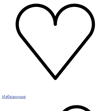
Избранные