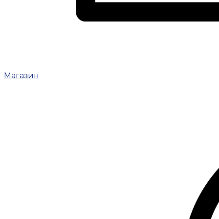
Магазин