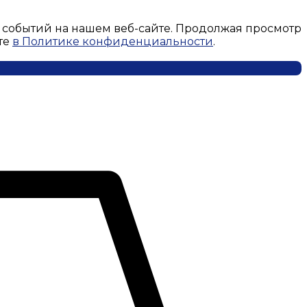
 событий на нашем веб-сайте. Продолжая просмотр
те
в Политике конфиденциальности
.