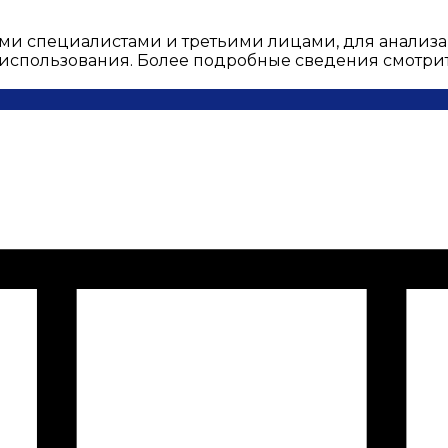
ми специалистами и третьими лицами, для анализа
о использования. Более подробные сведения смотри