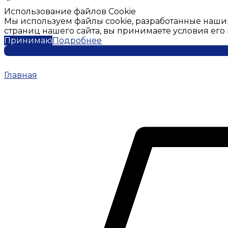
Использование файлов Cookie
Мы используем файлы cookie, разработанные наши
страниц нашего сайта, вы принимаете условия ег
Принимаю
Подробнее
Главная