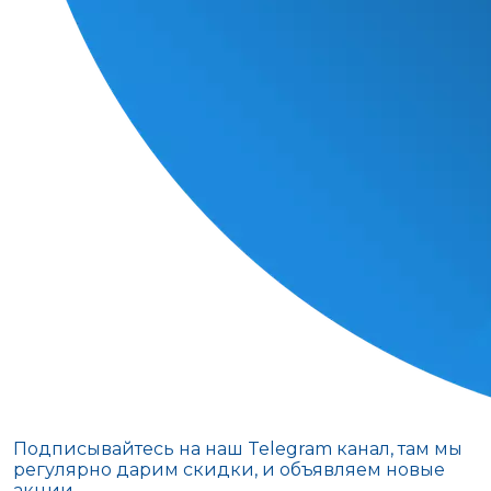
Подписывайтесь на наш Telegram канал, там мы
регулярно дарим скидки, и объявляем новые
акции.