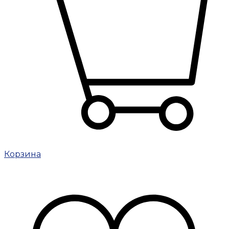
Корзина