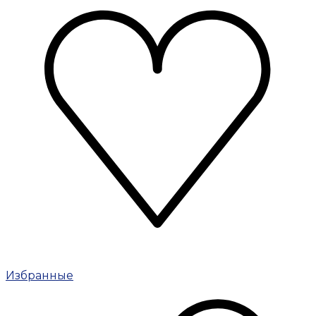
Избранные