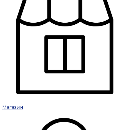
Магазин