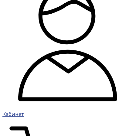
Кабинет