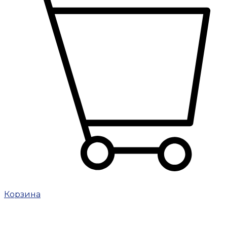
Корзина