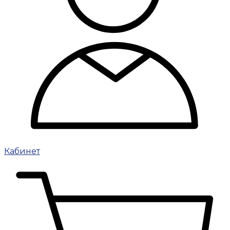
Кабинет