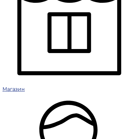
Магазин