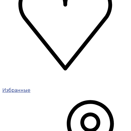
Избранные