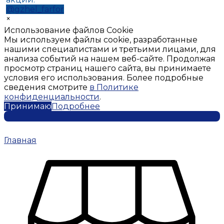
@gzhel_farfor
×
Использование файлов Cookie
Мы используем файлы cookie, разработанные
нашими специалистами и третьими лицами, для
анализа событий на нашем веб-сайте. Продолжая
просмотр страниц нашего сайта, вы принимаете
условия его использования. Более подробные
сведения смотрите
в Политике
конфиденциальности
.
Принимаю
Подробнее
Главная