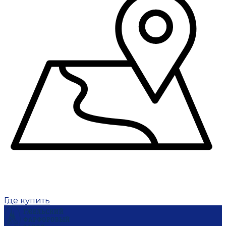
Где купить