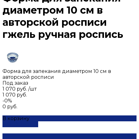
диаметром 10 см в
авторской росписи
гжель ручная роспись
Форма для запекания диаметром 10 см в
авторской росписи
Под заказ
1 070 руб.
/
шт
1 070 руб.
-0%
0 руб.
В корзину
ДОБАВЛЕНО