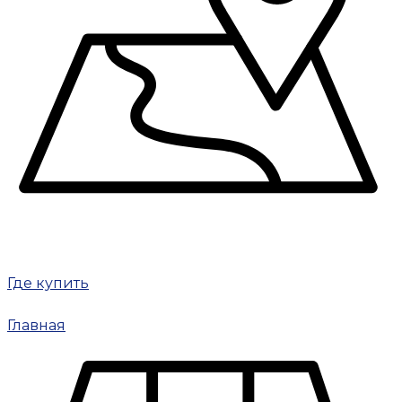
Где купить
Главная