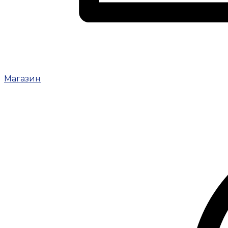
Магазин