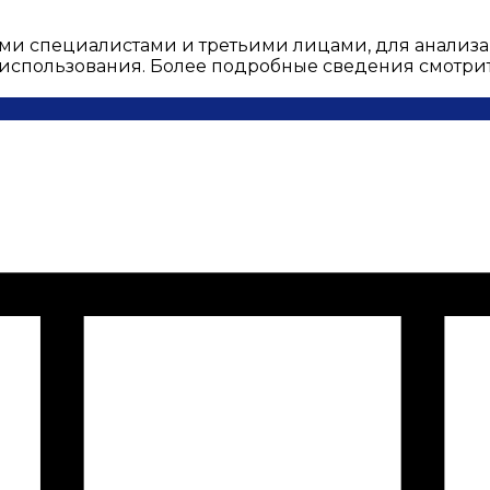
ми специалистами и третьими лицами, для анализа
о использования. Более подробные сведения смотри