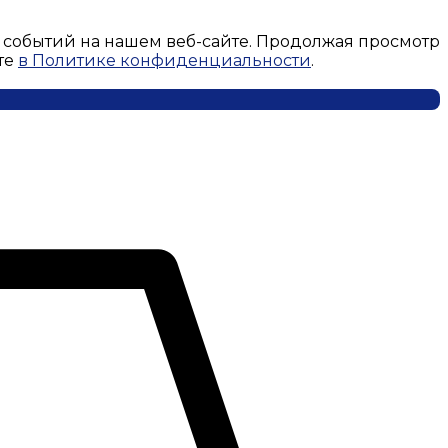
 событий на нашем веб-сайте. Продолжая просмотр
те
в Политике конфиденциальности
.