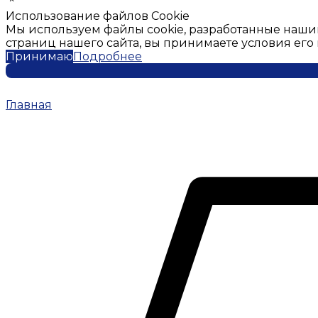
Использование файлов Cookie
Мы используем файлы cookie, разработанные наши
страниц нашего сайта, вы принимаете условия ег
Принимаю
Подробнее
Главная