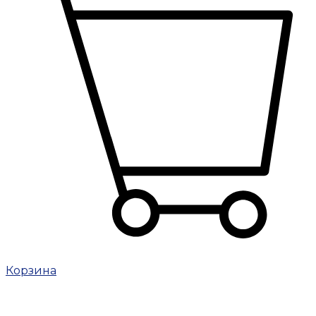
Корзина