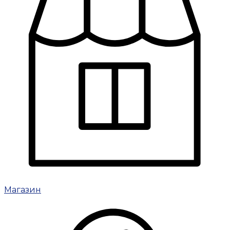
Магазин