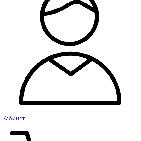
Кабинет