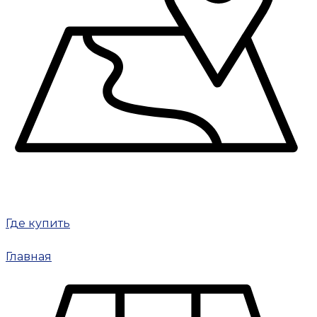
Где купить
Главная