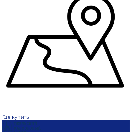
Где купить