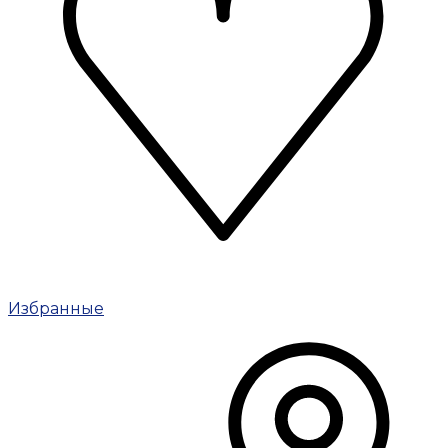
Избранные