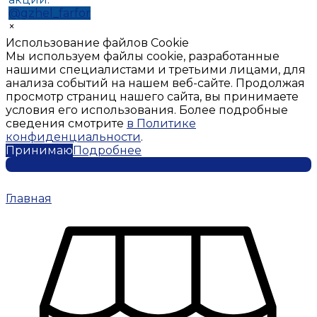
@gzhel_farfor
×
Использование файлов Cookie
Мы используем файлы cookie, разработанные
нашими специалистами и третьими лицами, для
анализа событий на нашем веб-сайте. Продолжая
просмотр страниц нашего сайта, вы принимаете
условия его использования. Более подробные
сведения смотрите
в Политике
конфиденциальности
.
Принимаю
Подробнее
Главная