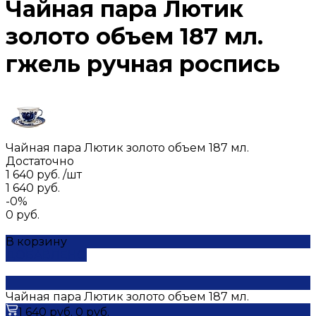
Чайная пара Лютик
золото объем 187 мл.
гжель ручная роспись
Чайная пара Лютик золото объем 187 мл.
Достаточно
1 640 руб.
/
шт
1 640 руб.
-0%
0 руб.
В корзину
ДОБАВЛЕНО
Чайная пара Лютик золото объем 187 мл.
1 640 руб.
0 руб.