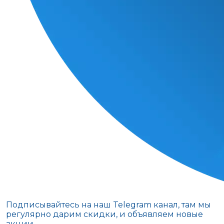
Подписывайтесь на наш Telegram канал, там мы
регулярно дарим скидки, и объявляем новые
акции.