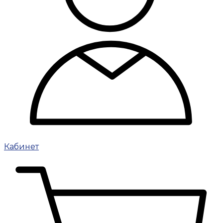
Кабинет