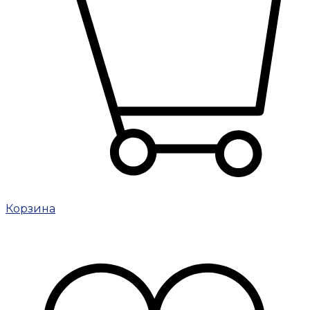
Корзина