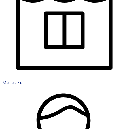
Магазин