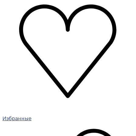
Избранные