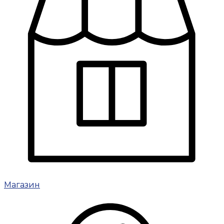
Магазин