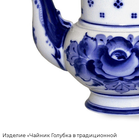
Изделие «Чайник Голубка в традиционной