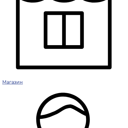
Магазин