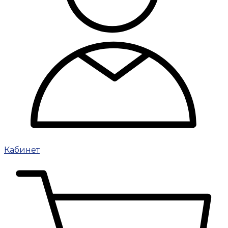
Кабинет