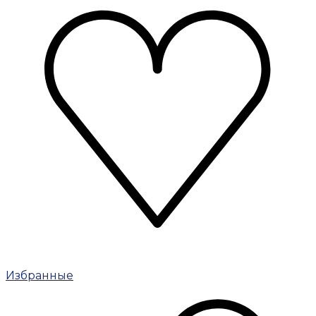
Избранные