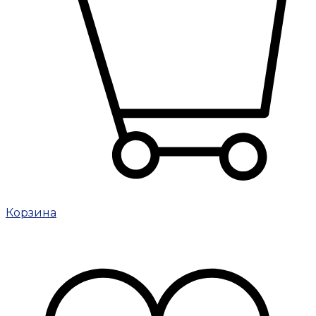
Корзина