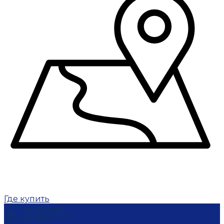
Где купить