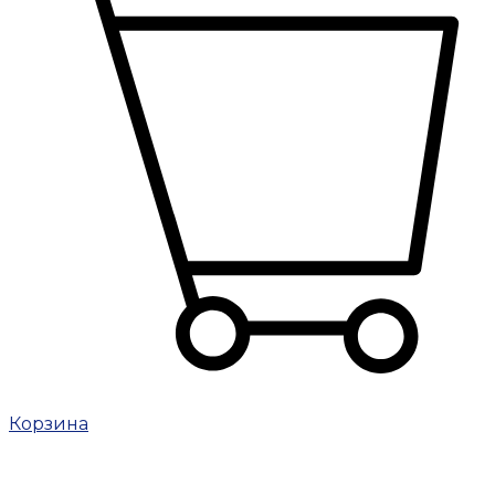
Корзина