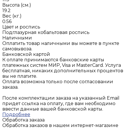
Высота (см.)
19.2
Вес (кг.)
0.56
Цвет и роспись
Подглазурная кобальтовая роспись
Наличными
Оплатить товар наличными вы можете в пункте
самовывоза.
Банковской картой
К оплате принимаются банковские карты
платежных систем МИР, Visa и MasterCard. Услуга
бесплатная, никаких дополнительных процентов
вы не платите.
Оплата возможна только после согласовании
заказа.
После комплектации заказа на указанный Email
придет ссылка на оплату, где вам необходимо
ввести данные вашей банковской карты.
Подробнее
Обработка заказа
Обработка заказов в нашем интернет-магазине