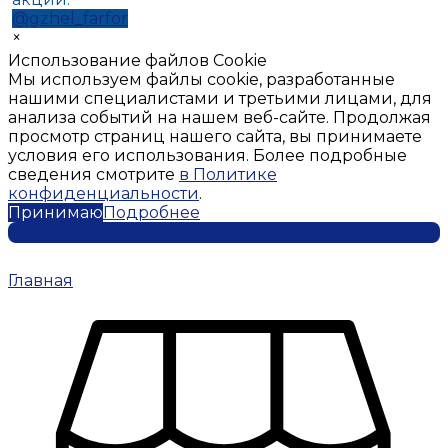
@gzhel_farfor
×
Использование файлов Cookie
Мы используем файлы cookie, разработанные
нашими специалистами и третьими лицами, для
анализа событий на нашем веб-сайте. Продолжая
просмотр страниц нашего сайта, вы принимаете
условия его использования. Более подробные
сведения смотрите
в Политике
конфиденциальности
.
Принимаю
Подробнее
Главная