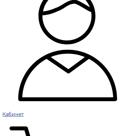
Кабинет