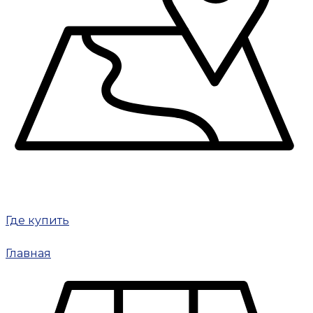
Где купить
Главная