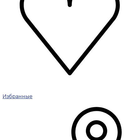
Избранные