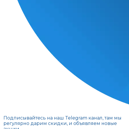
Подписывайтесь на наш Telegram канал, там мы
регулярно дарим скидки, и объявляем новые
акции.