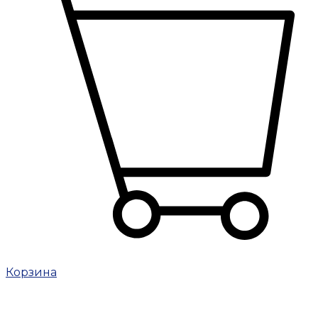
Корзина