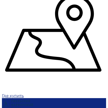
Где купить