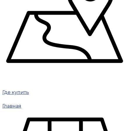
Где купить
Главная