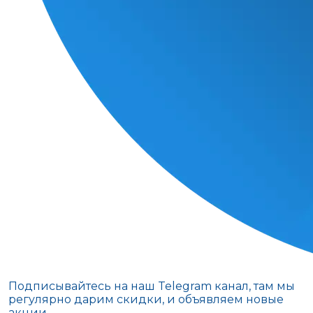
Подписывайтесь на наш Telegram канал, там мы
регулярно дарим скидки, и объявляем новые
акции.