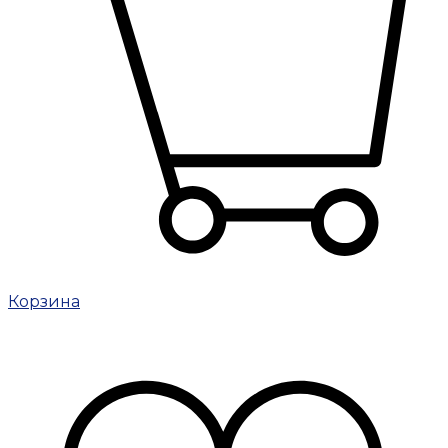
Корзина