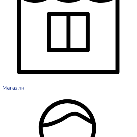
Магазин