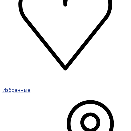
Избранные