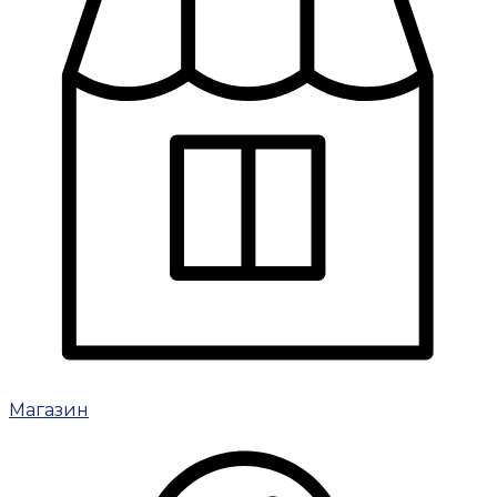
Магазин