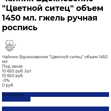
"Цветной ситец" объем
1450 мл. гжель ручная
роспись
Чайник Вдохновение "Цветной ситец" объем 1450
мл.
Под заказ
10 650 руб.
/
шт
10 650 руб.
-0%
0 руб.
В корзину
ДОБАВЛЕНО