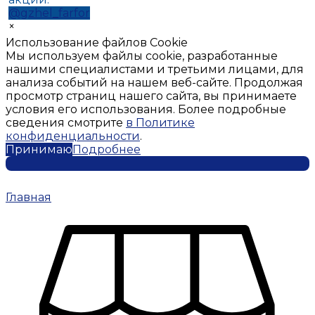
@gzhel_farfor
×
Использование файлов Cookie
Мы используем файлы cookie, разработанные
нашими специалистами и третьими лицами, для
анализа событий на нашем веб-сайте. Продолжая
просмотр страниц нашего сайта, вы принимаете
условия его использования. Более подробные
сведения смотрите
в Политике
конфиденциальности
.
Принимаю
Подробнее
Главная