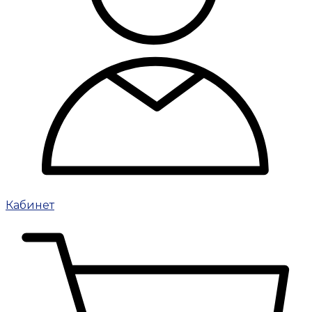
Кабинет