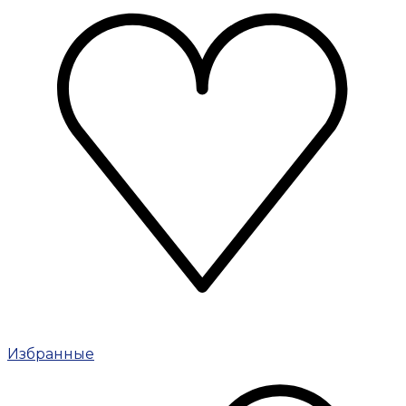
Избранные