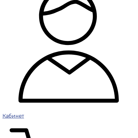
Кабинет