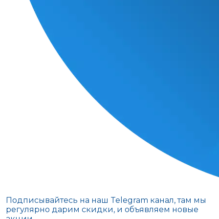
Подписывайтесь на наш Telegram канал, там мы
регулярно дарим скидки, и объявляем новые
акции.