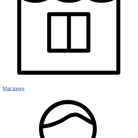
Магазин