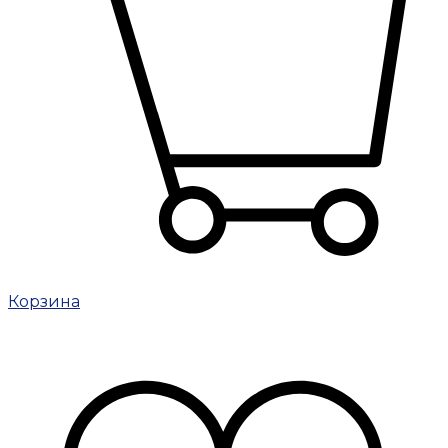
Корзина