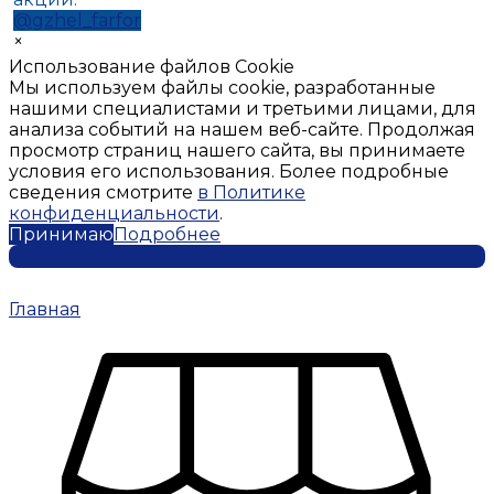
@gzhel_farfor
×
Использование файлов Cookie
Мы используем файлы cookie, разработанные
нашими специалистами и третьими лицами, для
анализа событий на нашем веб-сайте. Продолжая
просмотр страниц нашего сайта, вы принимаете
условия его использования. Более подробные
сведения смотрите
в Политике
конфиденциальности
.
Принимаю
Подробнее
Главная