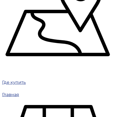
Где купить
Главная