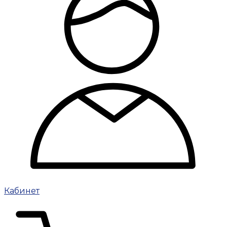
Кабинет