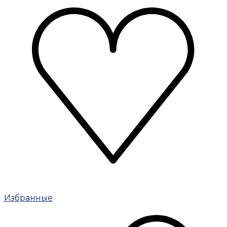
Избранные