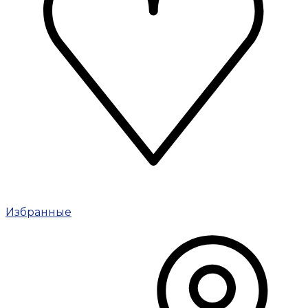
Избранные