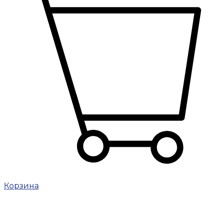
Корзина