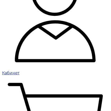
Кабинет