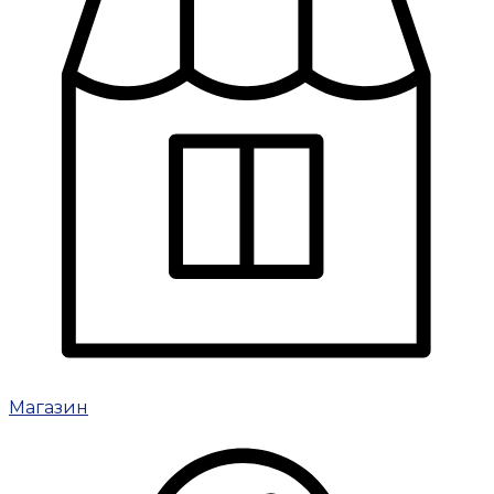
Магазин