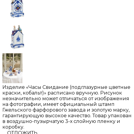
Изделие «Часы Свидание (подглазурные цветные
краски, кобальт)» расписано вручную. Рисунок
незначительно может отличаться от изображения
на фотографии, имеет официальный штамп
Гжельского фарфорового завода и золотую марку,
гарантирующую высокое качество. Товар упакован
в воздушно-пузырчатую 3-х слойную пленку и
коробку.
ОТЛОЖИТЬ