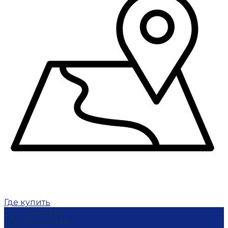
Где купить