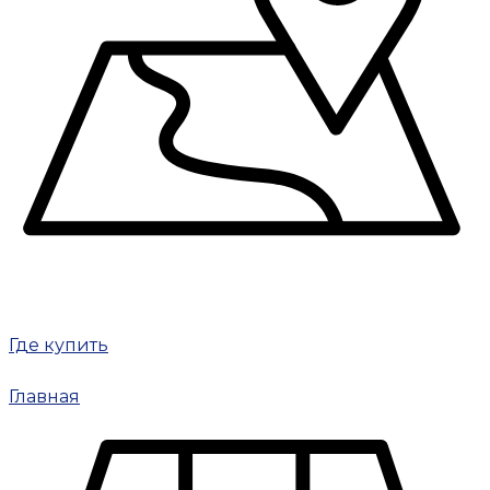
Где купить
Главная