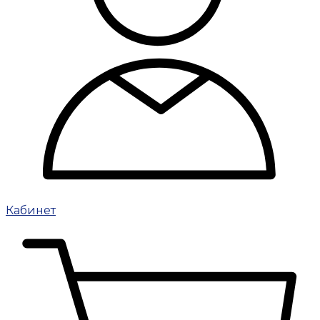
Кабинет