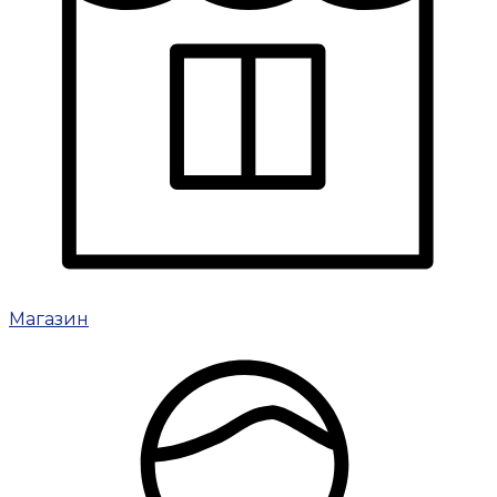
Магазин