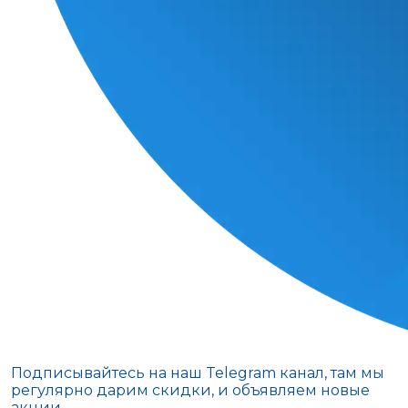
Подписывайтесь на наш Telegram канал, там мы
регулярно дарим скидки, и объявляем новые
акции.