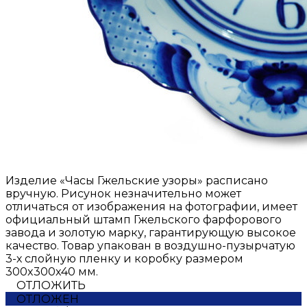
Изделие «Часы Гжельские узоры» расписано
вручную. Рисунок незначительно может
отличаться от изображения на фотографии, имеет
официальный штамп Гжельского фарфорового
завода и золотую марку, гарантирующую высокое
качество. Товар упакован в воздушно-пузырчатую
3-х слойную пленку и коробку размером
300x300x40 мм.
ОТЛОЖИТЬ
ОТЛОЖЕН