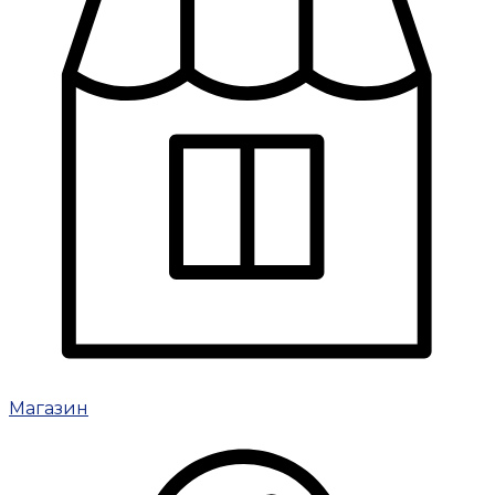
Магазин