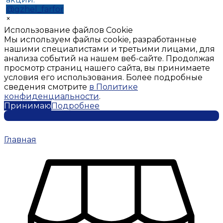
@gzhel_farfor
×
Использование файлов Cookie
Мы используем файлы cookie, разработанные
нашими специалистами и третьими лицами, для
анализа событий на нашем веб-сайте. Продолжая
просмотр страниц нашего сайта, вы принимаете
условия его использования. Более подробные
сведения смотрите
в Политике
конфиденциальности
.
Принимаю
Подробнее
Главная