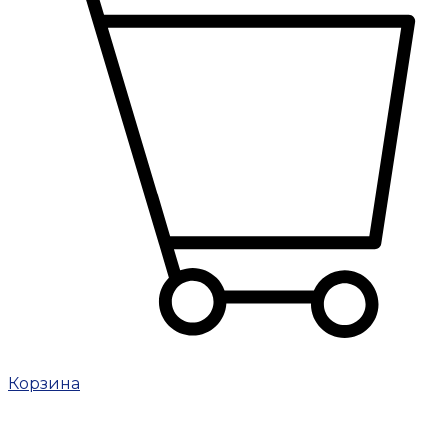
Корзина