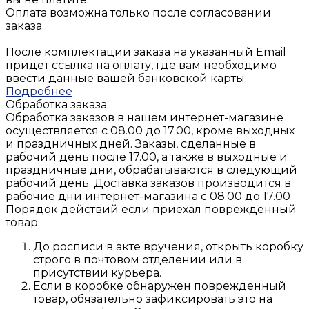
Оплата возможна только после согласовании
заказа.
После комплектации заказа на указанный Email
придет ссылка на оплату, где вам необходимо
ввести данные вашей банковской карты.
Подробнее
Обработка заказа
Обработка заказов в нашем интернет-магазине
осуществляется с 08.00 до 17.00, кроме выходных
и праздничных дней. Заказы, сделанные в
рабочий день после 17.00, а также в выходные и
праздничные дни, обрабатываются в следующий
рабочий день. Доставка заказов производится в
рабочие дни интернет-магазина с 08.00 до 17.00
Порядок действий если приехал поврежденный
товар:
До росписи в акте вручения, открыть коробку
строго в почтовом отделении или в
присутствии курьера.
Если в коробке обнаружен поврежденный
товар, обязательно зафиксировать это на