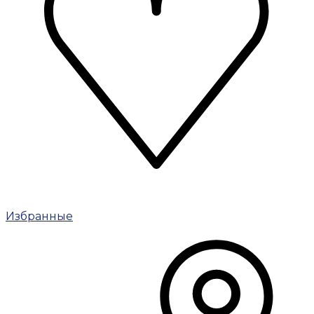
Избранные