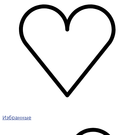
Избранные