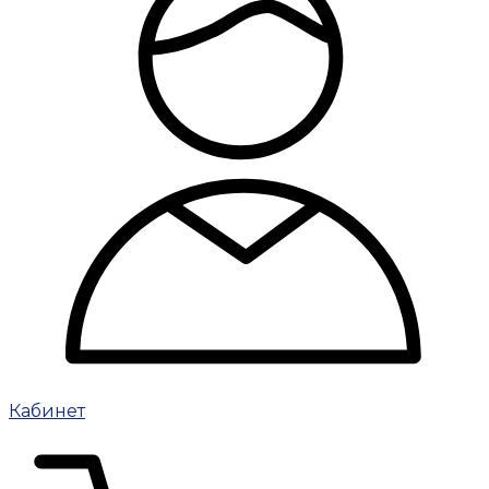
Кабинет