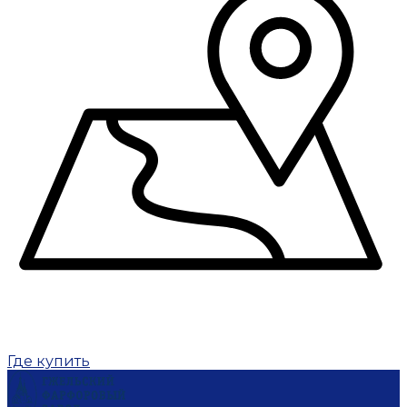
Где купить