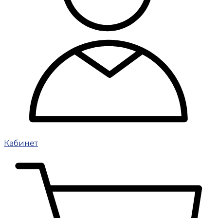
Кабинет