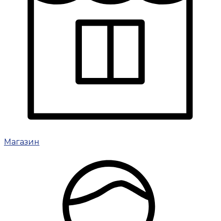
Магазин