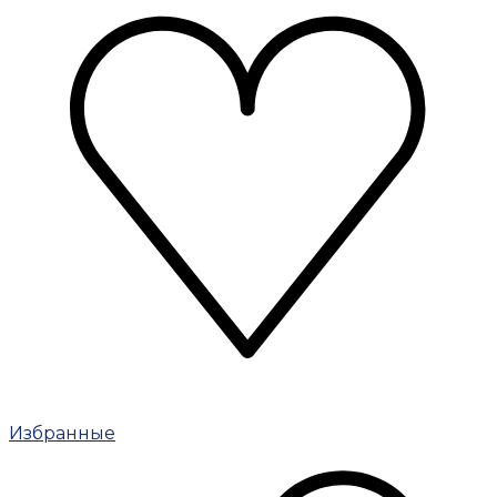
Избранные