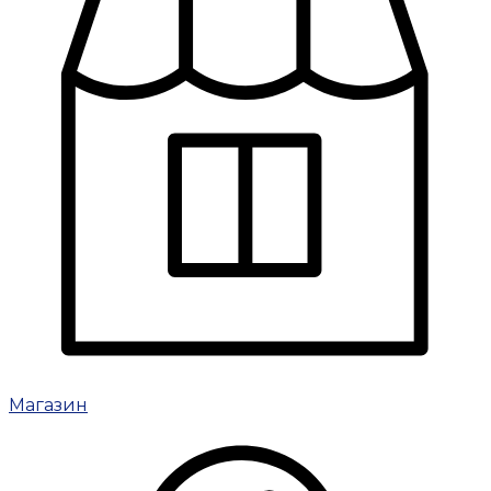
Магазин