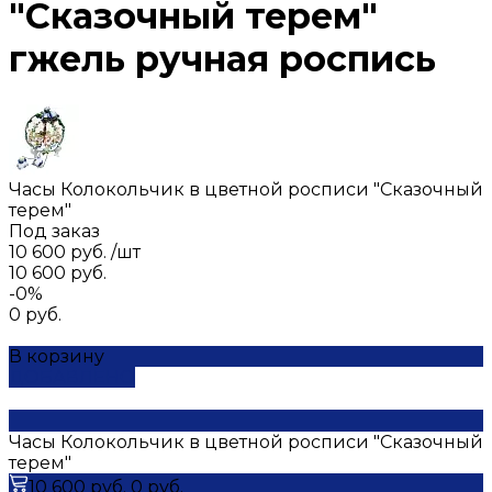
"Сказочный терем"
гжель ручная роспись
Часы Колокольчик в цветной росписи "Сказочный
терем"
Под заказ
10 600 руб.
/
шт
10 600 руб.
-0%
0 руб.
В корзину
ДОБАВЛЕНО
Часы Колокольчик в цветной росписи "Сказочный
терем"
10 600 руб.
0 руб.