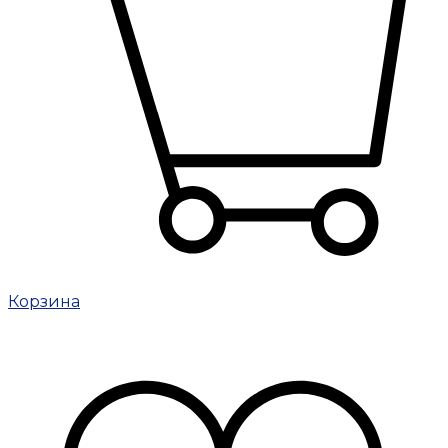
Корзина