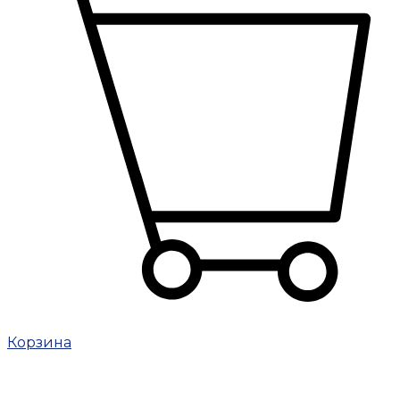
Корзина