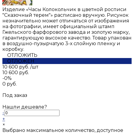
Изделие «Часы Колокольчик в цветной росписи
"Сказочный терем"» расписано вручную. Рисунок
незначительно может отличаться от изображения
на фотографии, имеет официальный штамп
Гжельского фарфорового завода и золотую марку,
гарантирующую высокое качество. Товар упакован
в воздушно-пузырчатую 3-х слойную пленку и
коробку.
ОТЛОЖИТЬ
ОТЛОЖЕН
10 600 руб.
/
шт
10 600 руб.
-0%
0 руб.
Под заказ
Нашли дешевле?
-
+
×
Выбрано максимальное количество, доступное