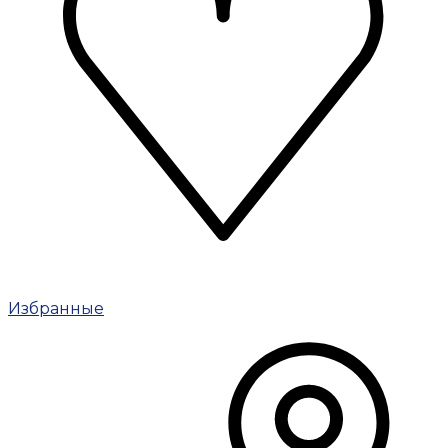
Избранные