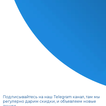
Подписывайтесь на наш Telegram канал, там мы
регулярно дарим скидки, и объявляем новые
акции.