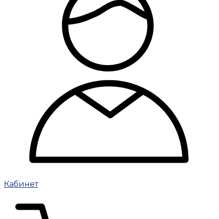
Кабинет