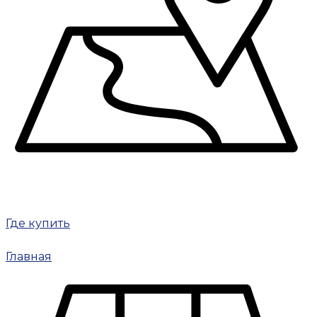
Где купить
Главная