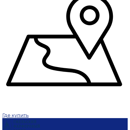
Где купить