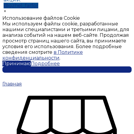
@gzhel_farfor
×
Использование файлов Cookie
Мы используем файлы cookie, разработанные
нашими специалистами и третьими лицами, для
анализа событий на нашем веб-сайте. Продолжая
просмотр страниц нашего сайта, вы принимаете
условия его использования. Более подробные
сведения смотрите
в Политике
конфиденциальности
.
Принимаю
Подробнее
Главная