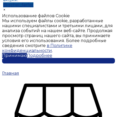
@gzhel_farfor
×
Использование файлов Cookie
Мы используем файлы cookie, разработанные
нашими специалистами и третьими лицами, для
анализа событий на нашем веб-сайте. Продолжая
просмотр страниц нашего сайта, вы принимаете
условия его использования. Более подробные
сведения смотрите
в Политике
конфиденциальности
.
Принимаю
Подробнее
Главная