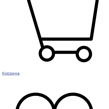
Корзина