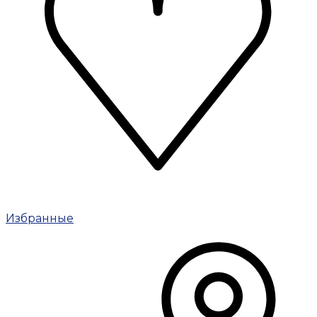
Избранные