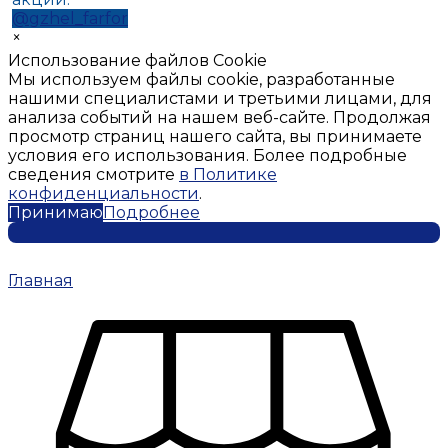
@gzhel_farfor
×
Использование файлов Cookie
Мы используем файлы cookie, разработанные
нашими специалистами и третьими лицами, для
анализа событий на нашем веб-сайте. Продолжая
просмотр страниц нашего сайта, вы принимаете
условия его использования. Более подробные
сведения смотрите
в Политике
конфиденциальности
.
Принимаю
Подробнее
Главная