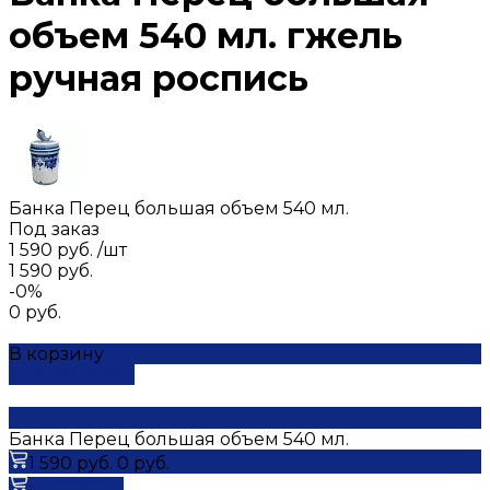
объем 540 мл. гжель
ручная роспись
Банка Перец большая объем 540 мл.
Под заказ
1 590 руб.
/
шт
1 590 руб.
-0%
0 руб.
В корзину
ДОБАВЛЕНО
Банка Перец большая объем 540 мл.
1 590 руб.
0 руб.
В корзину