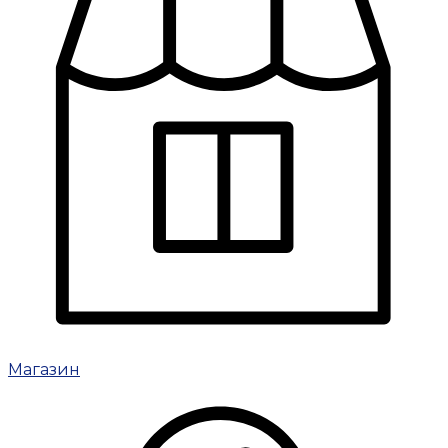
Магазин