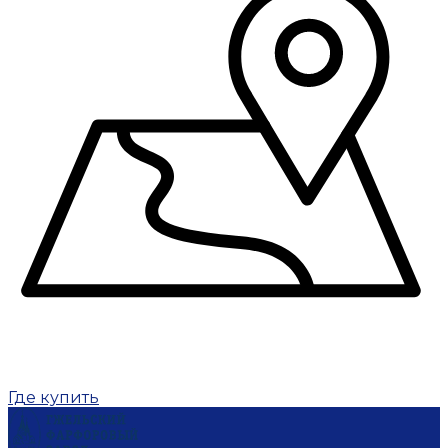
Где купить