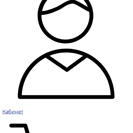
Кабинет