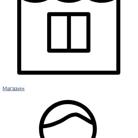
Магазин