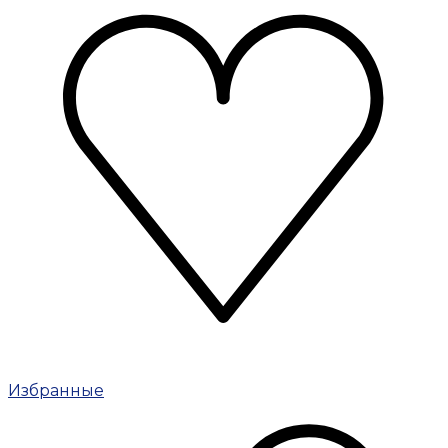
Избранные