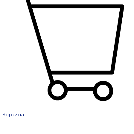
Корзина