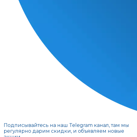
Подписывайтесь на наш Telegram канал, там мы
регулярно дарим скидки, и объявляем новые
акции.