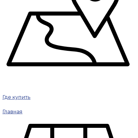
Где купить
Главная