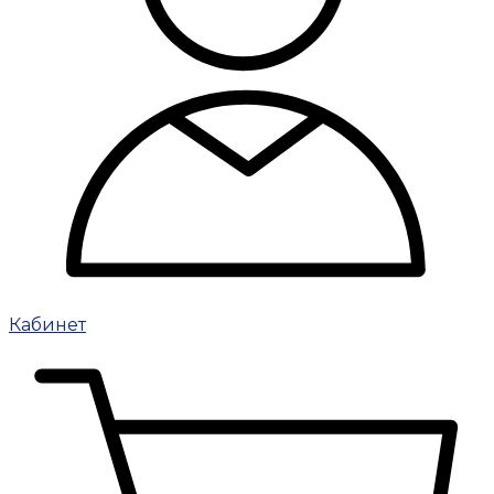
Кабинет