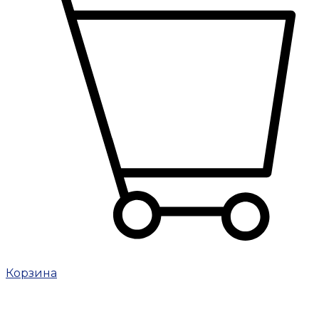
Корзина