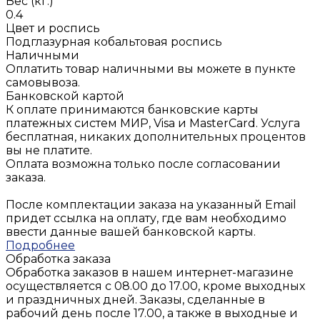
Вес (кг.)
0.4
Цвет и роспись
Подглазурная кобальтовая роспись
Наличными
Оплатить товар наличными вы можете в пункте
самовывоза.
Банковской картой
К оплате принимаются банковские карты
платежных систем МИР, Visa и MasterCard. Услуга
бесплатная, никаких дополнительных процентов
вы не платите.
Оплата возможна только после согласовании
заказа.
После комплектации заказа на указанный Email
придет ссылка на оплату, где вам необходимо
ввести данные вашей банковской карты.
Подробнее
Обработка заказа
Обработка заказов в нашем интернет-магазине
осуществляется с 08.00 до 17.00, кроме выходных
и праздничных дней. Заказы, сделанные в
рабочий день после 17.00, а также в выходные и