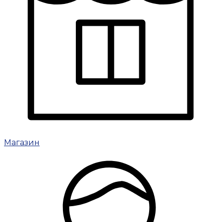
Магазин