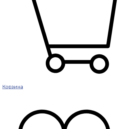
Корзина