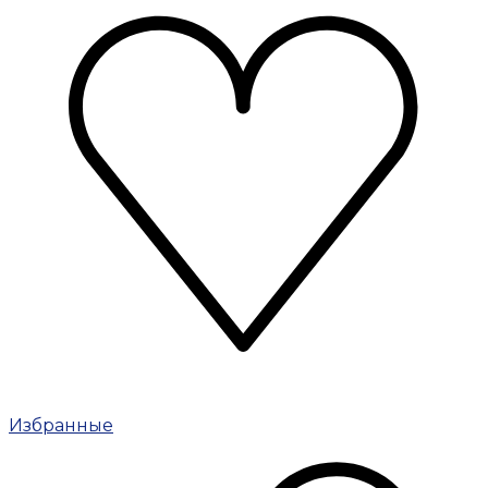
Избранные