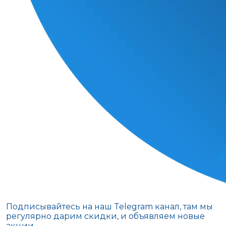
Подписывайтесь на наш Telegram канал, там мы
регулярно дарим скидки, и объявляем новые
акции.