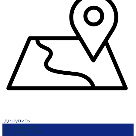
Где купить