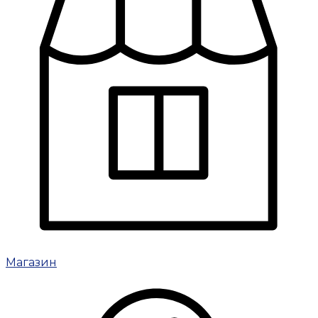
Магазин