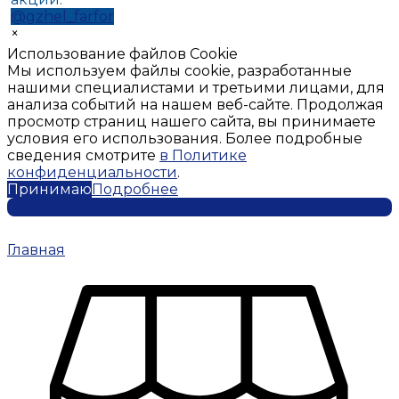
@gzhel_farfor
×
Использование файлов Cookie
Мы используем файлы cookie, разработанные
нашими специалистами и третьими лицами, для
анализа событий на нашем веб-сайте. Продолжая
просмотр страниц нашего сайта, вы принимаете
условия его использования. Более подробные
сведения смотрите
в Политике
конфиденциальности
.
Принимаю
Подробнее
Главная