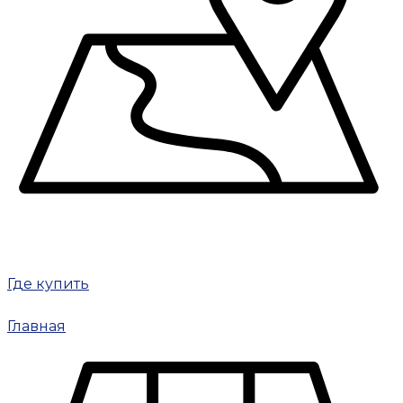
Где купить
Главная