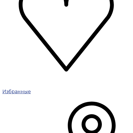
Избранные