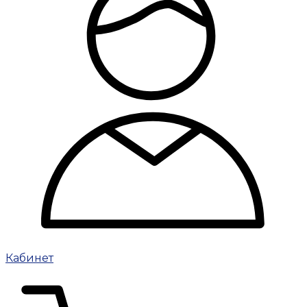
Кабинет