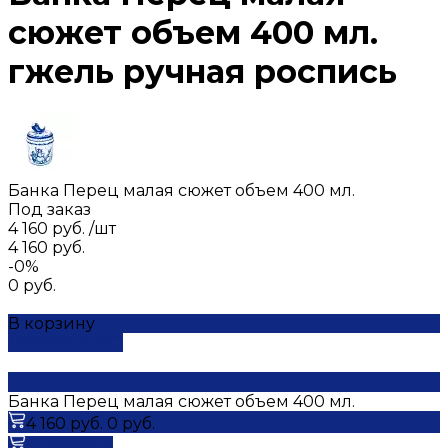
сюжет объем 400 мл.
гжель ручная роспись
Банка Перец малая сюжет объем 400 мл.
Под заказ
4 160 руб.
/
шт
4 160 руб.
-0%
0 руб.
В корзину
ДОБАВЛЕНО
Банка Перец малая сюжет объем 400 мл.
4 160 руб.
0 руб.
В корзину