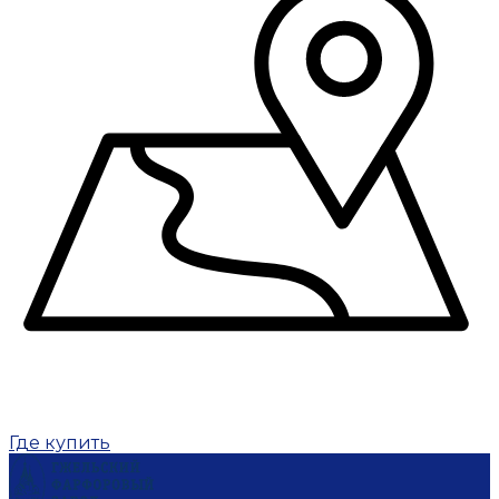
Где купить