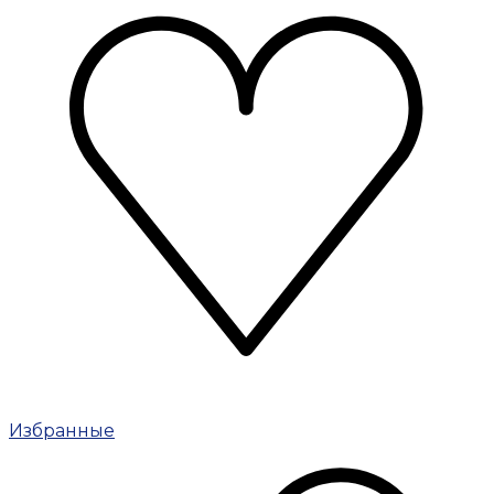
Избранные