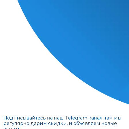
Подписывайтесь на наш Telegram канал, там мы
регулярно дарим скидки, и объявляем новые
акции.