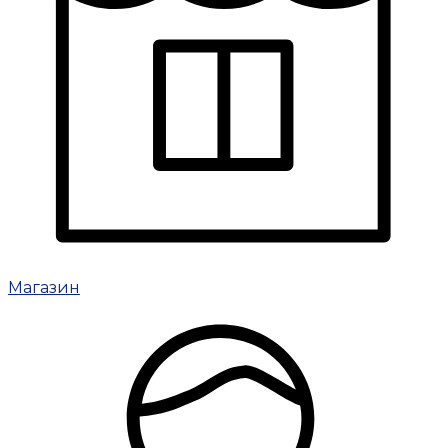
Магазин