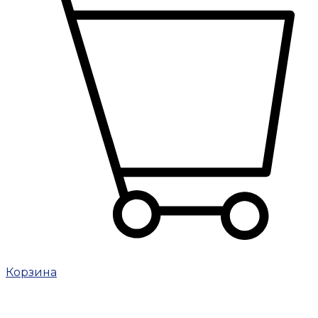
Корзина