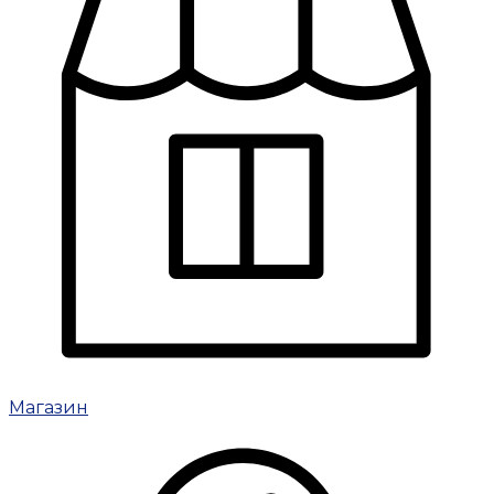
Магазин