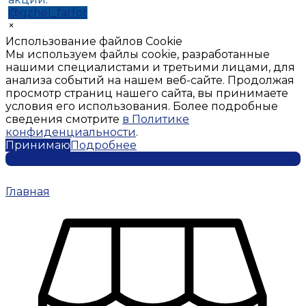
@gzhel_farfor
×
Использование файлов Cookie
Мы используем файлы cookie, разработанные
нашими специалистами и третьими лицами, для
анализа событий на нашем веб-сайте. Продолжая
просмотр страниц нашего сайта, вы принимаете
условия его использования. Более подробные
сведения смотрите
в Политике
конфиденциальности
.
Принимаю
Подробнее
Главная