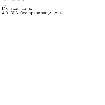
Мы в соц. сетях
АО "ГФЗ" Все права защищены