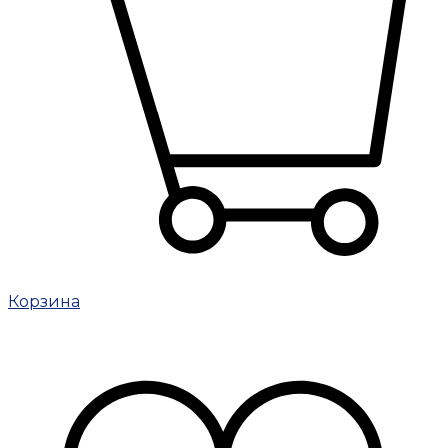
Корзина