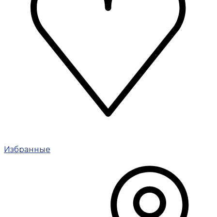
Избранные