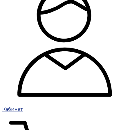
Кабинет