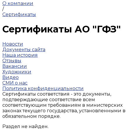
О компании
/
Сертификаты
Сертификаты АО "ГФЗ"
Новости
Документы сайта
Наша история
Отзывы
Вакансии
Художники
Видео
СМИ о нас
Политика конфиденциальности
Сертификаты соответствия - это документы,
подтверждающие соответствие всем
соответствующим требованиям в министерских
законах текущего государства, установленными в
обязательном порядке.
Раздел не найден.