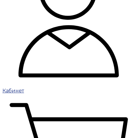
Кабинет