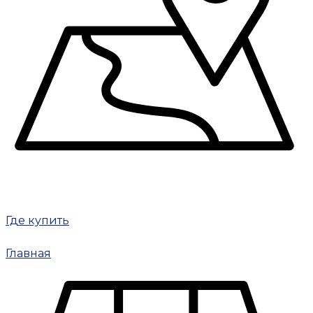
Где купить
Главная