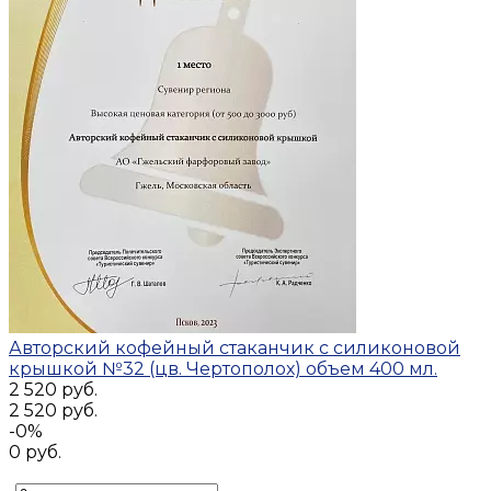
Авторский кофейный стаканчик с силиконовой
крышкой №32 (цв. Чертополох) объем 400 мл.
2 520 руб.
2 520 руб.
-0%
0 руб.