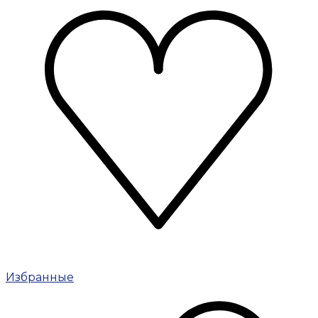
Избранные