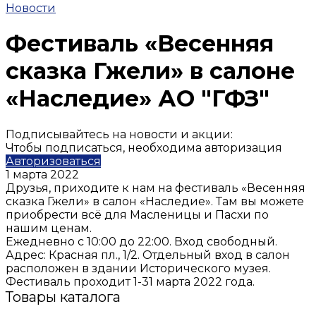
Новости
Фестиваль «Весенняя
сказка Гжели» в салоне
«Наследие» АО "ГФЗ"
Подписывайтесь на новости и акции:
Чтобы подписаться, необходима авторизация
Авторизоваться
1 марта 2022
Друзья, приходите к нам на фестиваль «Весенняя
сказка Гжели» в салон «Наследие». Там вы можете
приобрести всё для Масленицы и Пасхи по
нашим ценам.
Ежедневно с 10:00 до 22:00. Вход свободный.
Адрес: Красная пл., 1/2. Отдельный вход в салон
расположен в здании Исторического музея.
Фестиваль проходит 1-31 марта 2022 года.
Товары каталога