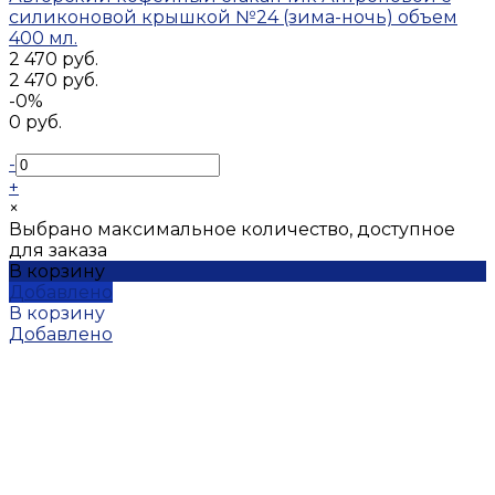
силиконовой крышкой №24 (зима-ночь) объем
400 мл.
2 470 руб.
2 470 руб.
-0%
0 руб.
-
+
×
Выбрано максимальное количество, доступное
для заказа
В корзину
Добавлено
В корзину
Добавлено