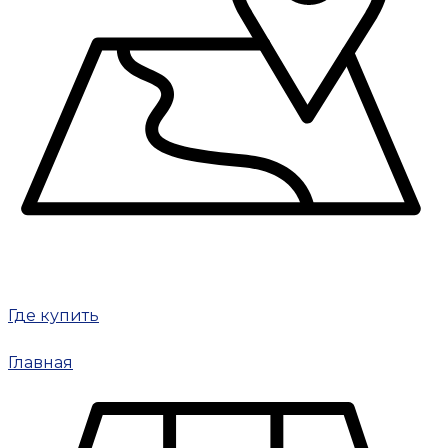
Где купить
Главная