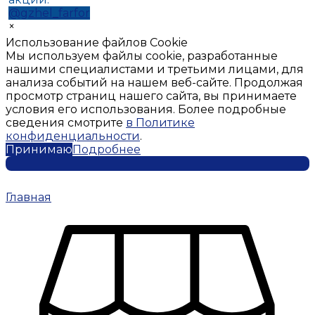
@gzhel_farfor
×
Использование файлов Cookie
Мы используем файлы cookie, разработанные
нашими специалистами и третьими лицами, для
анализа событий на нашем веб-сайте. Продолжая
просмотр страниц нашего сайта, вы принимаете
условия его использования. Более подробные
сведения смотрите
в Политике
конфиденциальности
.
Принимаю
Подробнее
Главная