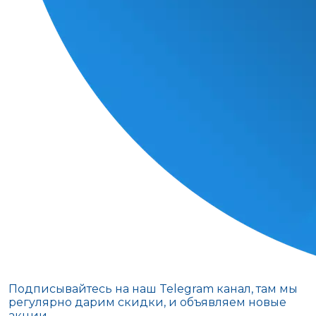
Подписывайтесь на наш Telegram канал, там мы
регулярно дарим скидки, и объявляем новые
акции.