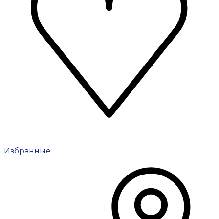
Избранные