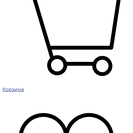
Корзина