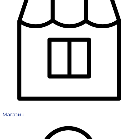
Магазин