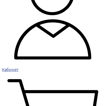
Кабинет