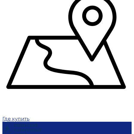
Где купить