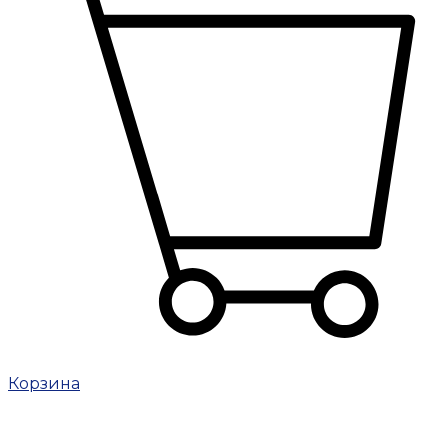
Корзина