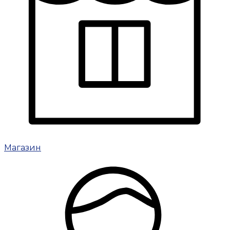
Магазин