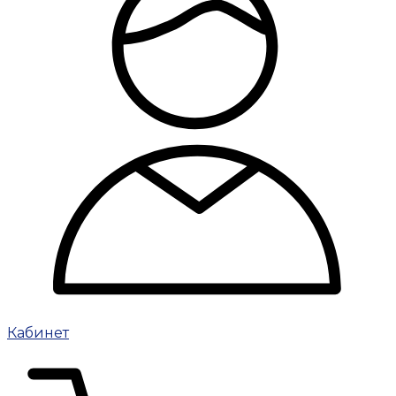
Кабинет