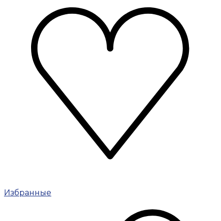
Избранные