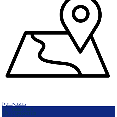
Где купить