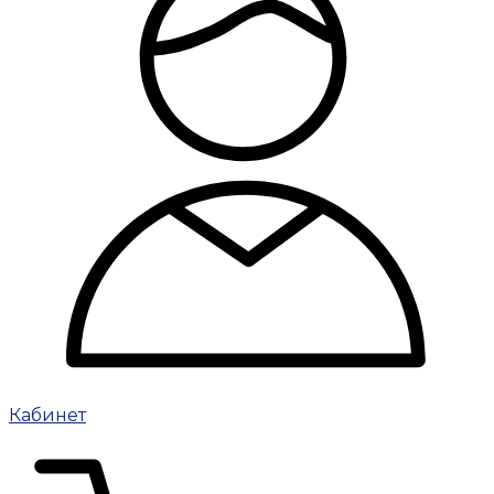
Кабинет