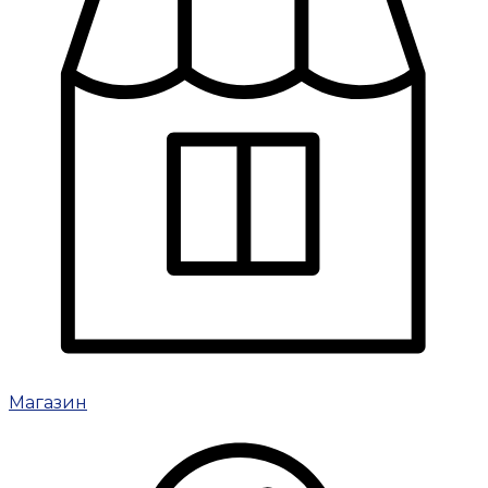
Магазин