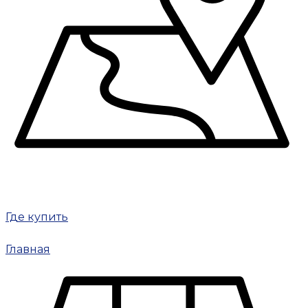
Где купить
Главная