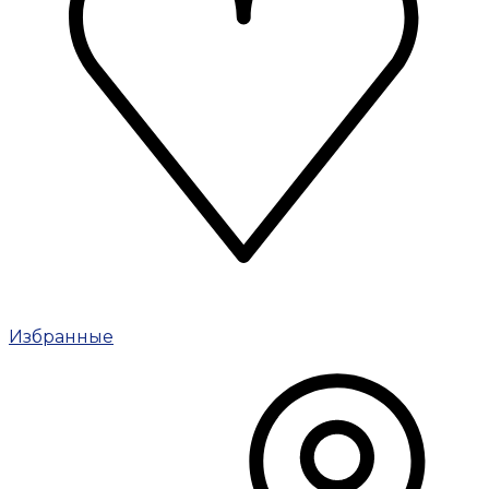
Избранные