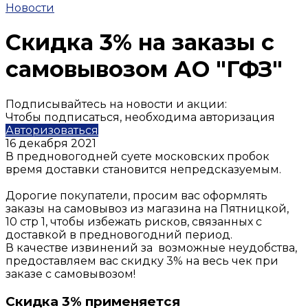
Новости
Скидка 3% на заказы с
самовывозом АО "ГФЗ"
Подписывайтесь на новости и акции:
Чтобы подписаться, необходима авторизация
Авторизоваться
16 декабря 2021
В предновогодней суете московских пробок
время доставки становится непредсказуемым.
Дорогие покупатели, просим вас оформлять
заказы на самовывоз из магазина на Пятницкой,
10 стр 1, чтобы избежать рисков, связанных с
доставкой в предновогодний период.
В качестве извинений за возможные неудобства,
предоставляем вас скидку 3% на весь чек при
заказе с самовывозом!
Скидка 3% применяется