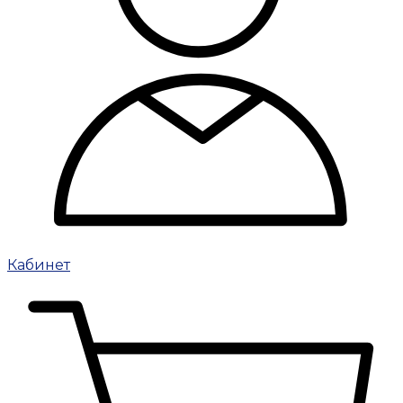
Кабинет