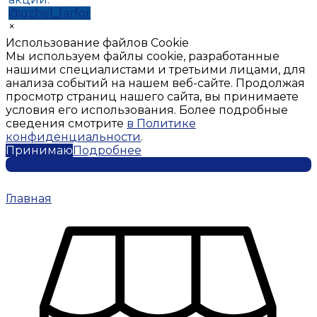
@gzhel_farfor
×
Использование файлов Cookie
Мы используем файлы cookie, разработанные
нашими специалистами и третьими лицами, для
анализа событий на нашем веб-сайте. Продолжая
просмотр страниц нашего сайта, вы принимаете
условия его использования. Более подробные
сведения смотрите
в Политике
конфиденциальности
.
Принимаю
Подробнее
Главная