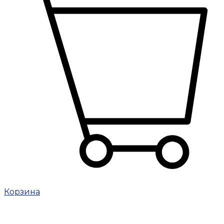
Корзина