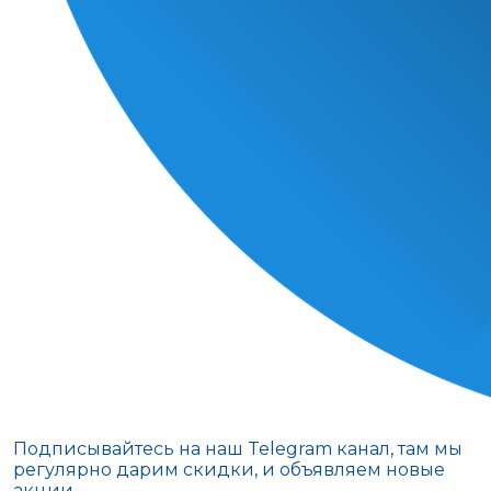
Подписывайтесь на наш Telegram канал, там мы
регулярно дарим скидки, и объявляем новые
акции.