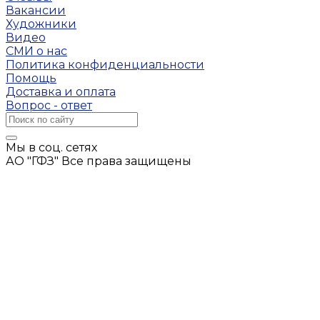
Вакансии
Художники
Видео
СМИ о нас
Политика конфиденциальности
Помощь
Доставка и оплата
Вопрос - ответ
Мы в соц. сетях
АО "ГФЗ" Все права защищены