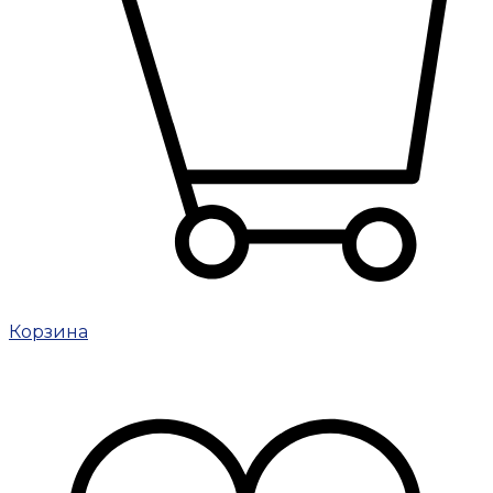
Корзина