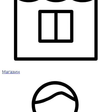
Магазин