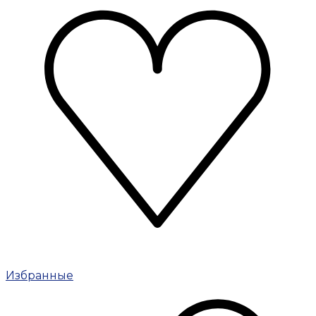
Избранные