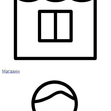
Магазин