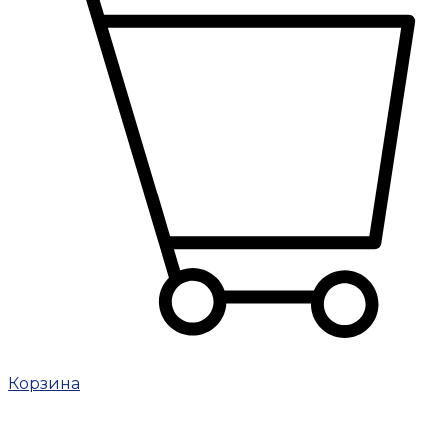
Корзина