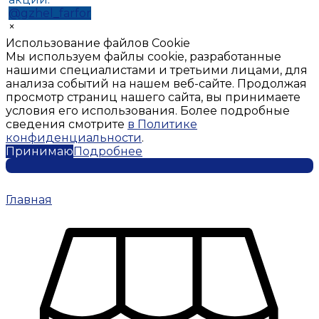
@gzhel_farfor
×
Использование файлов Cookie
Мы используем файлы cookie, разработанные
нашими специалистами и третьими лицами, для
анализа событий на нашем веб-сайте. Продолжая
просмотр страниц нашего сайта, вы принимаете
условия его использования. Более подробные
сведения смотрите
в Политике
конфиденциальности
.
Принимаю
Подробнее
Главная