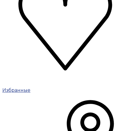
Избранные