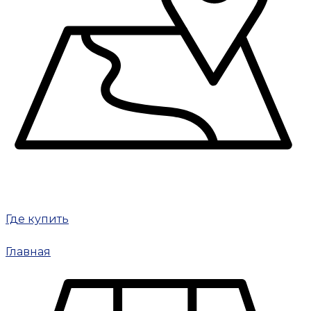
Где купить
Главная