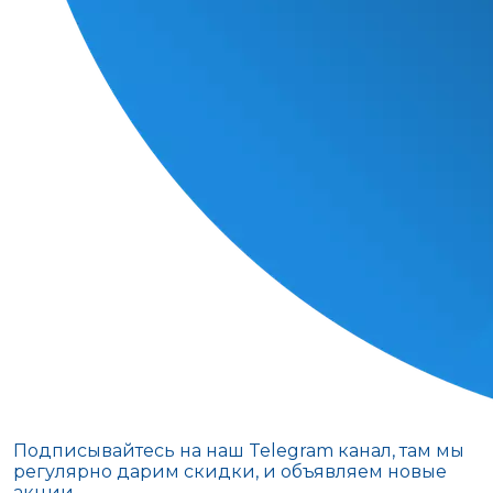
Подписывайтесь на наш Telegram канал, там мы
регулярно дарим скидки, и объявляем новые
акции.