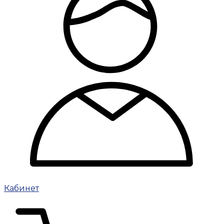
Кабинет