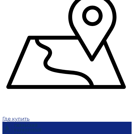
Где купить