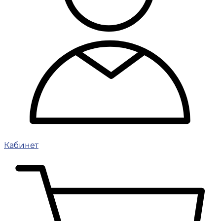
Кабинет