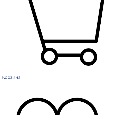
Корзина