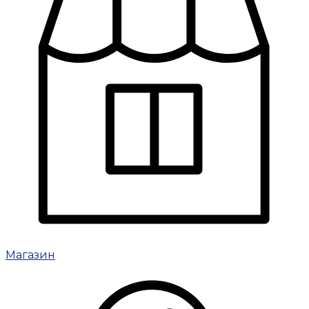
Магазин