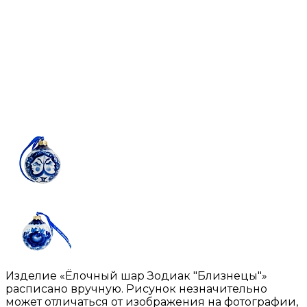
Изделие «Ёлочный шар Зодиак "Близнецы"»
расписано вручную. Рисунок незначительно
может отличаться от изображения на фотографии,